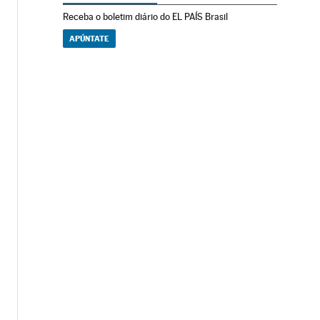
Receba o boletim diário do EL PAÍS Brasil
APÚNTATE