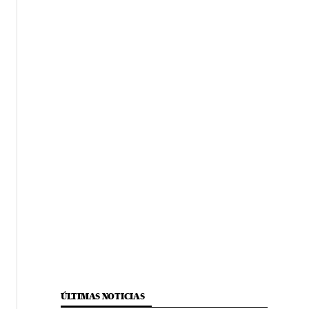
ÚLTIMAS NOTICIAS