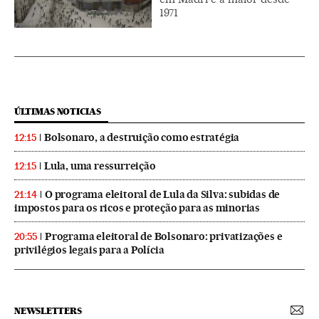
1971
ÚLTIMAS NOTICIAS
Bolsonaro, a destruição como estratégia
12:15
Lula, uma ressurreição
12:15
O programa eleitoral de Lula da Silva: subidas de
21:14
impostos para os ricos e proteção para as minorias
Programa eleitoral de Bolsonaro: privatizações e
20:55
privilégios legais para a Polícia
NEWSLETTERS