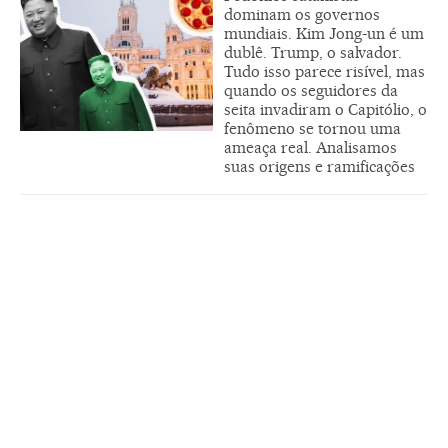
dominam os governos
mundiais. Kim Jong-un é um
dublê. Trump, o salvador.
Tudo isso parece risível, mas
quando os seguidores da
seita invadiram o Capitólio, o
fenômeno se tornou uma
ameaça real. Analisamos
suas origens e ramificações