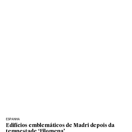
ESPANHA
Edifícios emblemáticos de Madri depois da
tempestade ‘Filomena’