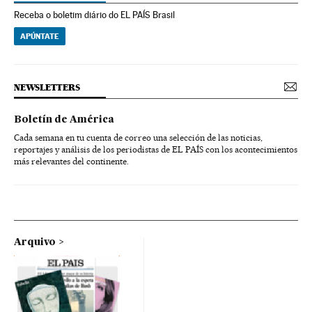
Receba o boletim diário do EL PAÍS Brasil
APÚNTATE
NEWSLETTERS
Boletín de América
Cada semana en tu cuenta de correo una selección de las noticias,
reportajes y análisis de los periodistas de EL PAÍS con los acontecimientos
más relevantes del continente.
Arquivo