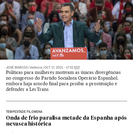
JOSÉ MARCOS
|
Valência
|
OCT 17, 2021 - 17:52
EDT
Políticas para mulheres motivam as únicas divergências
no congresso do Partido Socialista Operário Espanhol,
embora haja acordo final para proibir a prostituição e
defender a Lei Trans
TEMPESTADE FILOMENA
Onda de frio paralisa metade da Espanha após
nevasca histórica