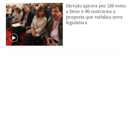
Direção aprova por 139 votos
a favor e 96 contrários a
proposta que viabiliza nova
legislatura