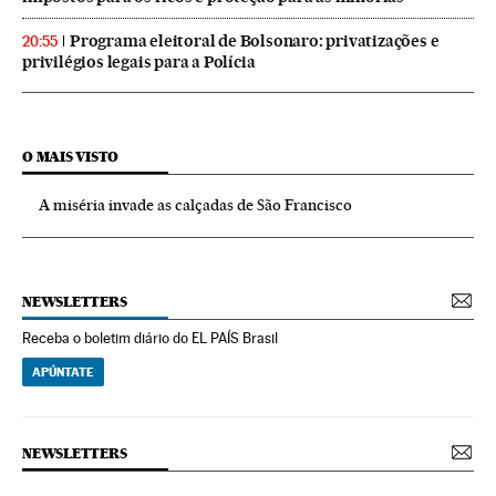
Programa eleitoral de Bolsonaro: privatizações e
20:55
privilégios legais para a Polícia
O MAIS VISTO
A miséria invade as calçadas de São Francisco
NEWSLETTERS
Receba o boletim diário do EL PAÍS Brasil
APÚNTATE
NEWSLETTERS