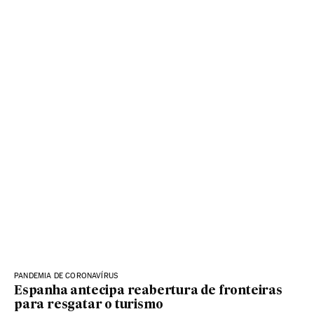
PANDEMIA DE CORONAVÍRUS
Espanha antecipa reabertura de fronteiras
para resgatar o turismo