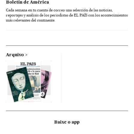
Boletín de América
Cada semana en tu cuenta de correo una selección de las noticias,
reportajes y análisis de los periodistas de EL PAÍS con los acontecimientos
más relevantes del continente.
Arquivo
Baixe o app