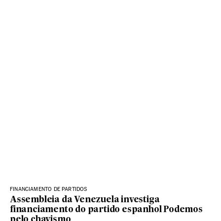
FINANCIAMENTO DE PARTIDOS
Assembleia da Venezuela investiga
financiamento do partido espanhol Podemos
pelo chavismo