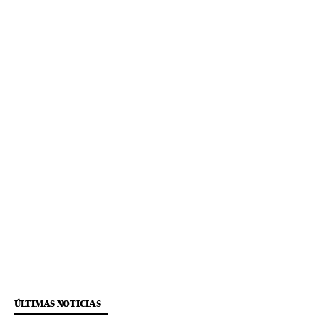
ÚLTIMAS NOTICIAS