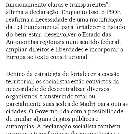
funcionamento claras e transparentes”,
afirma a declaração. Enquanto isso, o PSOE
reafirma a necessidade de uma modificação
da Lei Fundamental para fortalecer o Estado
do bem-estar, desenvolver o Estado das
Autonomias regionais num sentido federal,
ampliar direitos e liberdades e incorporar a
Europa ao texto constitucional.
Dentro da estratégia de fortalecer a coesão
territorial, os socialistas estão convictos da
necessidade de descentralizar diversos
organismos, transferindo total ou
parcialmente suas sedes de Madri para outras
cidades. O Governo lida com a possibilidade
de mudar alguns órgãos públicos e
autarquias. A declaração socialista também
prioriza a transferência de competências e