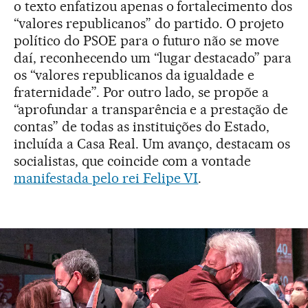
o texto enfatizou apenas o fortalecimento dos
“valores republicanos” do partido. O projeto
político do PSOE para o futuro não se move
daí, reconhecendo um “lugar destacado” para
os “valores republicanos da igualdade e
fraternidade”. Por outro lado, se propõe a
“aprofundar a transparência e a prestação de
contas” de todas as instituições do Estado,
incluída a Casa Real. Um avanço, destacam os
socialistas, que coincide com a vontade
manifestada pelo rei Felipe VI
.