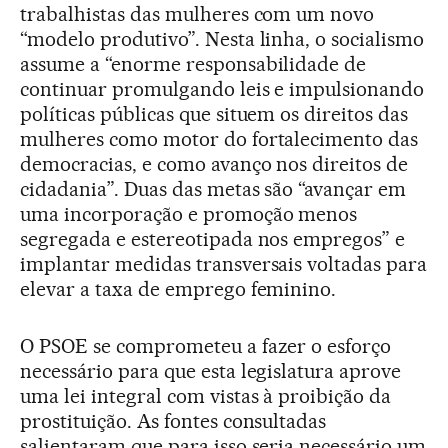
trabalhistas das mulheres com um novo
“modelo produtivo”. Nesta linha, o socialismo
assume a “enorme responsabilidade de
continuar promulgando leis e impulsionando
políticas públicas que situem os direitos das
mulheres como motor do fortalecimento das
democracias, e como avanço nos direitos de
cidadania”. Duas das metas são “avançar em
uma incorporação e promoção menos
segregada e estereotipada nos empregos” e
implantar medidas transversais voltadas para
elevar a taxa de emprego feminino.
O PSOE se comprometeu a fazer o esforço
necessário para que esta legislatura aprove
uma lei integral com vistas à proibição da
prostituição. As fontes consultadas
salientaram que para isso seria necessário um