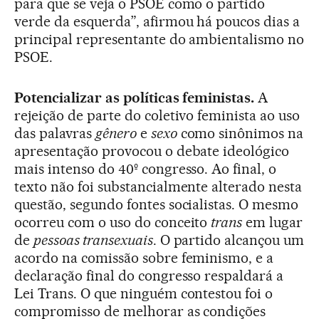
para que se veja o PSOE como o partido
verde da esquerda”, afirmou há poucos dias a
principal representante do ambientalismo no
PSOE.
Potencializar as políticas feministas.
A
rejeição de parte do coletivo feminista ao uso
das palavras
gênero
e
sexo
como sinônimos na
apresentação provocou o debate ideológico
mais intenso do 40º congresso. Ao final, o
texto não foi substancialmente alterado nesta
questão, segundo fontes socialistas. O mesmo
ocorreu com o uso do conceito
trans
em lugar
de
pessoas transexuais
. O partido alcançou um
acordo na comissão sobre feminismo, e a
declaração final do congresso respaldará a
Lei Trans. O que ninguém contestou foi o
compromisso de melhorar as condições