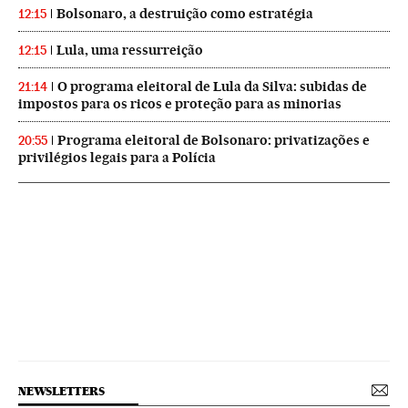
Bolsonaro, a destruição como estratégia
12:15
Lula, uma ressurreição
12:15
O programa eleitoral de Lula da Silva: subidas de
21:14
impostos para os ricos e proteção para as minorias
Programa eleitoral de Bolsonaro: privatizações e
20:55
privilégios legais para a Polícia
NEWSLETTERS