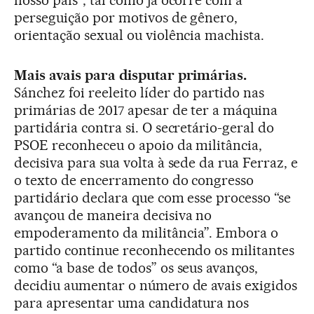
nosso país”, tal como já ocorre com a
perseguição por motivos de gênero,
orientação sexual ou violência machista.
Mais avais para disputar primárias.
Sánchez foi reeleito líder do partido nas
primárias de 2017 apesar de ter a máquina
partidária contra si. O secretário-geral do
PSOE reconheceu o apoio da militância,
decisiva para sua volta à sede da rua Ferraz, e
o texto de encerramento do congresso
partidário declara que com esse processo “se
avançou de maneira decisiva no
empoderamento da militância”. Embora o
partido continue reconhecendo os militantes
como “a base de todos” os seus avanços,
decidiu aumentar o número de avais exigidos
para apresentar uma candidatura nos