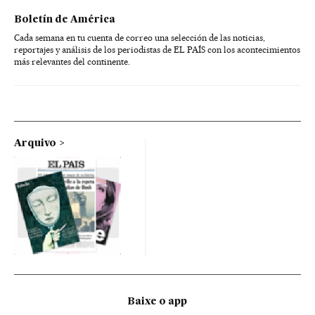
Boletín de América
Cada semana en tu cuenta de correo una selección de las noticias,
reportajes y análisis de los periodistas de EL PAÍS con los acontecimientos
más relevantes del continente.
Arquivo
Baixe o app