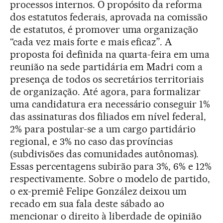
processos internos. O propósito da reforma
dos estatutos federais, aprovada na comissão
de estatutos, é promover uma organização
“cada vez mais forte e mais eficaz”. A
proposta foi definida na quarta-feira em uma
reunião na sede partidária em Madri com a
presença de todos os secretários territoriais
de organização. Até agora, para formalizar
uma candidatura era necessário conseguir 1%
das assinaturas dos filiados em nível federal,
2% para postular-se a um cargo partidário
regional, e 3% no caso das províncias
(subdivisões das comunidades autônomas).
Essas percentagens subirão para 3%, 6% e 12%
respectivamente. Sobre o modelo de partido,
o ex-premiê Felipe González deixou um
recado em sua fala deste sábado ao
mencionar o direito à liberdade de opinião