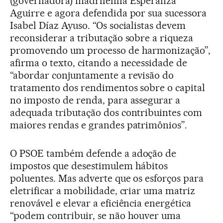
(governadora) madrilenha Esperanza
Aguirre e agora defendida por sua sucessora
Isabel Díaz Ayuso. “Os socialistas devem
reconsiderar a tributação sobre a riqueza
promovendo um processo de harmonização”,
afirma o texto, citando a necessidade de
“abordar conjuntamente a revisão do
tratamento dos rendimentos sobre o capital
no imposto de renda, para assegurar a
adequada tributação dos contribuintes com
maiores rendas e grandes patrimônios”.
O PSOE também defende a adoção de
impostos que desestimulem hábitos
poluentes. Mas adverte que os esforços para
eletrificar a mobilidade, criar uma matriz
renovável e elevar a eficiência energética
“podem contribuir, se não houver uma