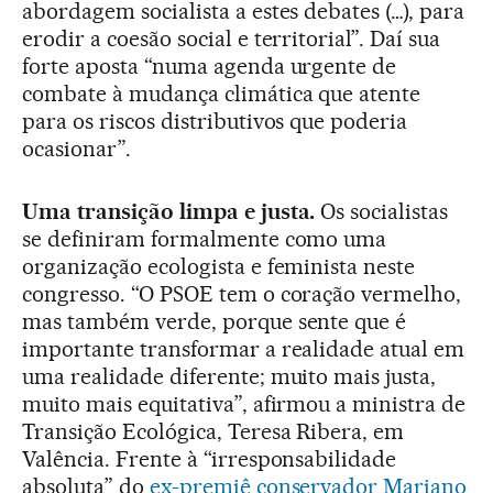
abordagem socialista a estes debates (…), para
erodir a coesão social e territorial”. Daí sua
forte aposta “numa agenda urgente de
combate à mudança climática que atente
para os riscos distributivos que poderia
ocasionar”.
Uma transição limpa e justa.
Os socialistas
se definiram formalmente como uma
organização ecologista e feminista neste
congresso. “O PSOE tem o coração vermelho,
mas também verde, porque sente que é
importante transformar a realidade atual em
uma realidade diferente; muito mais justa,
muito mais equitativa”, afirmou a ministra de
Transição Ecológica, Teresa Ribera, em
Valência. Frente à “irresponsabilidade
absoluta” do
ex-premiê conservador Mariano