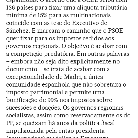
136 países para fixar uma alíquota tributária
mínima de 15% para as multinacionais
coincide com as tese do Executivo de
Sánchez. E marcam o caminho que o PSOE
quer fixar para os impostos cedidos aos
governos regionais. O objetivo é acabar com
a competição predatória. Em outras palavras
– embora não seja dito explicitamente no
documento – se trata de acabar com a
excepcionalidade de Madri, a única
comunidade espanhola que não sobretaxa o
imposto patrimonial e permite uma
bonificação de 99% nos impostos sobre
sucessões e doações. Os governos regionais
socialistas, assim como reservadamente os do
PP, se queixam há anos da política fiscal
impulsionada pela então presidenta