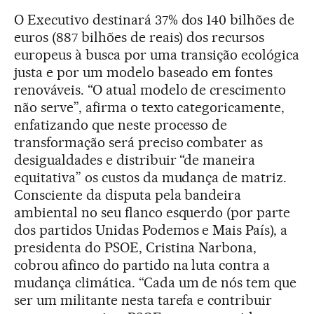
O Executivo destinará 37% dos 140 bilhões de
euros (887 bilhões de reais) dos recursos
europeus à busca por uma transição ecológica
justa e por um modelo baseado em fontes
renováveis. “O atual modelo de crescimento
não serve”, afirma o texto categoricamente,
enfatizando que neste processo de
transformação será preciso combater as
desigualdades e distribuir “de maneira
equitativa” os custos da mudança de matriz.
Consciente da disputa pela bandeira
ambiental no seu flanco esquerdo (por parte
dos partidos Unidas Podemos e Mais País), a
presidenta do PSOE, Cristina Narbona,
cobrou afinco do partido na luta contra a
mudança climática. “Cada um de nós tem que
ser um militante nesta tarefa e contribuir