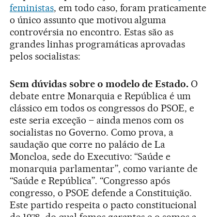
feministas
, em todo caso, foram praticamente
o único assunto que motivou alguma
controvérsia no encontro. Estas são as
grandes linhas programáticas aprovadas
pelos socialistas:
Sem dúvidas sobre o modelo de Estado.
O
debate entre Monarquia e República é um
clássico em todos os congressos do PSOE, e
este seria exceção – ainda menos com os
socialistas no Governo. Como prova, a
saudação que corre no palácio de La
Moncloa, sede do Executivo: “Saúde e
monarquia parlamentar”, como variante de
“Saúde e República”. “Congresso após
congresso, o PSOE defende a Constituição.
Este partido respeita o pacto constitucional