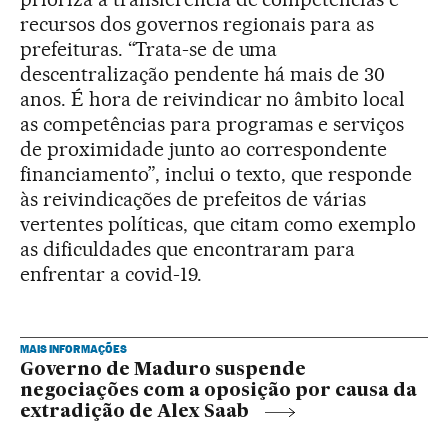
recursos dos governos regionais para as
prefeituras. “Trata-se de uma
descentralização pendente há mais de 30
anos. É hora de reivindicar no âmbito local
as competências para programas e serviços
de proximidade junto ao correspondente
financiamento”, inclui o texto, que responde
às reivindicações de prefeitos de várias
vertentes políticas, que citam como exemplo
as dificuldades que encontraram para
enfrentar a covid-19.
MAIS INFORMAÇÕES
Governo de Maduro suspende
negociações com a oposição por causa da
extradição de Alex Saab