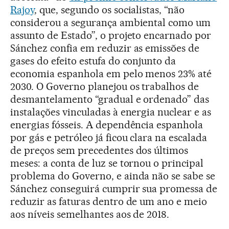
Rajoy
, que, segundo os socialistas, “não
considerou a segurança ambiental como um
assunto de Estado”, o projeto encarnado por
Sánchez confia em reduzir as emissões de
gases do efeito estufa do conjunto da
economia espanhola em pelo menos 23% até
2030. O Governo planejou os trabalhos de
desmantelamento “gradual e ordenado” das
instalações vinculadas à energia nuclear e as
energias fósseis. A dependência espanhola
por gás e petróleo já ficou clara na escalada
de preços sem precedentes dos últimos
meses: a conta de luz se tornou o principal
problema do Governo, e ainda não se sabe se
Sánchez conseguirá cumprir sua promessa de
reduzir as faturas dentro de um ano e meio
aos níveis semelhantes aos de 2018.