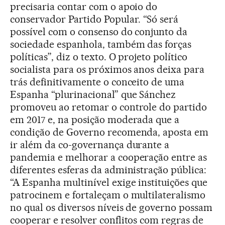
precisaria contar com o apoio do
conservador Partido Popular. “Só será
possível com o consenso do conjunto da
sociedade espanhola, também das forças
políticas”, diz o texto. O projeto político
socialista para os próximos anos deixa para
trás definitivamente o conceito de uma
Espanha “plurinacional” que Sánchez
promoveu ao retomar o controle do partido
em 2017 e, na posição moderada que a
condição de Governo recomenda, aposta em
ir além da co-governança durante a
pandemia e melhorar a cooperação entre as
diferentes esferas da administração pública:
“A Espanha multinível exige instituições que
patrocinem e fortaleçam o multilateralismo
no qual os diversos níveis de governo possam
cooperar e resolver conflitos com regras de