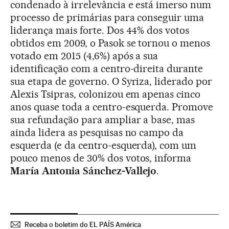
condenado à irrelevância e está imerso num
processo de primárias para conseguir uma
liderança mais forte. Dos 44% dos votos
obtidos em 2009, o Pasok se tornou o menos
votado em 2015 (4,6%) após a sua
identificação com a centro-direita durante
sua etapa de governo. O Syriza, liderado por
Alexis Tsipras, colonizou em apenas cinco
anos quase toda a centro-esquerda. Promove
sua refundação para ampliar a base, mas
ainda lidera as pesquisas no campo da
esquerda (e da centro-esquerda), com um
pouco menos de 30% dos votos, informa
María Antonia Sánchez-Vallejo
.
Receba o boletim do EL PAÍS América