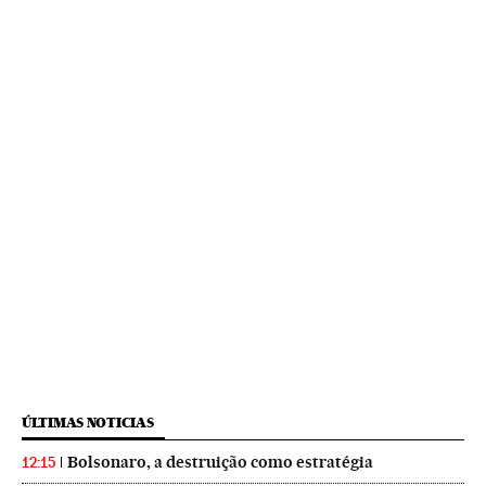
ÚLTIMAS NOTICIAS
Bolsonaro, a destruição como estratégia
12:15