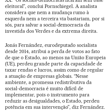
eleitoral”, conclui Pornschiegel. A analista
considera que nem a mudança rumo à
esquerda nem a terceira via bastariam, por si
sós, para salvar a social-democracia da
investida dos Verdes e da extrema direita.
Jonás Fernández, eurodeputado socialista
desde 2014, atribui a perda de votos ao fato
de que o Estado, ao menos na União Europeia
(UE), perdeu grande parte da capacidade de
taxar rendas e lucros, assim como de regular
a atuação de empresas globais. “Nesse
ambiente, a promessa redistributiva da
social-democracia é muito difícil de
implementar, pois o instrumento para
reduzir as desigualdades, o Estado, perdeu
potência em sua intervenção”, diz Fernández.