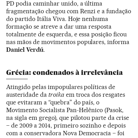
PD podia caminhar unido, a última
fragmentação chegou com Renzi e a fundação
do partido Itália Viva. Hoje nenhuma
formação se atreve a dar uma resposta
totalmente de esquerda, e essa posição ficou
nas mãos de movimentos populares, informa
Daniel Verdú
.
Grécia: condenados à irrelevância
Atingido pelas impopulares políticas de
austeridade da
troika
em troca dos resgates
que evitaram a “quebra” do país, o
Movimento Socialista Pan-Helênico (Pasok,
na sigla em grego), que pilotou parte da crise
– de 2009 a 2014, primeiro sozinho e depois
com a conservadora Nova Democracia – foi