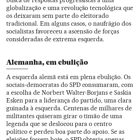
globalização e uma revolução tecnológica que
os deixaram sem parte do eleitorado
tradicional. Em alguns casos, o naufrágio dos
socialistas favoreceu a ascensão de forças
consideradas de extrema esquerda.
Alemanha, em ebulição
A esquerda alemã está em plena ebulição. Os
sociais-democratas do SPD consumaram, com
a escolha de Norbert Walter-Borjans e Saskia
Esken para a liderança do partido, uma clara
guinada à esquerda. Centenas de milhares de
militantes quiseram girar o timão de uma
legenda que se deslocou para o centro
político e perdeu boa parte do apoio. Se as
eleições fossem hoje, o SPD obteria apenas