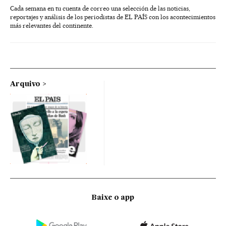
Cada semana en tu cuenta de correo una selección de las noticias,
reportajes y análisis de los periodistas de EL PAÍS con los acontecimientos
más relevantes del continente.
Arquivo
Baixe o app