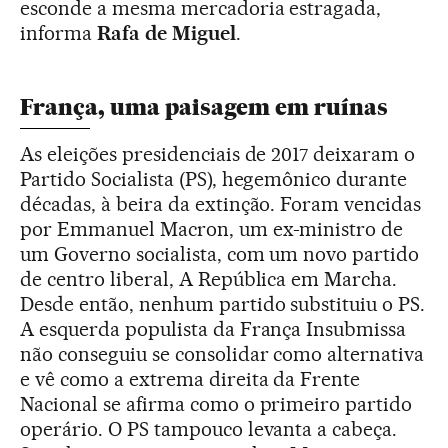
esconde a mesma mercadoria estragada,
informa
Rafa de Miguel
.
França, uma paisagem em ruínas
As eleições presidenciais de 2017 deixaram o
Partido Socialista (PS), hegemônico durante
décadas, à beira da extinção. Foram vencidas
por Emmanuel Macron, um ex-ministro de
um Governo socialista, com um novo partido
de centro liberal, A República em Marcha.
Desde então, nenhum partido substituiu o PS.
A esquerda populista da França Insubmissa
não conseguiu se consolidar como alternativa
e vê como a extrema direita da Frente
Nacional se afirma como o primeiro partido
operário. O PS tampouco levanta a cabeça.