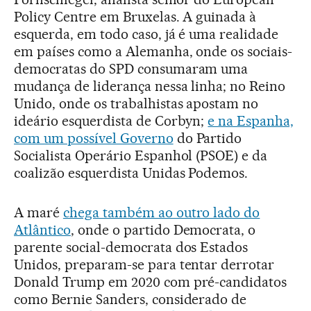
Policy Centre em Bruxelas. A guinada à
esquerda, em todo caso, já é uma realidade
em países como a Alemanha, onde os sociais-
democratas do SPD consumaram uma
mudança de liderança nessa linha; no Reino
Unido, onde os trabalhistas apostam no
ideário esquerdista de Corbyn;
e na Espanha,
com um possível Governo
do Partido
Socialista Operário Espanhol (PSOE) e da
coalizão esquerdista Unidas Podemos.
A maré
chega também ao outro lado do
Atlântico
, onde o partido Democrata, o
parente social-democrata dos Estados
Unidos, preparam-se para tentar derrotar
Donald Trump em 2020 com pré-candidatos
como Bernie Sanders, considerado de