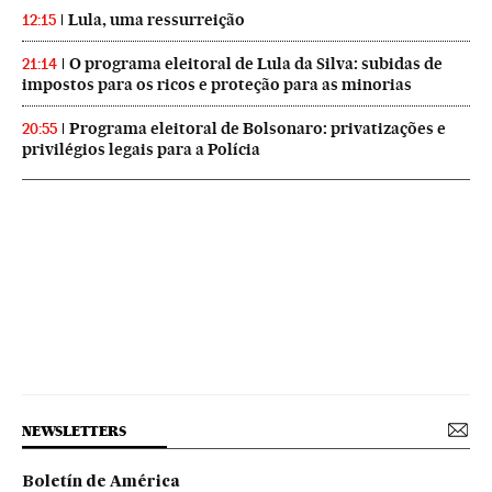
Lula, uma ressurreição
12:15
O programa eleitoral de Lula da Silva: subidas de
21:14
impostos para os ricos e proteção para as minorias
Programa eleitoral de Bolsonaro: privatizações e
20:55
privilégios legais para a Polícia
NEWSLETTERS
Boletín de América