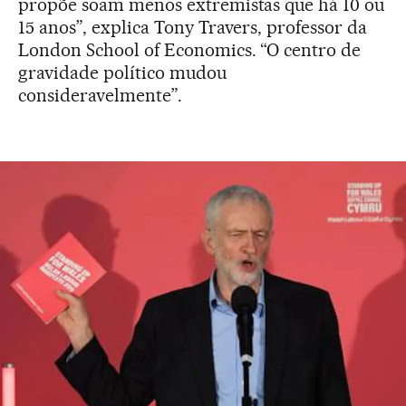
propõe soam menos extremistas que há 10 ou
15 anos”, explica Tony Travers, professor da
London School of Economics. “O centro de
gravidade político mudou
consideravelmente”.