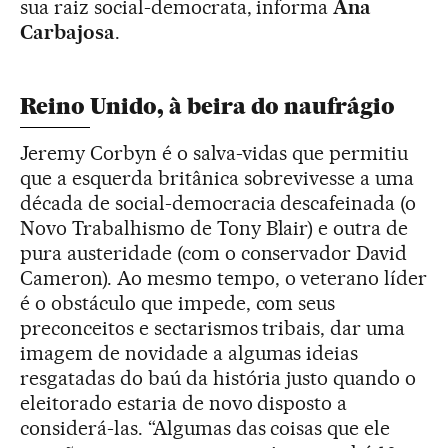
sua raiz social-democrata, informa
Ana
Carbajosa
.
Reino Unido, à beira do naufrágio
Jeremy Corbyn é o salva-vidas que permitiu
que a esquerda britânica sobrevivesse a uma
década de social-democracia descafeinada (o
Novo Trabalhismo de Tony Blair) e outra de
pura austeridade (com o conservador David
Cameron). Ao mesmo tempo, o veterano líder
é o obstáculo que impede, com seus
preconceitos e sectarismos tribais, dar uma
imagem de novidade a algumas ideias
resgatadas do baú da história justo quando o
eleitorado estaria de novo disposto a
considerá-las. “Algumas das coisas que ele