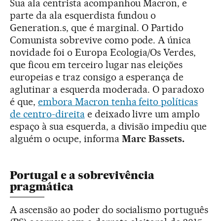
Sua ala centrista acompanhou Macron, e
parte da ala esquerdista fundou o
Generation.s, que é marginal. O Partido
Comunista sobrevive como pode. A única
novidade foi o Europa Ecologia/Os Verdes,
que ficou em terceiro lugar nas eleições
europeias e traz consigo a esperança de
aglutinar a esquerda moderada. O paradoxo
é que,
embora Macron tenha feito políticas
de centro-direita
e deixado livre um amplo
espaço à sua esquerda, a divisão impediu que
alguém o ocupe, informa
Marc Bassets.
Portugal e a sobrevivência
pragmática
A ascensão ao poder do socialismo português