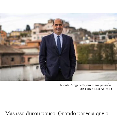
Nicola Zingaretti, em maio passado.
ANTONELLO NUSCO
Mas isso durou pouco. Quando parecia que o