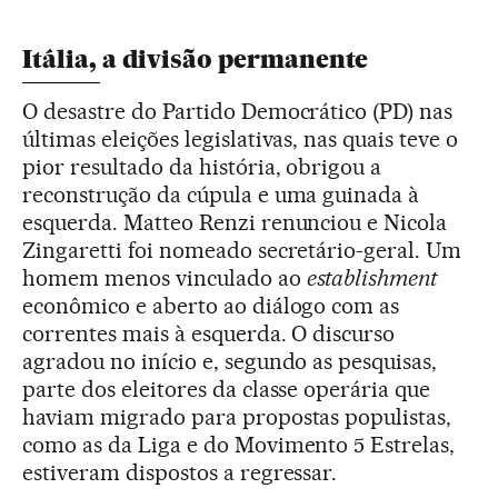
Itália, a divisão permanente
O desastre do Partido Democrático (PD) nas
últimas eleições legislativas, nas quais teve o
pior resultado da história, obrigou a
reconstrução da cúpula e uma guinada à
esquerda. Matteo Renzi renunciou e Nicola
Zingaretti foi nomeado secretário-geral. Um
homem menos vinculado ao
establishment
econômico e aberto ao diálogo com as
correntes mais à esquerda. O discurso
agradou no início e, segundo as pesquisas,
parte dos eleitores da classe operária que
haviam migrado para propostas populistas,
como as da Liga e do Movimento 5 Estrelas,
estiveram dispostos a regressar.