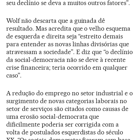
seu declínio se deva a muitos outros fatores”.
Wolf não descarta que a guinada dê
resultado. Mas acredita que o velho esquema
de esquerda e direita seja “estreito demais
para entender as novas linhas divisórias que
atravessam a sociedade”. E diz que “o declínio
da social-democracia não se deve à recente
crise financeira; teria ocorrido em qualquer
caso”.
A redução do emprego no setor industrial e o
surgimento de novas categorias laborais no
setor de serviços são citados como causas de
uma erosão social-democrata que
dificilmente poderia ser corrigida com a
volta de postulados esquerdistas do século
XX. “Os sociais-democratas ficaram sem base