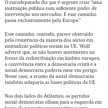
O eurodeputado diz que é urgente criar “uma
instituição pública com suficiente poder de
intervenção nos mercados. E esse caminho
passa exclusivamente pela Europa.”
Esse caminho, contudo, parece obstruído
pela resistência da maioria dos sócios em
mutualizar políticas sociais na UE. Wolf
adverte que, se não houver movimento na
frente da redistribuição em âmbito europeu,
a convivência entre a democracia cristã e a
social-democracia poderia estar em perigo.
Nesse caso, a erosão da social-democracia
também solaparia as bases políticas da UE.
Nos dois lados do Atlântico, os partidos
social-democratas olham para a esquerda em
busca de respostas progressistas a uma