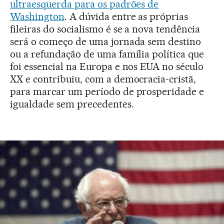
ultraesquerda para os padrões de
Washington
. A dúvida entre as próprias
fileiras do socialismo é se a nova tendência
será o começo de uma jornada sem destino
ou a refundação de uma família política que
foi essencial na Europa e nos EUA no século
XX e contribuiu, com a democracia-cristã,
para marcar um período de prosperidade e
igualdade sem precedentes.