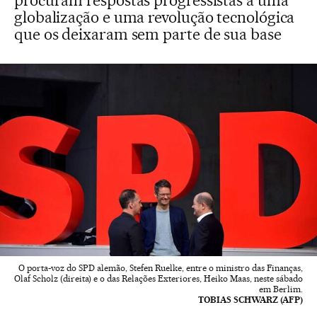
procuram respostas progressistas a uma
globalização e uma revolução tecnológica
que os deixaram sem parte de sua base
O porta-voz do SPD alemão, Stefen Ruelke, entre o ministro das Finanças,
Olaf Scholz (direita) e o das Relações Exteriores, Heiko Maas, neste sábado
em Berlim.
TOBIAS SCHWARZ (AFP)