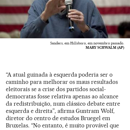
Sanders, em Hillsboro, em novembro passado.
MARY SCHWALM (AP)
“A atual guinada à esquerda poderia ser o
caminho para melhorar os maus resultados
eleitorais se a crise dos partidos social-
democratas fosse relativa apenas ao alcance
da redistribuição, num clássico debate entre
esquerda e direita”, afirma Guntram Wolf,
diretor do centro de estudos Bruegel em
Bruxelas. “No entanto, é muito provável que