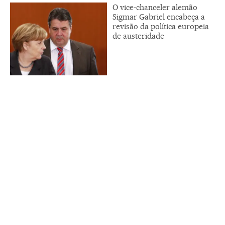
O vice-chanceler alemão
Sigmar Gabriel encabeça a
revisão da política europeia
de austeridade