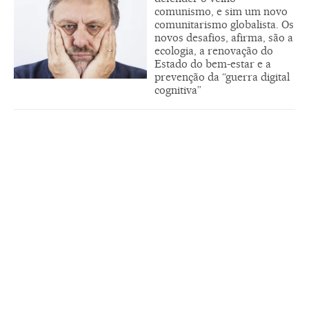
comunismo, e sim um novo
comunitarismo globalista. Os
novos desafios, afirma, são a
ecologia, a renovação do
Estado do bem-estar e a
prevenção da “guerra digital
cognitiva”