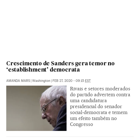
Crescimento de Sanders gera temor no
‘establishment’ democrata
AMANDA MARS
|
Washington
|
FEB 27, 2020 - 09:15
EST
Rivais e setores moderados
do partido advertem contra
uma candidatura
presidencial do senador
social-democrata e temem
um efeito também no
Congresso