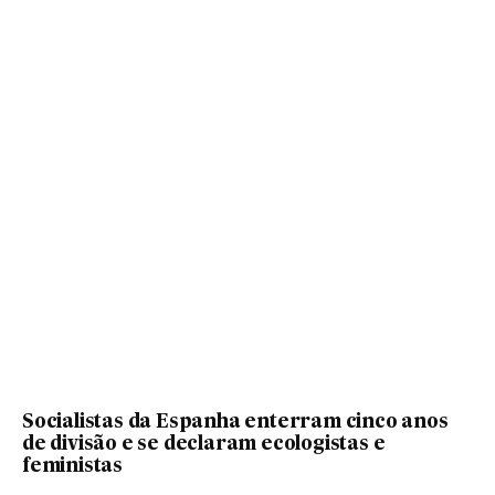
Socialistas da Espanha enterram cinco anos
de divisão e se declaram ecologistas e
feministas