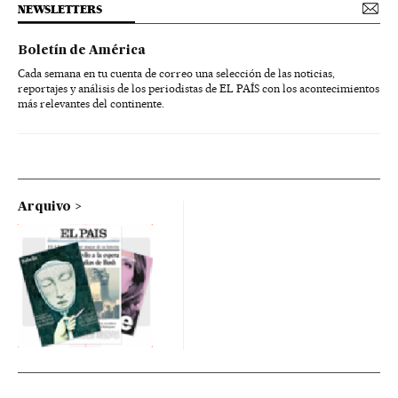
NEWSLETTERS
Boletín de América
Cada semana en tu cuenta de correo una selección de las noticias,
reportajes y análisis de los periodistas de EL PAÍS con los acontecimientos
más relevantes del continente.
Arquivo