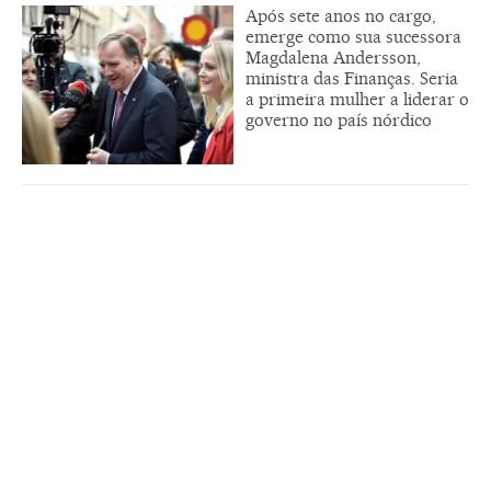
Após sete anos no cargo,
emerge como sua sucessora
Magdalena Andersson,
ministra das Finanças. Seria
a primeira mulher a liderar o
governo no país nórdico