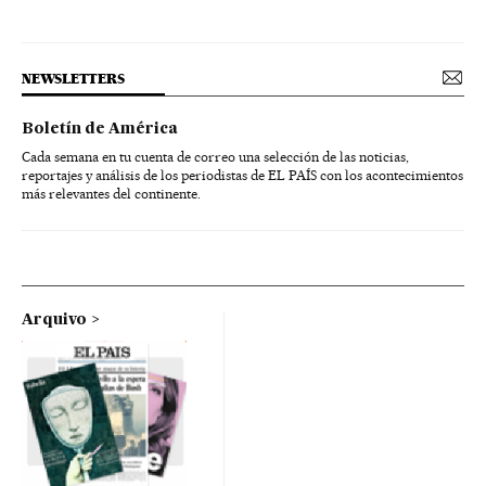
NEWSLETTERS
Boletín de América
Cada semana en tu cuenta de correo una selección de las noticias,
reportajes y análisis de los periodistas de EL PAÍS con los acontecimientos
más relevantes del continente.
Arquivo