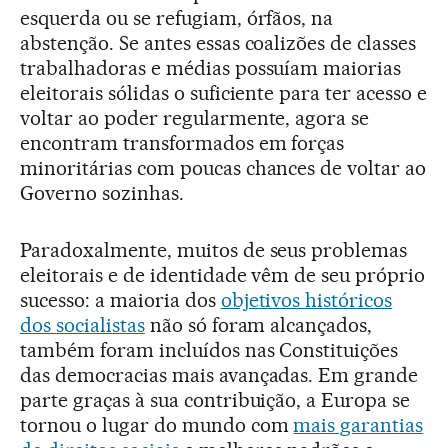
esquerda ou se refugiam, órfãos, na
abstenção. Se antes essas coalizões de classes
trabalhadoras e médias possuíam maiorias
eleitorais sólidas o suficiente para ter acesso e
voltar ao poder regularmente, agora se
encontram transformados em forças
minoritárias com poucas chances de voltar ao
Governo sozinhas.
Paradoxalmente, muitos de seus problemas
eleitorais e de identidade vêm de seu próprio
sucesso: a maioria dos
objetivos históricos
dos socialistas
não só foram alcançados,
também foram incluídos nas Constituições
das democracias mais avançadas. Em grande
parte graças à sua contribuição, a Europa se
tornou o lugar do mundo com
mais garantias