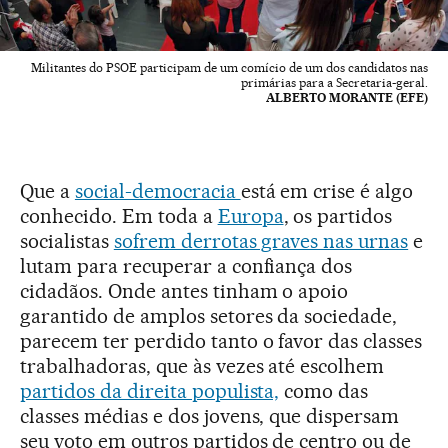
Militantes do PSOE participam de um comício de um dos candidatos nas
primárias para a Secretaria-geral.
ALBERTO MORANTE (EFE)
Que a
social-democracia
está em crise é algo
conhecido. Em toda a
Europa
, os partidos
socialistas
sofrem derrotas graves nas urnas
e
lutam para recuperar a confiança dos
cidadãos. Onde antes tinham o apoio
garantido de amplos setores da sociedade,
parecem ter perdido tanto o favor das classes
trabalhadoras, que às vezes até escolhem
partidos da direita populista,
como das
classes médias e dos jovens, que dispersam
seu voto em outros partidos de centro ou de