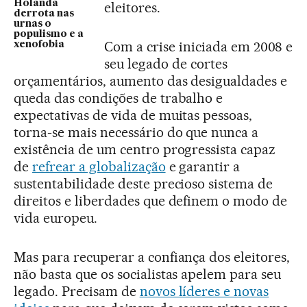
Holanda
eleitores.
derrota nas
urnas o
populismo e a
Com a crise iniciada em 2008 e
xenofobia
seu legado de cortes
orçamentários, aumento das desigualdades e
queda das condições de trabalho e
expectativas de vida de muitas pessoas,
torna-se mais necessário do que nunca a
existência de um centro progressista capaz
de
refrear a globalização
e garantir a
sustentabilidade deste precioso sistema de
direitos e liberdades que definem o modo de
vida europeu.
Mas para recuperar a confiança dos eleitores,
não basta que os socialistas apelem para seu
legado. Precisam de
novos líderes e novas