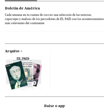
Boletín de América
Cada semana en tu cuenta de correo una selección de las noticias,
reportajes y análisis de los periodistas de EL PAÍS con los acontecimientos
más relevantes del continente.
Arquivo
Baixe o app