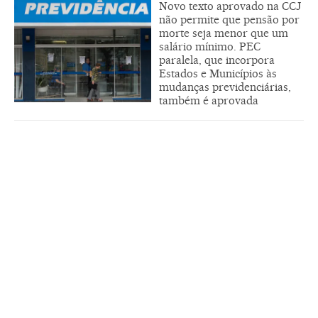
Novo texto aprovado na CCJ
não permite que pensão por
morte seja menor que um
salário mínimo. PEC
paralela, que incorpora
Estados e Municípios às
mudanças previdenciárias,
também é aprovada