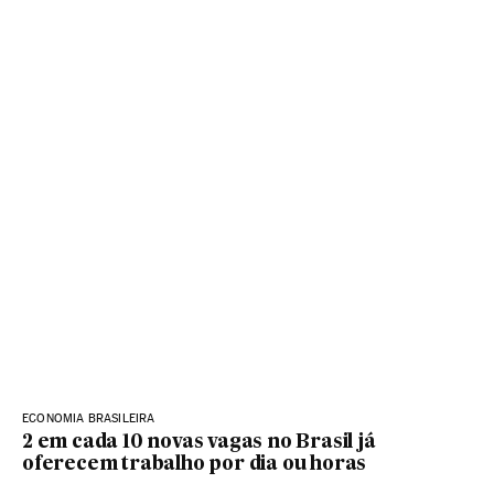
ECONOMIA BRASILEIRA
2 em cada 10 novas vagas no Brasil já
oferecem trabalho por dia ou horas