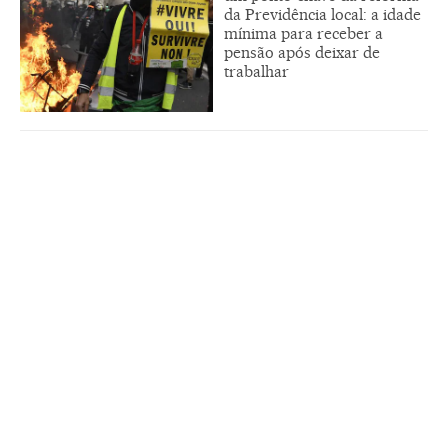
da Previdência local: a idade
mínima para receber a
pensão após deixar de
trabalhar