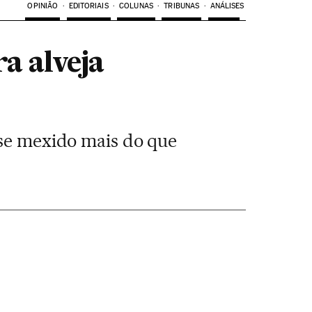
OPINIÃO
EDITORIAIS
COLUNAS
TRIBUNAS
ANÁLISES
a alveja
 se mexido mais do que