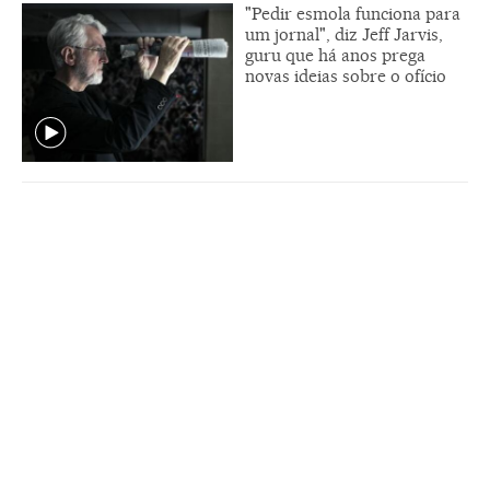
"Pedir esmola funciona para
um jornal", diz Jeff Jarvis,
guru que há anos prega
novas ideias sobre o ofício