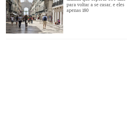
para voltar a se casar, e eles
apenas 180