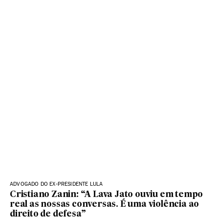
ADVOGADO DO EX-PRESIDENTE LULA
Cristiano Zanin: “A Lava Jato ouviu em tempo
real as nossas conversas. É uma violência ao
direito de defesa”