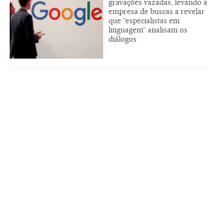
gravações vazadas, levando a
empresa de buscas a revelar
que “especialistas em
linguagem” analisam os
diálogos