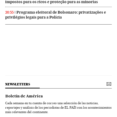
impostos para os ricos e proteção para as minorias
Programa eleitoral de Bolsonaro: privatizações e
20:55
privilégios legais para a Polícia
NEWSLETTERS
Boletín de América
Cada semana en tu cuenta de correo una selección de las noticias,
reportajes y análisis de los periodistas de EL PAÍS con los acontecimientos
más relevantes del continente.