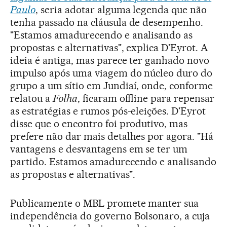
Paulo
, seria adotar alguma legenda que não
tenha passado na cláusula de desempenho.
"Estamos amadurecendo e analisando as
propostas e alternativas", explica D'Eyrot. A
ideia é antiga, mas parece ter ganhado novo
impulso após uma viagem do núcleo duro do
grupo a um sítio em Jundiaí, onde, conforme
relatou a
Folha
, ficaram offline para repensar
as estratégias e rumos pós-eleições. D'Eyrot
disse que o encontro foi produtivo, mas
prefere não dar mais detalhes por agora. "Há
vantagens e desvantagens em se ter um
partido. Estamos amadurecendo e analisando
as propostas e alternativas".
Publicamente o MBL promete manter sua
independência do governo Bolsonaro, a cuja