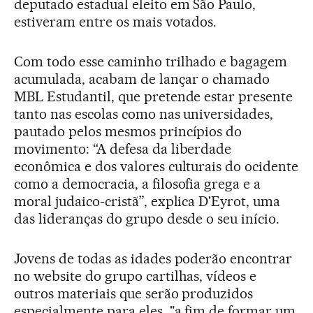
deputado estadual eleito em São Paulo,
estiveram entre os mais votados.
Com todo esse caminho trilhado e bagagem
acumulada, acabam de lançar o chamado
MBL Estudantil, que pretende estar presente
tanto nas escolas como nas universidades,
pautado pelos mesmos princípios do
movimento: “A defesa da liberdade
econômica e dos valores culturais do ocidente
como a democracia, a filosofia grega e a
moral judaico-cristã”, explica D'Eyrot, uma
das lideranças do grupo desde o seu início.
Jovens de todas as idades poderão encontrar
no website do grupo cartilhas, vídeos e
outros materiais que serão produzidos
especialmente para eles, "a fim de formar um