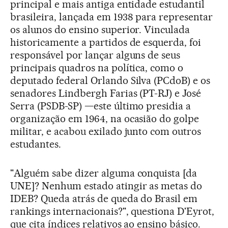
principal e mais antiga entidade estudantil
brasileira, lançada em 1938 para representar
os alunos do ensino superior. Vinculada
historicamente a partidos de esquerda, foi
responsável por lançar alguns de seus
principais quadros na política, como o
deputado federal Orlando Silva (PCdoB) e os
senadores Lindbergh Farias (PT-RJ) e José
Serra (PSDB-SP) —este último presidia a
organização em 1964, na ocasião do golpe
militar, e acabou exilado junto com outros
estudantes.
"Alguém sabe dizer alguma conquista [da
UNE]? Nenhum estado atingir as metas do
IDEB? Queda atrás de queda do Brasil em
rankings internacionais?", questiona D'Eyrot,
que cita índices relativos ao ensino básico.