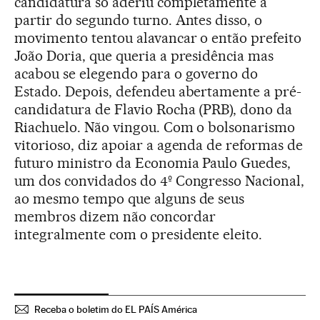
candidatura só aderiu completamente a
partir do segundo turno. Antes disso, o
movimento tentou alavancar o então prefeito
João Doria, que queria a presidência mas
acabou se elegendo para o governo do
Estado. Depois, defendeu abertamente a pré-
candidatura de Flavio Rocha (PRB), dono da
Riachuelo. Não vingou. Com o bolsonarismo
vitorioso, diz apoiar a agenda de reformas de
futuro ministro da Economia Paulo Guedes,
um dos convidados do 4º Congresso Nacional,
ao mesmo tempo que alguns de seus
membros dizem não concordar
integralmente com o presidente eleito.
Receba o boletim do EL PAÍS América