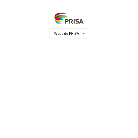
Webs de PRISA