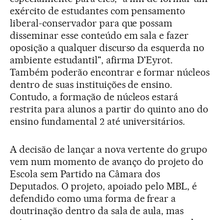
exército de estudantes com pensamento
liberal-conservador para que possam
disseminar esse conteúdo em sala e fazer
oposição a qualquer discurso da esquerda no
ambiente estudantil", afirma D'Eyrot.
Também poderão encontrar e formar núcleos
dentro de suas instituições de ensino.
Contudo, a formação de núcleos estará
restrita para alunos a partir do quinto ano do
ensino fundamental 2 até universitários.
A decisão de lançar a nova vertente do grupo
vem num momento de avanço do projeto do
Escola sem Partido na Câmara dos
Deputados. O projeto, apoiado pelo MBL, é
defendido como uma forma de frear a
doutrinação dentro da sala de aula, mas