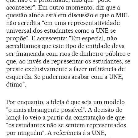
acontecer". Em outro momento, diz que a
questão ainda está em discussão e que o MBL
não acredita "em uma representatividade
universal dos estudantes como a UNE se
propõe". E acrescenta: "Em especial, não
acreditamos que este tipo de entidade deva
ser financiada com rios de dinheiro público e
que, ao invés de representar os estudantes, se
preste exclusivamente a fazer militância de
esquerda. Se pudermos acabar com a UNE,
ótimo".
Por enquanto, a ideia é que seja um modelo
"o mais abrangente possível". A decisão de
lançá-lo veio a partir da constatação de que
"os estudantes não se sentem representados
por ninguém". A referência é a UNE,