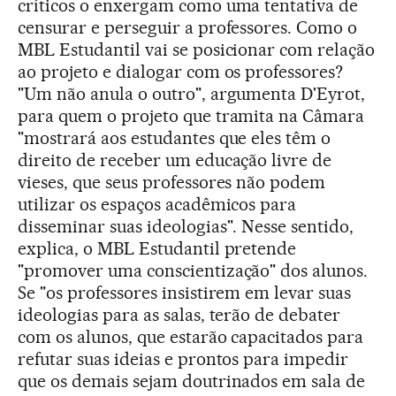
críticos o enxergam como uma tentativa de
censurar e perseguir a professores. Como o
MBL Estudantil vai se posicionar com relação
ao projeto e dialogar com os professores?
"Um não anula o outro", argumenta D'Eyrot,
para quem o projeto que tramita na Câmara
"mostrará aos estudantes que eles têm o
direito de receber um educação livre de
vieses, que seus professores não podem
utilizar os espaços acadêmicos para
disseminar suas ideologias". Nesse sentido,
explica, o MBL Estudantil pretende
"promover uma conscientização" dos alunos.
Se "os professores insistirem em levar suas
ideologias para as salas, terão de debater
com os alunos, que estarão capacitados para
refutar suas ideias e prontos para impedir
que os demais sejam doutrinados em sala de