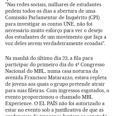
"Nas redes sociais, milhares de estudantes
pedem todos os dias a abertura de uma
Comissão Parlamentar de Inquérito (CPI)
para investigar as contas UNE, não foi
necessário muito esforço para ver o desejo
dos estudantes de um movimento que faça a
voz deles serem verdadeiramente ecoadas".
Na manhã do último dia 23, a fila para
participar do primeiro dia do 4º Congresso
Nacional do MBL, numa casa noturna da
avenida Francisco Matarazzo, estava repleta
de jovens aos quais o grupo pretende atrair
para suas fileiras. Com ingressos esgotados, o
evento proporcionou o chamado MBL
Experience. O EL PAÍS não foi autorizado a
estar no evento sob a justificativa de que as