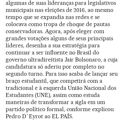
algumas de suas lideranças para legislativos
municipais nas eleições de 2016, ao mesmo
tempo que se expandia nas redes e se
colocava como tropa de choque de pautas
conservadoras. Agora, após eleger com
grandes votações alguns de seus principais
líderes, desenha a sua estratégia para
continuar a ser influente no Brasil do
governo ultradireitista Jair Bolsonaro, a cuja
candidatura só aderiu por completo no
segundo turno. Para isso acaba de lançar seu
braço estudantil, que competirá com a
tradicional e à esquerda União Nacional dos
Estudantes (UNE), assim como estuda
maneiras de transformar a sigla em um
partido político formal, conforme explicou
Pedro D´Eyrot ao EL PAÍS.