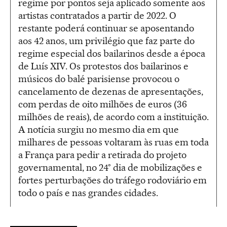
regime por pontos seja aplicado somente aos
artistas contratados a partir de 2022. O
restante poderá continuar se aposentando
aos 42 anos, um privilégio que faz parte do
regime especial dos bailarinos desde a época
de Luís XIV. Os protestos dos bailarinos e
músicos do balé parisiense provocou o
cancelamento de dezenas de apresentações,
com perdas de oito milhões de euros (36
milhões de reais), de acordo com a instituição.
A notícia surgiu no mesmo dia em que
milhares de pessoas voltaram às ruas em toda
a França para pedir a retirada do projeto
governamental, no 24° dia de mobilizações e
fortes perturbações do tráfego rodoviário em
todo o país e nas grandes cidades.