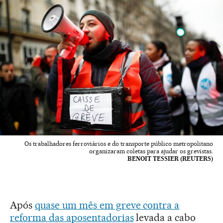
Os trabalhadores ferroviários e do transporte público metropolitano
organizaram coletas para ajudar os grevistas.
BENOIT TESSIER (REUTERS)
Após
quase um mês em greve contra a
reforma das aposentadorias
levada a cabo