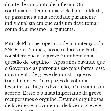
diante de um ponto de inflexão. Ou
continuamos tendo uma sociedade solidária,
ou passamos a uma sociedade puramente
individualista em que cada um deve tomar
conta de si mesmo”, argumenta.
Patrick Planque, operário de manutenção da
SNCF em Trappes, nos arredores de Paris,
considera que esta greve é também uma
questão de “orgulho”. “Após anos ouvindo que
o Governo e as patronais são mais fortes, esse
movimento de greve demonstra que os
trabalhadores são capazes de voltar a
levantar a cabeça e dizer não, não estamos de
acordo. E isso é o mais importante da greve,
recuperamos o orgulho. Estamos orgulhosos
de fazer esse movimento, de fazer a greve e