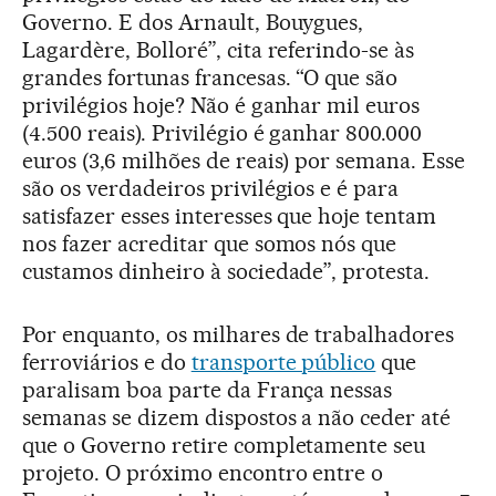
Governo. E dos Arnault, Bouygues,
Lagardère, Bolloré”, cita referindo-se às
grandes fortunas francesas. “O que são
privilégios hoje? Não é ganhar mil euros
(4.500 reais). Privilégio é ganhar 800.000
euros (3,6 milhões de reais) por semana. Esse
são os verdadeiros privilégios e é para
satisfazer esses interesses que hoje tentam
nos fazer acreditar que somos nós que
custamos dinheiro à sociedade”, protesta.
Por enquanto, os milhares de trabalhadores
ferroviários e do
transporte público
que
paralisam boa parte da França nessas
semanas se dizem dispostos a não ceder até
que o Governo retire completamente seu
projeto. O próximo encontro entre o