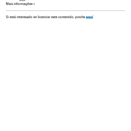
Mais informações
Segurança Social
aquí
Si está interesado en licenciar este contenido, pinche