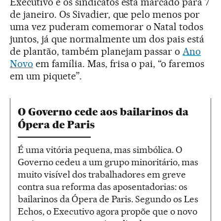
Executivo e os sindicatos está marcado para 7
de janeiro. Os Sivadier, que pelo menos por
uma vez puderam comemorar o Natal todos
juntos, já que normalmente um dos pais está
de plantão, também planejam passar o
Ano
Novo
em família. Mas, frisa o pai, “o faremos
em um piquete”.
O Governo cede aos bailarinos da
Ópera de Paris
É uma vitória pequena, mas simbólica. O
Governo cedeu a um grupo minoritário, mas
muito visível dos trabalhadores em greve
contra sua reforma das aposentadorias: os
bailarinos da Ópera de Paris. Segundo os Les
Echos, o Executivo agora propõe que o novo