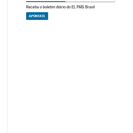
Receba o boletim diário do EL PAÍS Brasil
APÚNTATE