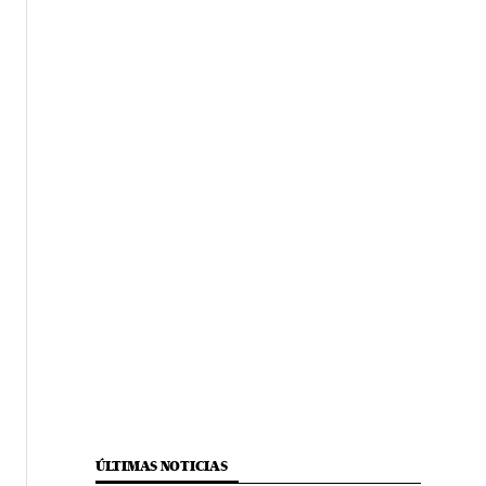
ÚLTIMAS NOTICIAS