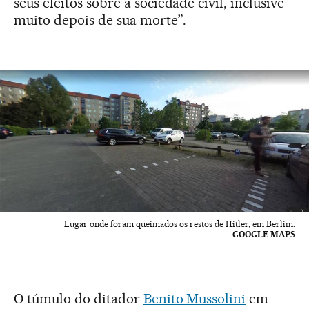
seus efeitos sobre a sociedade civil, inclusive
muito depois de sua morte”.
Lugar onde foram queimados os restos de Hitler, em Berlim.
GOOGLE MAPS
O túmulo do ditador
Benito Mussolini
em