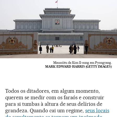
Mausoléu da Kim Il-sung em Pyongyang.
MARK EDWARD HARRIS (GETTY IMAGES)
Todos os ditadores, em algum momento,
querem se medir com os faraós e construir
para si tumbas à altura de seus delírios de
grandeza. Quando cai um regime,
seus locais