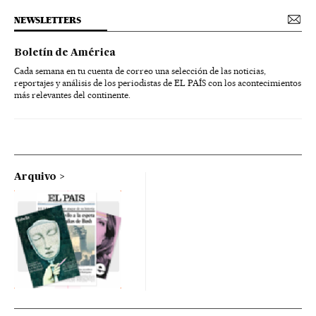
NEWSLETTERS
Boletín de América
Cada semana en tu cuenta de correo una selección de las noticias,
reportajes y análisis de los periodistas de EL PAÍS con los acontecimientos
más relevantes del continente.
Arquivo