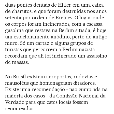
duas pontes dentais de Hitler em uma caixa
de charutos, e que foram destruídas nos anos
setenta por ordem de Brejnev. O lugar onde
os corpos foram incinerados, com a escassa
gasolina que restava na Berlim sitiada, é hoje
um estacionamento anódino, perto do antigo
muro. Só um cartaz e alguns grupos de
turistas que percorrem a Berlim nazista
recordam que ali foi incinerado um assassino
de massas.
No Brasil existem aeroportos, rodovias e
mausoléus que homenageiam ditadores.
Existe uma recomendação - não cumprida na
maioria dos casos - da Comissão Nacional da
Verdade para que estes locais fossem
renomeados.