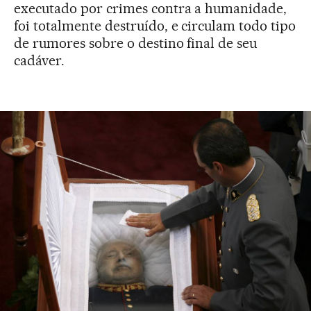
executado por crimes contra a humanidade,
foi totalmente destruído, e circulam todo tipo
de rumores sobre o destino final de seu
cadáver.