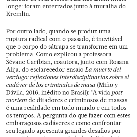
longe: foram enterrados junto à muralha do
Kremlin.
Por outro lado, quando se produz uma
ruptura radical com o passado, é inevitável
que o corpo do sátrapa se transforme em um
problema. Como explicou a professora
Sévane Garibian, coautora, junto com Rosana
Alija, do esclarecedor ensaio
La muerte del
verdugo: reflexiones interdisciplinarias sobre el
cadáver de los criminales de masa
(Miño y
Dávila, 2016, inédito no Brasil): “A vida
post
mortem
de ditadores e criminosos de massas
é uma realidade em todo mundo e em todos
os tempos. A pergunta do que fazer com estes
embaraçosos cadáveres e como confrontar
seu legado apresenta grandes desafios por