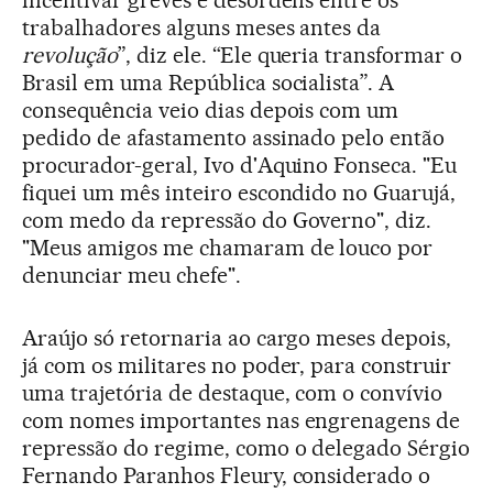
trabalhadores alguns meses antes da
revolução
”, diz ele. “Ele queria transformar o
Brasil em uma República socialista”. A
consequência veio dias depois com um
pedido de afastamento assinado pelo então
procurador-geral, Ivo d'Aquino Fonseca. "Eu
fiquei um mês inteiro escondido no Guarujá,
com medo da repressão do Governo", diz.
"Meus amigos me chamaram de louco por
denunciar meu chefe".
Araújo só retornaria ao cargo meses depois,
já com os militares no poder, para construir
uma trajetória de destaque, com o convívio
com nomes importantes nas engrenagens de
repressão do regime, como o delegado Sérgio
Fernando Paranhos Fleury, considerado o