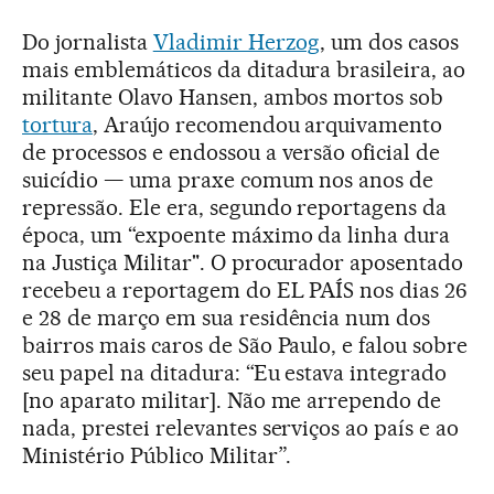
Do jornalista
Vladimir Herzog
, um dos casos
mais emblemáticos da ditadura brasileira, ao
militante Olavo Hansen, ambos mortos sob
tortura
, Araújo recomendou arquivamento
de processos e endossou a versão oficial de
suicídio — uma praxe comum nos anos de
repressão. Ele era, segundo reportagens da
época, um “expoente máximo da linha dura
na Justiça Militar". O procurador aposentado
recebeu a reportagem do EL PAÍS nos dias 26
e 28 de março em sua residência num dos
bairros mais caros de São Paulo, e falou sobre
seu papel na ditadura: “Eu estava integrado
[no aparato militar]. Não me arrependo de
nada, prestei relevantes serviços ao país e ao
Ministério Público Militar”.