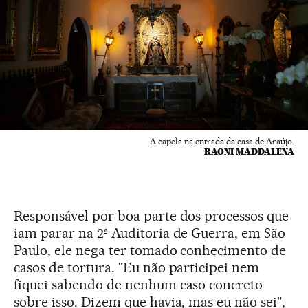
A capela na entrada da casa de Araújo.
RAONI MADDALENA
Responsável por boa parte dos processos que
iam parar na 2ª Auditoria de Guerra, em São
Paulo, ele nega ter tomado conhecimento de
casos de tortura. "Eu não participei nem
fiquei sabendo de nenhum caso concreto
sobre isso. Dizem que havia, mas eu não sei",