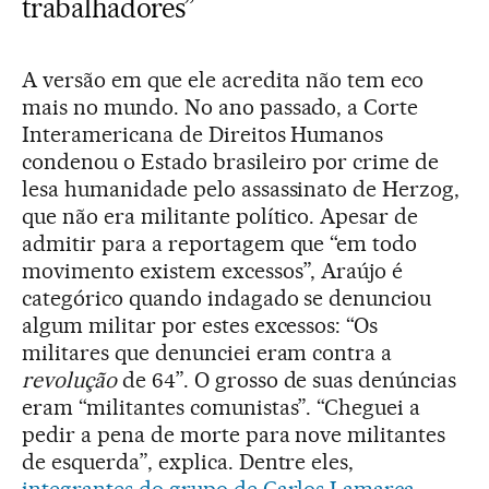
trabalhadores”
A versão em que ele acredita não tem eco
mais no mundo. No ano passado, a Corte
Interamericana de Direitos Humanos
condenou o Estado brasileiro por crime de
lesa humanidade pelo assassinato de Herzog,
que não era militante político. Apesar de
admitir para a reportagem que “em todo
movimento existem excessos”, Araújo é
categórico quando indagado se denunciou
algum militar por estes excessos: “Os
militares que denunciei eram contra a
revolução
de 64”. O grosso de suas denúncias
eram “militantes comunistas”. “Cheguei a
pedir a pena de morte para nove militantes
de esquerda”, explica. Dentre eles,