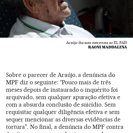
Araújo durante entrevista ao EL PAÍS
RAONI MADDALENA
Sobre o parecer de Araújo, a denúncia do
MPF diz o seguinte: “Pouco mais de três
meses depois de instaurado o inquérito foi
arquivado, sem qualquer apuração efetiva e
com a absurda conclusão de suicídio. Sem
requisitar qualquer diligência efetiva e sem
sequer mencionar as diversas evidências de
tortura”. No final, a denúncia do MPF contra