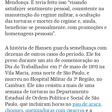
Mendonça. E teria feito isso “visando
satisfazer sentimento pessoal, consistente na
manutenção do regime militar, a ocultação
das torturas e mortes do regime e, ainda,
beneficiar-se pessoalmente, com promoções e
homenagens pessoais”.
A história de Hansen guarda semelhança com
dezenas de outros casos do período. Ele foi
preso durante um ato de comemoração ao
Dia do Trabalhador em 1º de maio de 1970 na
Vila Maria, zona norte de São Paulo, e
morreu no Hospital Militar da 2ª Região, no
Cambuci. Ele não resistiu a mais de uma
semana de torturas no Departamento
Estadual de Ordem Política e Social de São
Paulo, que incluíram horas no
pau de arara,
choques, queimaduras com cigarros
e a