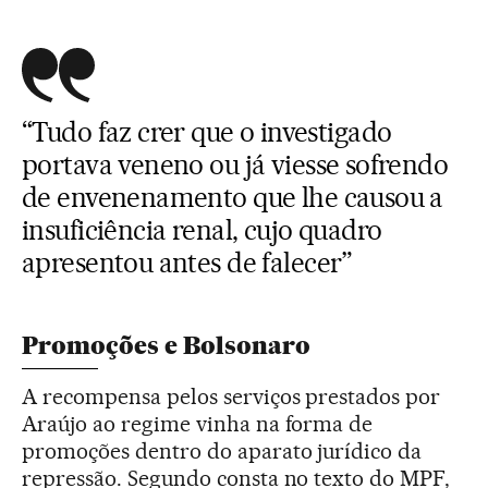
“Tudo faz crer que o investigado
portava veneno ou já viesse sofrendo
de envenenamento que lhe causou a
insuficiência renal, cujo quadro
apresentou antes de falecer”
Promoções e Bolsonaro
A recompensa pelos serviços prestados por
Araújo ao regime vinha na forma de
promoções dentro do aparato jurídico da
repressão. Segundo consta no texto do MPF,