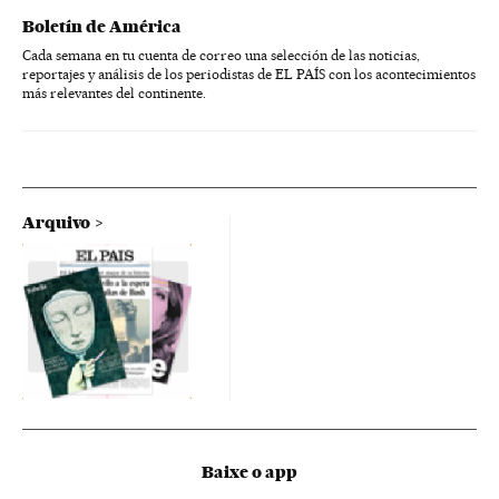
Boletín de América
Cada semana en tu cuenta de correo una selección de las noticias,
reportajes y análisis de los periodistas de EL PAÍS con los acontecimientos
más relevantes del continente.
Arquivo
Baixe o app