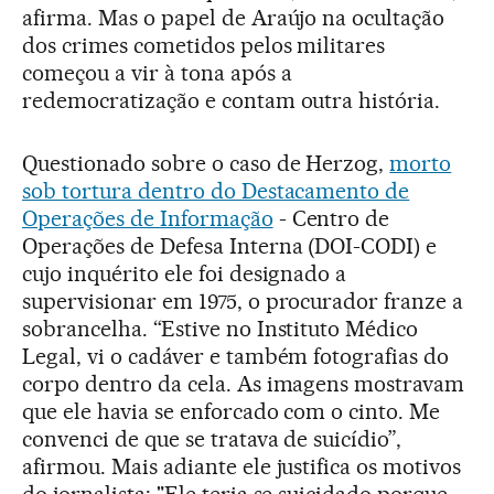
afirma. Mas o papel de Araújo na ocultação
dos crimes cometidos pelos militares
começou a vir à tona após a
redemocratização e contam outra história.
Questionado sobre o caso de Herzog,
morto
sob tortura dentro do Destacamento de
Operações de Informação
- Centro de
Operações de Defesa Interna (DOI-CODI) e
cujo inquérito ele foi designado a
supervisionar em 1975, o procurador franze a
sobrancelha. “Estive no Instituto Médico
Legal, vi o cadáver e também fotografias do
corpo dentro da cela. As imagens mostravam
que ele havia se enforcado com o cinto. Me
convenci de que se tratava de suicídio”,
afirmou. Mais adiante ele justifica os motivos