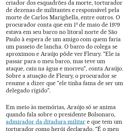
criador dos esquadrões da morte, torturador
de dezenas de militantes e responsável pela
morte de Carlos Marighella, entre outros. O
procurador conta que em 1º de maio de 1979
estava em seu barco no litoral norte de São
Paulo à espera de um amigo com quem faria
um passeio de lancha. O barco do colega se
aproximou e Araújo pôde ver Fleury. "Ele ia
passar para o meu barco, mas teve um
ataque, caiu na água e morreu", conta Araújo.
Sobre a atuação de Fleury, o procurador se
resume a dizer que "ele tinha fama de ser um
delegado rígido".
Em meio às memórias, Araújo só se anima
quando fala sobre o presidente Bolsonaro,
admirador da ditadura militar
e que tem um
torturador como herói declarado. "É o meu