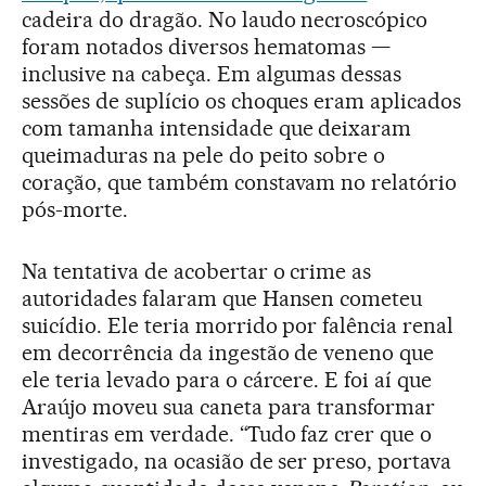
cadeira do dragão. No laudo necroscópico
foram notados diversos hematomas —
inclusive na cabeça. Em algumas dessas
sessões de suplício os choques eram aplicados
com tamanha intensidade que deixaram
queimaduras na pele do peito sobre o
coração, que também constavam no relatório
pós-morte.
Na tentativa de acobertar o crime as
autoridades falaram que Hansen cometeu
suicídio. Ele teria morrido por falência renal
em decorrência da ingestão de veneno que
ele teria levado para o cárcere. E foi aí que
Araújo moveu sua caneta para transformar
mentiras em verdade. “Tudo faz crer que o
investigado, na ocasião de ser preso, portava