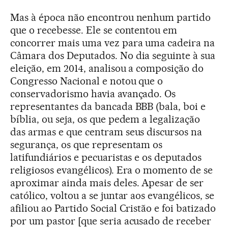
Mas à época não encontrou nenhum partido
que o recebesse. Ele se contentou em
concorrer mais uma vez para uma cadeira na
Câmara dos Deputados. No dia seguinte à sua
eleição, em 2014, analisou a composição do
Congresso Nacional e notou que o
conservadorismo havia avançado. Os
representantes da bancada BBB (bala, boi e
bíblia, ou seja, os que pedem a legalização
das armas e que centram seus discursos na
segurança, os que representam os
latifundiários e pecuaristas e os deputados
religiosos evangélicos). Era o momento de se
aproximar ainda mais deles. Apesar de ser
católico, voltou a se juntar aos evangélicos, se
afiliou ao Partido Social Cristão e foi batizado
por um pastor [que seria acusado de receber