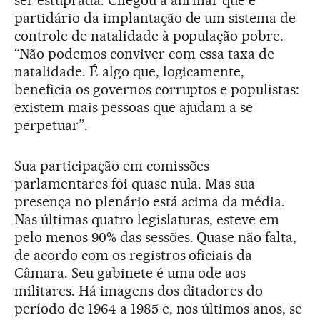
ser estuprada. Chegou a afirmar que é
partidário da implantação de um sistema de
controle de natalidade à população pobre.
“Não podemos conviver com essa taxa de
natalidade. É algo que, logicamente,
beneficia os governos corruptos e populistas:
existem mais pessoas que ajudam a se
perpetuar”.
Sua participação em comissões
parlamentares foi quase nula. Mas sua
presença no plenário está acima da média.
Nas últimas quatro legislaturas, esteve em
pelo menos 90% das sessões. Quase não falta,
de acordo com os registros oficiais da
Câmara. Seu gabinete é uma ode aos
militares. Há imagens dos ditadores do
período de 1964 a 1985 e, nos últimos anos, se