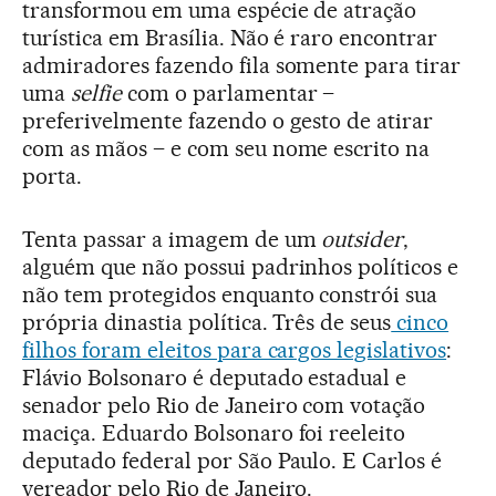
transformou em uma espécie de atração
turística em Brasília. Não é raro encontrar
admiradores fazendo fila somente para tirar
uma
selfie
com o parlamentar –
preferivelmente fazendo o gesto de atirar
com as mãos – e com seu nome escrito na
porta.
Tenta passar a imagem de um
outsider
,
alguém que não possui padrinhos políticos e
não tem protegidos enquanto constrói sua
própria dinastia política. Três de seus
cinco
filhos foram eleitos para cargos legislativos
:
Flávio Bolsonaro é deputado estadual e
senador pelo Rio de Janeiro com votação
maciça. Eduardo Bolsonaro foi reeleito
deputado federal por São Paulo. E Carlos é
vereador pelo Rio de Janeiro.