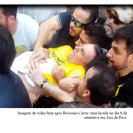
Imagem de vídeo feita após Bolsonaro levar uma facada no dia 6 de
setembro em Juiz de Fora.