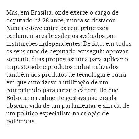
Mas, em Brasília, onde exerce o cargo de
deputado há 28 anos, nunca se destacou.
Nunca esteve entre os cem principais
parlamentares brasileiros avaliados por
instituições independentes. De fato, em todos
os seus anos de deputado conseguiu aprovar
somente duas propostas: uma para aplicar o
imposto sobre produtos industrializados
também aos produtos de tecnologia e outra
em que autorizava a utilização de um
comprimido para curar o câncer. Do que
Bolsonaro realmente gostava não era da
obscura vida de um parlamentar e sim da de
um político especialista na criação de
polêmicas.