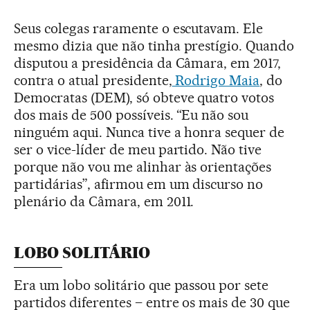
Seus colegas raramente o escutavam. Ele
mesmo dizia que não tinha prestígio. Quando
disputou a presidência da Câmara, em 2017,
contra o atual presidente,
Rodrigo Maia
, do
Democratas (DEM), só obteve quatro votos
dos mais de 500 possíveis. “Eu não sou
ninguém aqui. Nunca tive a honra sequer de
ser o vice-líder de meu partido. Não tive
porque não vou me alinhar às orientações
partidárias”, afirmou em um discurso no
plenário da Câmara, em 2011.
LOBO SOLITÁRIO
Era um lobo solitário que passou por sete
partidos diferentes – entre os mais de 30 que