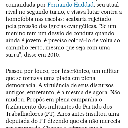
comandada por
Fernando Haddad
, seu atual
rival no segundo turno, e visava lutar contra a
homofobia nas escolas: acabaria rejeitado
pela pressão das igrejas evangélicas. “Se um
menino tem um desvio de conduta quando
ainda é jovem, é preciso colocá-lo de volta ao
caminho certo, mesmo que seja com uma
surra”, disse em 2010.
Passou por louco, por histriônico, um militar
que se tornava uma piada em plena
democracia. A virulência de seus discursos
antigos, entretanto, é a mesma de agora. Não
mudou. Propôs em plena campanha o
fuzilamento dos militantes do Partido dos
Trabalhadores (PT). Anos antes insultou uma
deputada do PT dizendo que ela não merecia