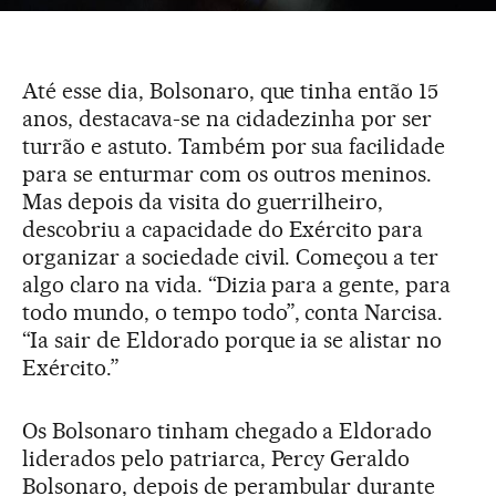
Até esse dia, Bolsonaro, que tinha então 15
anos, destacava-se na cidadezinha por ser
turrão e astuto. Também por sua facilidade
para se enturmar com os outros meninos.
Mas depois da visita do guerrilheiro,
descobriu a capacidade do Exército para
organizar a sociedade civil. Começou a ter
algo claro na vida. “Dizia para a gente, para
todo mundo, o tempo todo”, conta Narcisa.
“Ia sair de Eldorado porque ia se alistar no
Exército.”
Os Bolsonaro tinham chegado a Eldorado
liderados pelo patriarca, Percy Geraldo
Bolsonaro, depois de perambular durante