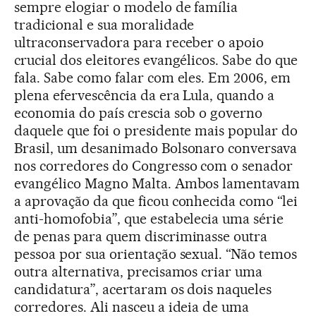
sempre elogiar o modelo de família
tradicional e sua moralidade
ultraconservadora para receber o apoio
crucial dos eleitores evangélicos. Sabe do que
fala. Sabe como falar com eles. Em 2006, em
plena efervescência da era Lula, quando a
economia do país crescia sob o governo
daquele que foi o presidente mais popular do
Brasil, um desanimado Bolsonaro conversava
nos corredores do Congresso com o senador
evangélico Magno Malta. Ambos lamentavam
a aprovação da que ficou conhecida como “lei
anti-homofobia”, que estabelecia uma série
de penas para quem discriminasse outra
pessoa por sua orientação sexual. “Não temos
outra alternativa, precisamos criar uma
candidatura”, acertaram os dois naqueles
corredores. Ali nasceu a ideia de uma