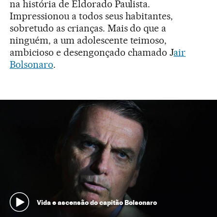
na história de Eldorado Paulista.
Impressionou a todos seus habitantes,
sobretudo as crianças. Mais do que a
ninguém, a um adolescente teimoso,
ambicioso e desengonçado chamado J
air
Bolsonaro
.
Vida e ascensão do capitão Bolsonaro