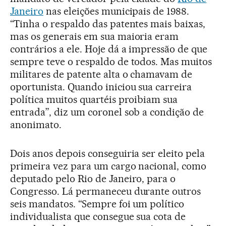
Janeiro
nas eleições municipais de 1988.
“Tinha o respaldo das patentes mais baixas,
mas os generais em sua maioria eram
contrários a ele. Hoje dá a impressão de que
sempre teve o respaldo de todos. Mas muitos
militares de patente alta o chamavam de
oportunista. Quando iniciou sua carreira
política muitos quartéis proibiam sua
entrada”, diz um coronel sob a condição de
anonimato.
Dois anos depois conseguiria ser eleito pela
primeira vez para um cargo nacional, como
deputado pelo Rio de Janeiro, para o
Congresso. Lá permaneceu durante outros
seis mandatos. “Sempre foi um político
individualista que consegue sua cota de