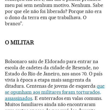
meu pai sem nenhum motivo. Nenhum. Sabe
por que ele não foi liberado? Porque não era
o dono da terra em que trabalhava. O
branco”.
O MILITAR
Bolsonaro saiu de Eldorado para entrar na
escola de cadetes da cidade de Resende, no
Estado do Rio de Janeiro, nos anos 70. O país
vivia à época a etapa mais sangrenta da
ditadura. Centenas de jovens de esquerda
que
se opunham aos militares foram torturados,
assassinados
. E enterrados em valas comuns.
Muitos familiares ainda não encontraram