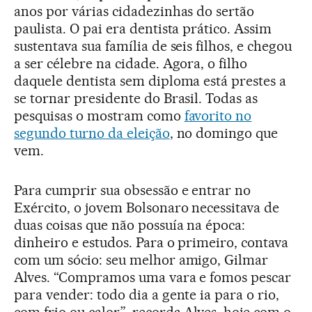
anos por várias cidadezinhas do sertão
paulista. O pai era dentista prático. Assim
sustentava sua família de seis filhos, e chegou
a ser célebre na cidade. Agora, o filho
daquele dentista sem diploma está prestes a
se tornar presidente do Brasil. Todas as
pesquisas o mostram como
favorito no
segundo turno da eleição
, no domingo que
vem.
Para cumprir sua obsessão e entrar no
Exército, o jovem Bolsonaro necessitava de
duas coisas que não possuía na época:
dinheiro e estudos. Para o primeiro, contava
com um sócio: seu melhor amigo, Gilmar
Alves. “Compramos uma vara e fomos pescar
para vender: todo dia a gente ia para o rio,