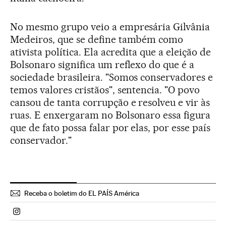
No mesmo grupo veio a empresária Gilvânia
Medeiros, que se define também como
ativista política. Ela acredita que a eleição de
Bolsonaro significa um reflexo do que é a
sociedade brasileira. "Somos conservadores e
temos valores cristãos", sentencia. "O povo
cansou de tanta corrupção e resolveu e vir às
ruas. E enxergaram no Bolsonaro essa figura
que de fato possa falar por elas, por esse país
conservador."
Receba o boletim do EL PAÍS América
Politica El País Brasil en Instagram