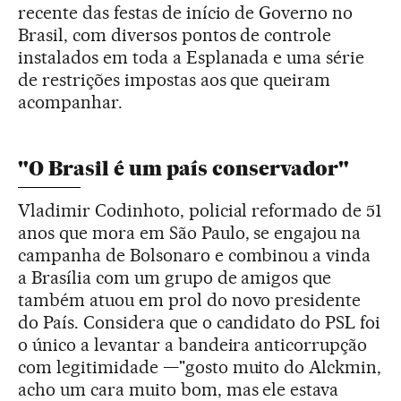
recente das festas de início de Governo no
Brasil, com diversos pontos de controle
instalados em toda a Esplanada e uma série
de restrições impostas aos que queiram
acompanhar.
"O Brasil é um país conservador"
Vladimir Codinhoto, policial reformado de 51
anos que mora em São Paulo, se engajou na
campanha de Bolsonaro e combinou a vinda
a Brasília com um grupo de amigos que
também atuou em prol do novo presidente
do País. Considera que o candidato do PSL foi
o único a levantar a bandeira anticorrupção
com legitimidade —"gosto muito do Alckmin,
acho um cara muito bom, mas ele estava