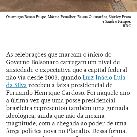
Os amigos Renan Felipe, Márcia Penalber, Bruna Guimarães, Shirley Prata
e Sandro Resque.
RDC
As celebrações que marcam o início do
Governo Bolsonaro carregam um nível de
ansiedade e expectativa que a capital federal
não via desde 2003, quando
Luiz Inácio Lula
da Silva
recebeu a faixa presidencial de
Fernando Henrique Cardoso. Foi naquele ano
a última vez que uma posse presidencial
brasileira representou também uma guinada
ideológica, ainda que não da mesma
magnitude, com a chegada ao poder de uma
força política nova no Planalto. Dessa forma,