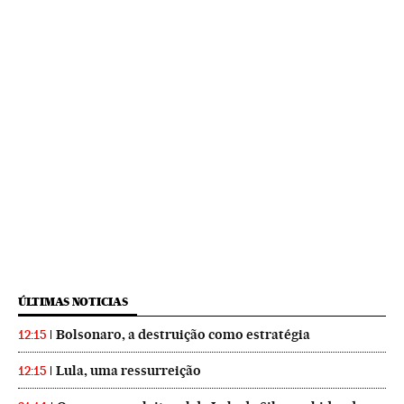
ÚLTIMAS NOTICIAS
Bolsonaro, a destruição como estratégia
12:15
Lula, uma ressurreição
12:15