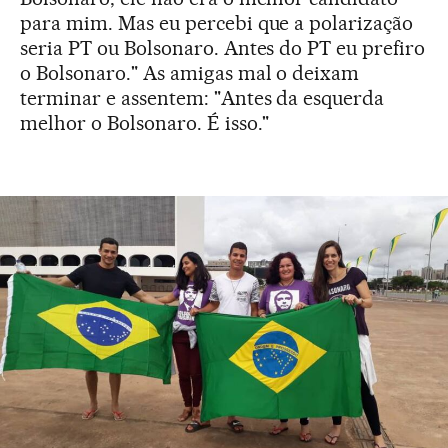
para mim. Mas eu percebi que a polarização
seria PT ou Bolsonaro. Antes do PT eu prefiro
o Bolsonaro." As amigas mal o deixam
terminar e assentem: "Antes da esquerda
melhor o Bolsonaro. É isso."