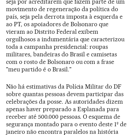
seja por acreditarem que fazem parte de um
movimento de regeneração da política do
país, seja pela derrota imposta à esquerda e
ao PT, os apoiadores de Bolsonaro que
vieram ao Distrito Federal exibem
orgulhosos a indumentária que caracterizou
toda a campanha presidencial: roupas
militares, bandeiras do Brasil e camisetas
com o rosto de Bolsonaro ou com a frase
"meu partido é o Brasil."
Não há estimativas da Polícia Militar do DF
sobre quantas pessoas devem participar das
celebrações da posse. As autoridades dizem
apenas haver preparado a Esplanada para
receber até 500.000 pessoas. O esquema de
segurança montado para o evento deste 1º de
janeiro não encontra paralelos na história