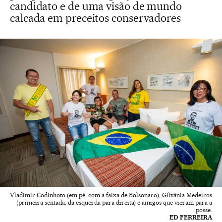
candidato e de uma visão de mundo
calcada em preceitos conservadores
Vladimir Codinhoto (em pé, com a faixa de Bolsonaro), Gilvânia Medeiros
(primeira sentada, da esquerda para direita) e amigos que vieram para a
posse.
ED FERREIRA