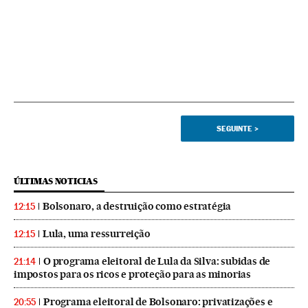
SEGUINTE
>
ÚLTIMAS NOTICIAS
Bolsonaro, a destruição como estratégia
12:15
Lula, uma ressurreição
12:15
O programa eleitoral de Lula da Silva: subidas de
21:14
impostos para os ricos e proteção para as minorias
Programa eleitoral de Bolsonaro: privatizações e
20:55