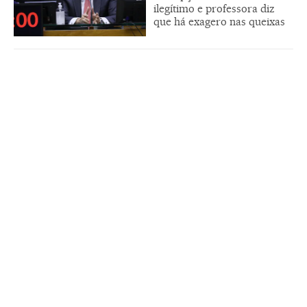
ilegítimo e professora diz
que há exagero nas queixas