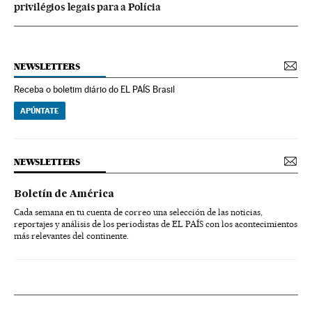
privilégios legais para a Polícia
NEWSLETTERS
Receba o boletim diário do EL PAÍS Brasil
APÚNTATE
NEWSLETTERS
Boletín de América
Cada semana en tu cuenta de correo una selección de las noticias,
reportajes y análisis de los periodistas de EL PAÍS con los acontecimientos
más relevantes del continente.