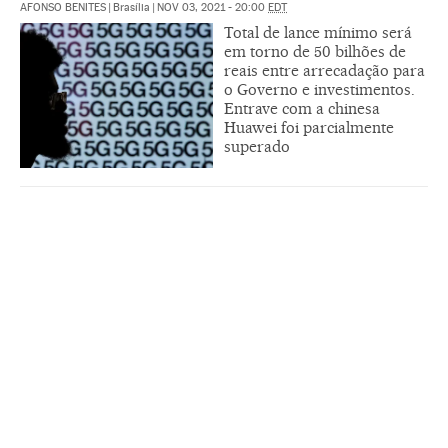
AFONSO BENITES
|
Brasília
|
NOV 03, 2021 - 20:00
EDT
Total de lance mínimo será
em torno de 50 bilhões de
reais entre arrecadação para
o Governo e investimentos.
Entrave com a chinesa
Huawei foi parcialmente
superado