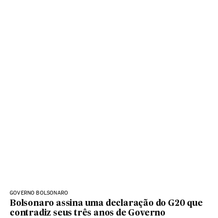
GOVERNO BOLSONARO
Bolsonaro assina uma declaração do G20 que
contradiz seus três anos de Governo