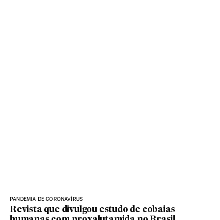
PANDEMIA DE CORONAVÍRUS
Revista que divulgou estudo de cobaias
humanas com proxalutamida no Brasil