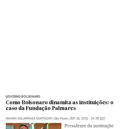
GOVERNO BOLSONARO
Como Bolsonaro dinamita as instituições: o
caso da Fundação Palmares
NAIARA GALARRAGA GORTÁZAR
|
São Paulo
|
SEP 18, 2021 - 14:39
EDT
Presidente da instituição