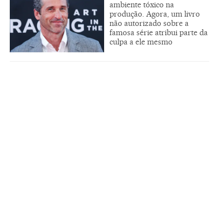
ambiente tóxico na
produção. Agora, um livro
não autorizado sobre a
famosa série atribui parte da
culpa a ele mesmo