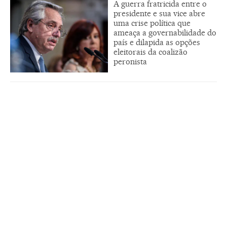
A guerra fratricida entre o
presidente e sua vice abre
uma crise política que
ameaça a governabilidade do
país e dilapida as opções
eleitorais da coalizão
peronista