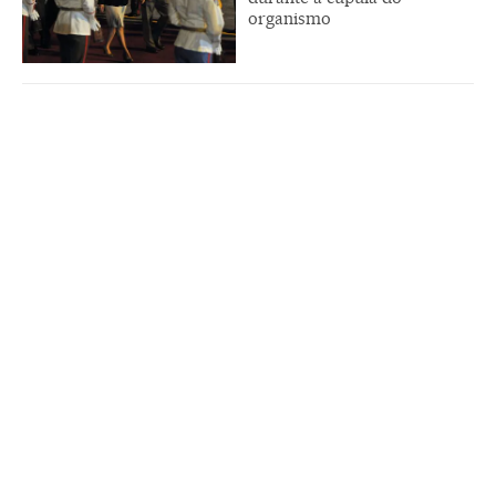
organismo