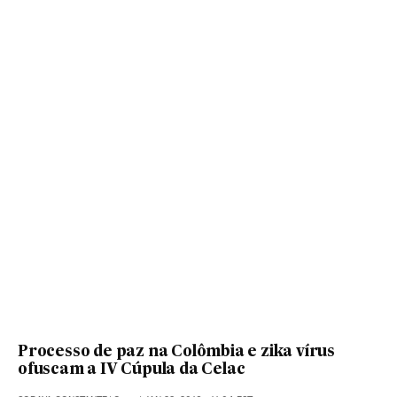
Processo de paz na Colômbia e zika vírus
ofuscam a IV Cúpula da Celac