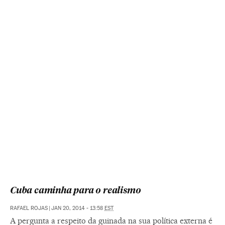
Cuba caminha para o realismo
RAFAEL ROJAS
|
JAN 20, 2014 - 13:58
EST
A pergunta a respeito da guinada na sua política externa é