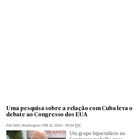
Uma pesquisa sobre a relação com Cuba leva o
debate ao Congresso dos EUA
EVA SAIZ
|
Washington
|
FEB 12, 2014 - 06:54
EST
Um grupo bipartidário no