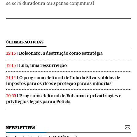
se será duradoura ou apenas conjuntural
ÚLTIMAS NOTICIAS
Bolsonaro, a destruição como estratégia
12:15
Lula, uma ressurreição
12:15
O programa eleitoral de Lula da Silva: subidas de
21:14
impostos para os ricos e proteção para as minorias
Programa eleitoral de Bolsonaro: privatizações e
20:55
privilégios legais para a Polícia
NEWSLETTERS