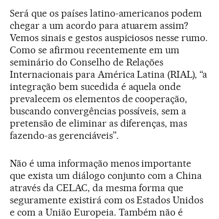
Será que os países latino-americanos podem
chegar a um acordo para atuarem assim?
Vemos sinais e gestos auspiciosos nesse rumo.
Como se afirmou recentemente em um
seminário do Conselho de Relações
Internacionais para América Latina (RIAL), “a
integração bem sucedida é aquela onde
prevalecem os elementos de cooperação,
buscando convergências possíveis, sem a
pretensão de eliminar as diferenças, mas
fazendo-as gerenciáveis”.
Não é uma informação menos importante
que exista um diálogo conjunto com a China
através da CELAC, da mesma forma que
seguramente existirá com os Estados Unidos
e com a União Europeia. Também não é