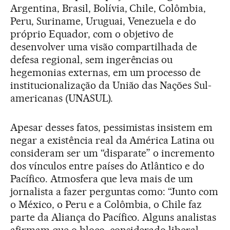
Argentina, Brasil, Bolívia, Chile, Colômbia,
Peru, Suriname, Uruguai, Venezuela e do
próprio Equador, com o objetivo de
desenvolver uma visão compartilhada de
defesa regional, sem ingerências ou
hegemonias externas, em um processo de
institucionalização da União das Nações Sul-
americanas (UNASUL).
Apesar desses fatos, pessimistas insistem em
negar a existência real da América Latina ou
consideram ser um “disparate” o incremento
dos vínculos entre países do Atlântico e do
Pacífico. Atmosfera que leva mais de um
jornalista a fazer perguntas como: “Junto com
o México, o Peru e a Colômbia, o Chile faz
parte da Aliança do Pacífico. Alguns analistas