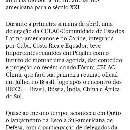
anunciando outra identidade latino-
americana para o século XXI.
Durante a primeira semana de abril, uma
delegação da CELAC-Comunidade de Estados
Latino-americanos e do Caribe, integrada
por Cuba, Costa Rica e Equador, teve
importantes reuniões em Pequim com o
intuito de montar uma agenda, dar conteúdo
e projeção ao recém-criado Fórum CELAC-
China, que fará sua primeira reunião oficial
em julho, no Brasil, logo após o encontro dos
BRICS — Brasil, Rússia, Índia, China e África
do Sul.
Quase ao mesmo tempo, aconteceu em Quito
o lançamento da Escola Sul-americana de
Defesa, com a participação de delegados da