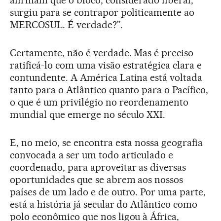
afirmam que o bloco, considerado liberal,
surgiu para se contrapor politicamente ao
MERCOSUL. É verdade?”.
Certamente, não é verdade. Mas é preciso
ratificá-lo com uma visão estratégica clara e
contundente. A América Latina está voltada
tanto para o Atlântico quanto para o Pacífico,
o que é um privilégio no reordenamento
mundial que emerge no século XXI.
E, no meio, se encontra esta nossa geografia
convocada a ser um todo articulado e
coordenado, para aproveitar as diversas
oportunidades que se abrem aos nossos
países de um lado e de outro. Por uma parte,
está a história já secular do Atlântico como
polo econômico que nos ligou à África,