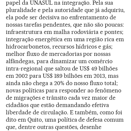
papel da UNASUL na integração. Pela sua
pluralidade e pela autoridade que já adquiriu,
ela pode ser decisiva no enfrentamento de
nossas tarefas pendentes, que não são poucas:
infraestrutura em malha rodoviária e pontes;
integração energética em uma região rica em
hidrocarbonetos, recursos hídricos e gás;
melhor fluxo de mercadorias por nossas
alfândegas, para dinamizar um comércio
intra-regional que saltou de US$ 49 bilhões
em 2002 para US$ 189 bilhões em 2013, mas
ainda não chega a 20% do nosso fluxo total;
novas políticas para responder ao fenômeno
de migrações e trânsito cada vez maior de
cidadãos que estão demandando efetiva
liberdade de circulação. E também, como foi
dito em Quito, uma política de defesa comum
que, dentre outras questões, desenhe