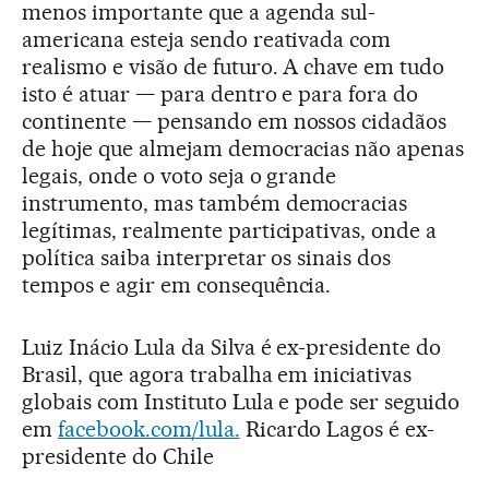
menos importante que a agenda sul-
americana esteja sendo reativada com
realismo e visão de futuro. A chave em tudo
isto é atuar — para dentro e para fora do
continente — pensando em nossos cidadãos
de hoje que almejam democracias não apenas
legais, onde o voto seja o grande
instrumento, mas também democracias
legítimas, realmente participativas, onde a
política saiba interpretar os sinais dos
tempos e agir em consequência.
Luiz Inácio Lula da Silva é ex-presidente do
Brasil, que agora trabalha em iniciativas
globais com Instituto Lula e pode ser seguido
em
facebook.com/lula.
Ricardo Lagos é ex-
presidente do Chile