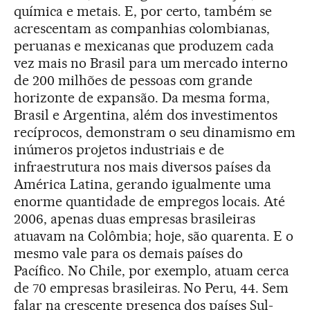
química e metais. E, por certo, também se
acrescentam as companhias colombianas,
peruanas e mexicanas que produzem cada
vez mais no Brasil para um mercado interno
de 200 milhões de pessoas com grande
horizonte de expansão. Da mesma forma,
Brasil e Argentina, além dos investimentos
recíprocos, demonstram o seu dinamismo em
inúmeros projetos industriais e de
infraestrutura nos mais diversos países da
América Latina, gerando igualmente uma
enorme quantidade de empregos locais. Até
2006, apenas duas empresas brasileiras
atuavam na Colômbia; hoje, são quarenta. E o
mesmo vale para os demais países do
Pacífico. No Chile, por exemplo, atuam cerca
de 70 empresas brasileiras. No Peru, 44. Sem
falar na crescente presença dos países Sul-