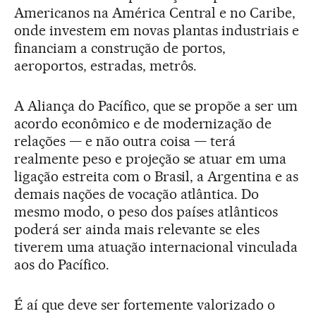
Americanos na América Central e no Caribe,
onde investem em novas plantas industriais e
financiam a construção de portos,
aeroportos, estradas, metrôs.
A Aliança do Pacífico, que se propõe a ser um
acordo econômico e de modernização de
relações — e não outra coisa — terá
realmente peso e projeção se atuar em uma
ligação estreita com o Brasil, a Argentina e as
demais nações de vocação atlântica. Do
mesmo modo, o peso dos países atlânticos
poderá ser ainda mais relevante se eles
tiverem uma atuação internacional vinculada
aos do Pacífico.
É aí que deve ser fortemente valorizado o