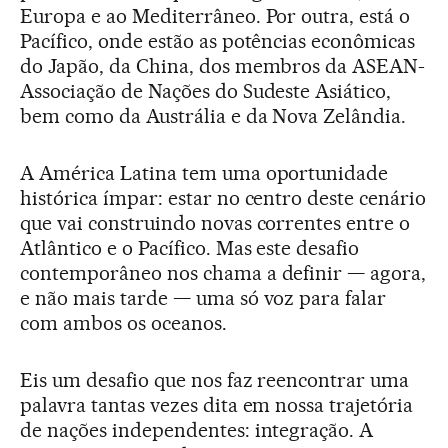
Europa e ao Mediterrâneo. Por outra, está o
Pacífico, onde estão as potências econômicas
do Japão, da China, dos membros da ASEAN-
Associação de Nações do Sudeste Asiático,
bem como da Austrália e da Nova Zelândia.
A América Latina tem uma oportunidade
histórica ímpar: estar no centro deste cenário
que vai construindo novas correntes entre o
Atlântico e o Pacífico. Mas este desafio
contemporâneo nos chama a definir — agora,
e não mais tarde — uma só voz para falar
com ambos os oceanos.
Eis um desafio que nos faz reencontrar uma
palavra tantas vezes dita em nossa trajetória
de nações independentes: integração. A