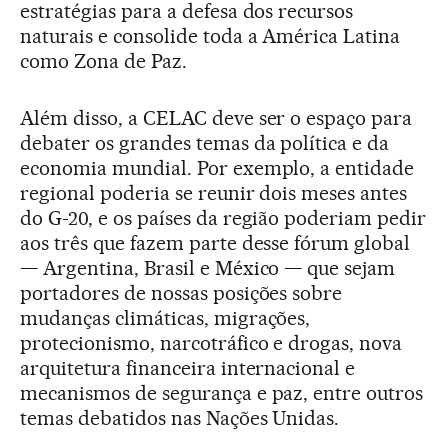
estratégias para a defesa dos recursos
naturais e consolide toda a América Latina
como Zona de Paz.
Além disso, a CELAC deve ser o espaço para
debater os grandes temas da política e da
economia mundial. Por exemplo, a entidade
regional poderia se reunir dois meses antes
do G-20, e os países da região poderiam pedir
aos três que fazem parte desse fórum global
— Argentina, Brasil e México — que sejam
portadores de nossas posições sobre
mudanças climáticas, migrações,
protecionismo, narcotráfico e drogas, nova
arquitetura financeira internacional e
mecanismos de segurança e paz, entre outros
temas debatidos nas Nações Unidas.