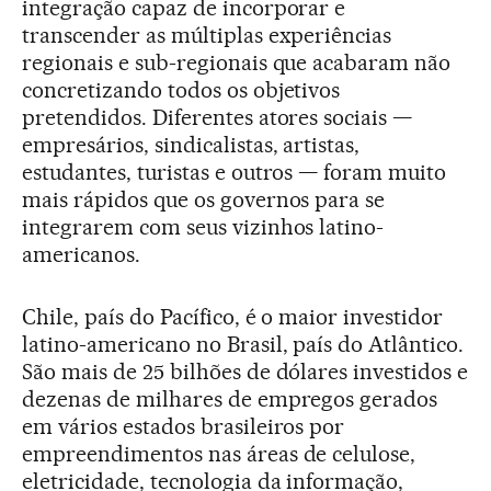
integração capaz de incorporar e
transcender as múltiplas experiências
regionais e sub-regionais que acabaram não
concretizando todos os objetivos
pretendidos. Diferentes atores sociais —
empresários, sindicalistas, artistas,
estudantes, turistas e outros — foram muito
mais rápidos que os governos para se
integrarem com seus vizinhos latino-
americanos.
Chile, país do Pacífico, é o maior investidor
latino-americano no Brasil, país do Atlântico.
São mais de 25 bilhões de dólares investidos e
dezenas de milhares de empregos gerados
em vários estados brasileiros por
empreendimentos nas áreas de celulose,
eletricidade, tecnologia da informação,