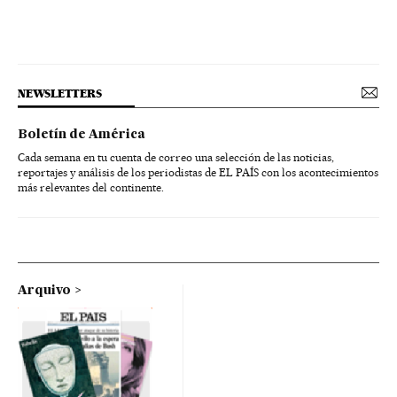
NEWSLETTERS
Boletín de América
Cada semana en tu cuenta de correo una selección de las noticias,
reportajes y análisis de los periodistas de EL PAÍS con los acontecimientos
más relevantes del continente.
Arquivo