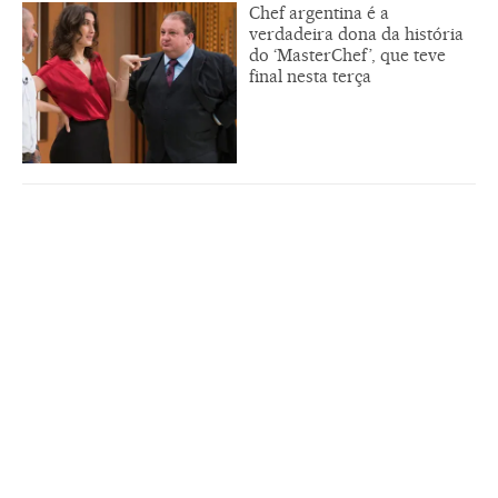
Chef argentina é a
verdadeira dona da história
do ‘MasterChef’, que teve
final nesta terça