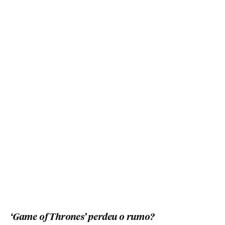
‘Game of Thrones’ perdeu o rumo?