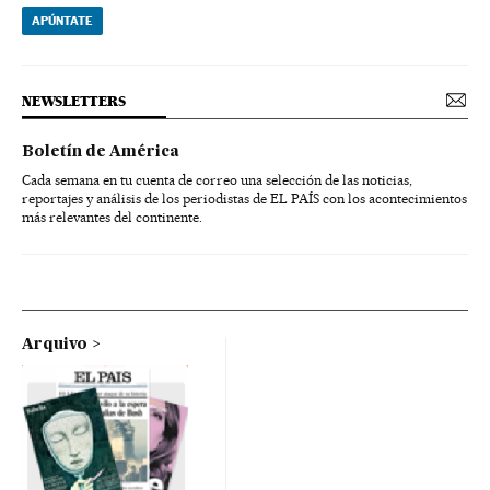
APÚNTATE
NEWSLETTERS
Boletín de América
Cada semana en tu cuenta de correo una selección de las noticias,
reportajes y análisis de los periodistas de EL PAÍS con los acontecimientos
más relevantes del continente.
Arquivo