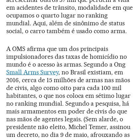
em acidentes de trânsito, modalidade em que
ocupamos o quarto lugar no ranking
mundial. Aqui, além de sinônimo de status
social, o carro também é usado como arma.
A OMS afirma que um dos principais
impulsionadores das taxas de homicídio no
mundo é o acesso às armas. Segundo a Ong
Small Arms Survey
, no Brasil existiam, em
2016, cerca de 15 milhões de armas nas mãos
de civis, algo como oito para cada 100 mil
habitantes, o que nos coloca em sétimo lugar
no ranking mundial. Segundo a pesquisa, há
mais armamentos em poder de civis do que
nas mãos de agentes legais. (Sem alarde, o
presidente não eleito, Michel Temer, assinou
um decreto, no dia 9 de maio, afrouxando as