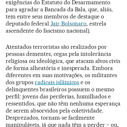
exigências do Estatuto do Desarmamento
para agradar a Bancada da Bala, que, aliás,
tem entre seus membros de destaque o
deputado federal
Jair Bolsonaro
, estrela
ascendente do fascismo nacional).
Atentados terroristas são realizados por
pessoas dementes, cegas pela intolerância
religiosa ou ideológica, que atacam alvos civis
de forma alheatória e inesperada. Embora
diferentes em suas motivações, os militantes
dos grupos
radicais islâmicos
e os
delinquentes brasileiros possuem o mesmo
perfil: jovens das periferias, humilhados e
ressentidos, que não têm nenhuma esperança
de serem absorvidos pela coletividade.
Desprezados, tornam-se facilmente
manipuláveis, já que nada têm a perder – ou,