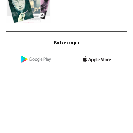
Baixe o app