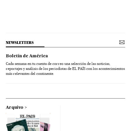
NEWSLETTERS
Boletín de América
Cada semana en tu cuenta de correo una selección de las noticias,
reportajes y análisis de los periodistas de EL PAÍS con los acontecimientos
más relevantes del continente.
Arquivo