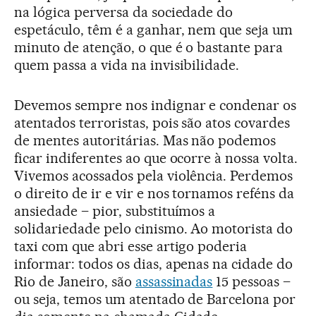
na lógica perversa da sociedade do
espetáculo, têm é a ganhar, nem que seja um
minuto de atenção, o que é o bastante para
quem passa a vida na invisibilidade.
Devemos sempre nos indignar e condenar os
atentados terroristas, pois são atos covardes
de mentes autoritárias. Mas não podemos
ficar indiferentes ao que ocorre à nossa volta.
Vivemos acossados pela violência. Perdemos
o direito de ir e vir e nos tornamos reféns da
ansiedade – pior, substituímos a
solidariedade pelo cinismo. Ao motorista do
taxi com que abri esse artigo poderia
informar: todos os dias, apenas na cidade do
Rio de Janeiro, são
assassinadas
15 pessoas –
ou seja, temos um atentado de Barcelona por