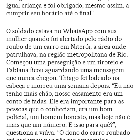
igual criança e foi obrigado, mesmo assim, a
cumprir seu horário até o final”.
O soldado estava no WhatsApp com sua
mulher quando foi alertado pelo rádio do
roubo de um carro em Niterói, a área onde
patrulhava, na região metropolitana de Rio.
Começou uma perseguição e um tiroteio e
Fabiana ficou aguardando uma mensagem
que nunca chegou. Thiago foi baleado na
cabeça e morreu uma semana depois. “Eu não
tenho mais chão, nosso casamento era um
conto de fadas. Ele era importante para as
pessoas que o conheciam, era um bom
policial, um homem honesto, mas hoje não é
mais que um número. E isso para quê?”,
questiona a viúva. “O dono do carro roubado