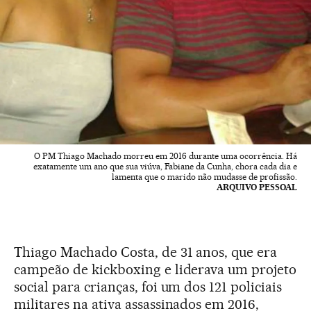
O PM Thiago Machado morreu em 2016 durante uma ocorrência. Há
exatamente um ano que sua viúva, Fabiane da Cunha, chora cada dia e
lamenta que o marido não mudasse de profissão.
ARQUIVO PESSOAL
Thiago Machado Costa, de 31 anos, que era
campeão de kickboxing e liderava um projeto
social para crianças, foi um dos 121 policiais
militares na ativa assassinados em 2016,