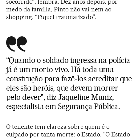
socorrido”, lembra. Dez anos depois, por
medo da família, Pinto não vai nem ao
shopping. “Fiquei traumatizado”.
“Quando o soldado ingressa na polícia
já é um morto vivo. Há toda uma
construção para fazê-los acreditar que
eles são heróis, que devem morrer
pelo dever", diz Jaqueline Muniz,
especialista em Segurança Pública.
O tenente tem clareza sobre quem é o
culpado por tanta morte: o Estado. “O Estado