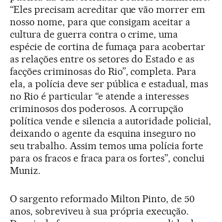
“Eles precisam acreditar que vão morrer em
nosso nome, para que consigam aceitar a
cultura de guerra contra o crime, uma
espécie de cortina de fumaça para acobertar
as relações entre os setores do Estado e as
facções criminosas do Rio”, completa. Para
ela, a polícia deve ser pública e estadual, mas
no Rio é particular “e atende a interesses
criminosos dos poderosos. A corrupção
política vende e silencia a autoridade policial,
deixando o agente da esquina inseguro no
seu trabalho. Assim temos uma polícia forte
para os fracos e fraca para os fortes”, conclui
Muniz.
O sargento reformado Milton Pinto, de 50
anos, sobreviveu à sua própria execução.