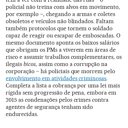
policial não treina com alvos em movimento,
por exemplo –, chegando a armas e coletes
obsoletos e veículos não blindados. Faltam
também protocolos que tornem o soldado
capaz de reagir ou escapar de emboscadas. O
mesmo documento aponta os baixos salários
que obrigam os PMs a viverem em áreas de
risco e assumir trabalhos complementares, os
ilegais
bicos
, assim como a corrupção na
corporação – há policiais que morrem pelo
envolvimento em atividades criminosas
.
Completa a lista a cobrança por uma lei mais
rígida sem progressão de pena, embora em
2015 as condenações pelos crimes contra
agentes de segurança tenham sido
endurecidas.