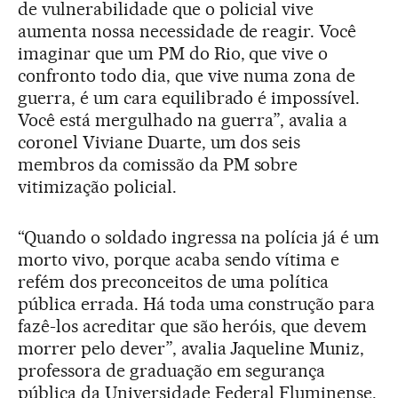
de vulnerabilidade que o policial vive
aumenta nossa necessidade de reagir. Você
imaginar que um PM do Rio, que vive o
confronto todo dia, que vive numa zona de
guerra, é um cara equilibrado é impossível.
Você está mergulhado na guerra”, avalia a
coronel Viviane Duarte, um dos seis
membros da comissão da PM sobre
vitimização policial.
“Quando o soldado ingressa na polícia já é um
morto vivo, porque acaba sendo vítima e
refém dos preconceitos de uma política
pública errada. Há toda uma construção para
fazê-los acreditar que são heróis, que devem
morrer pelo dever”, avalia Jaqueline Muniz,
professora de graduação em segurança
pública da Universidade Federal Fluminense.