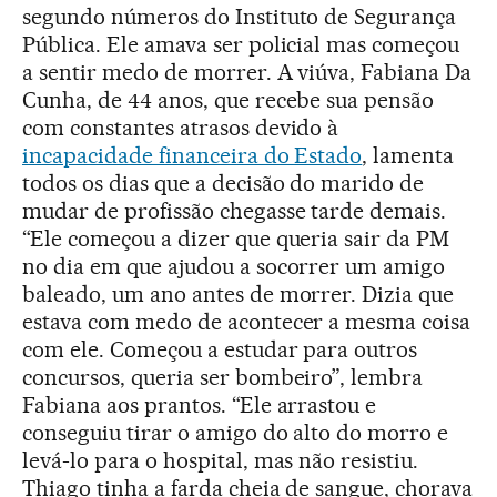
segundo números do Instituto de Segurança
Pública. Ele amava ser policial mas começou
a sentir medo de morrer. A viúva, Fabiana Da
Cunha, de 44 anos, que recebe sua pensão
com constantes atrasos devido à
incapacidade financeira do Estado
, lamenta
todos os dias que a decisão do marido de
mudar de profissão chegasse tarde demais.
“Ele começou a dizer que queria sair da PM
no dia em que ajudou a socorrer um amigo
baleado, um ano antes de morrer. Dizia que
estava com medo de acontecer a mesma coisa
com ele. Começou a estudar para outros
concursos, queria ser bombeiro”, lembra
Fabiana aos prantos. “Ele arrastou e
conseguiu tirar o amigo do alto do morro e
levá-lo para o hospital, mas não resistiu.
Thiago tinha a farda cheia de sangue, chorava