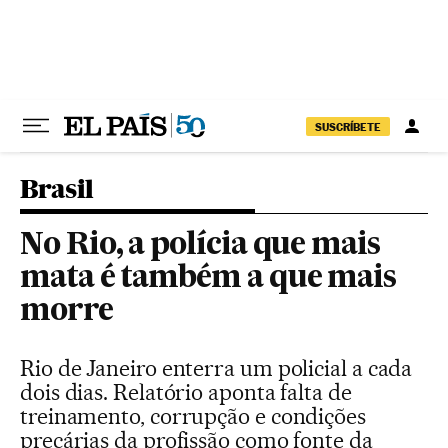
Pular para o conteúdo
SUSCRÍBETE
Brasil
No Rio, a polícia que mais
mata é também a que mais
morre
Rio de Janeiro enterra um policial a cada
dois dias. Relatório aponta falta de
treinamento, corrupção e condições
precárias da profissão como fonte da