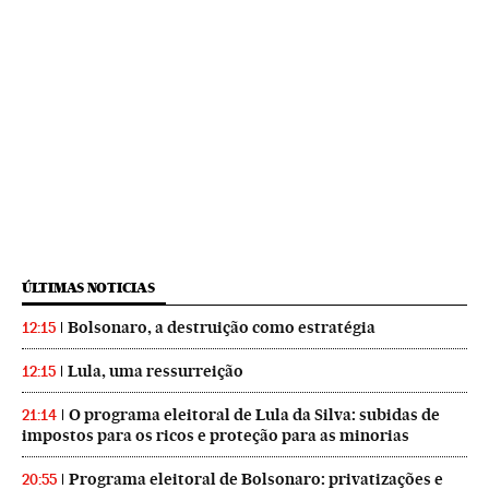
ÚLTIMAS NOTICIAS
Bolsonaro, a destruição como estratégia
12:15
Lula, uma ressurreição
12:15
O programa eleitoral de Lula da Silva: subidas de
21:14
impostos para os ricos e proteção para as minorias
Programa eleitoral de Bolsonaro: privatizações e
20:55