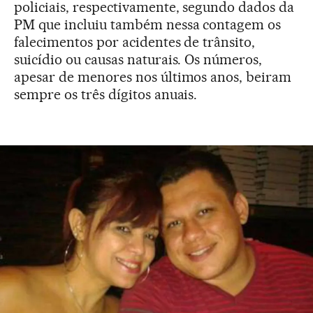
policiais, respectivamente, segundo dados da
PM que incluiu também nessa contagem os
falecimentos por acidentes de trânsito,
suicídio ou causas naturais. Os números,
apesar de menores nos últimos anos, beiram
sempre os três dígitos anuais.