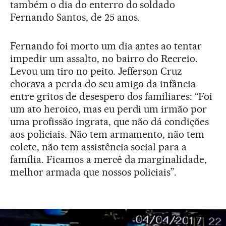
também o dia do enterro do soldado
Fernando Santos, de 25 anos.
Fernando foi morto um dia antes ao tentar
impedir um assalto, no bairro do Recreio.
Levou um tiro no peito
.
Jefferson Cruz
chorava a perda do seu amigo da infância
entre gritos de desespero dos familiares: “Foi
um ato heroico, mas eu perdi um irmão por
uma profissão ingrata, que não dá condições
aos policiais. Não tem armamento, não tem
colete, não tem assistência social para a
família. Ficamos a mercê da marginalidade,
melhor armada que nossos policiais”.