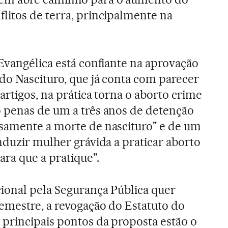
itos de terra, principalmente na
Evangélica está confiante na aprovação
do Nascituro, que já conta com parecer
artigos, na prática torna o aborto crime
 penas de um a três anos de detenção
samente a morte de nascituro" e de um
nduzir mulher grávida a praticar aborto
ara que a pratique".
ional pela Segurança Pública quer
emestre, a revogação do Estatuto do
principais pontos da proposta estão o