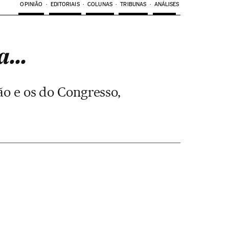
OPINIÃO
EDITORIAIS
COLUNAS
TRIBUNAS
ANÁLISES
...
ão e os do Congresso,