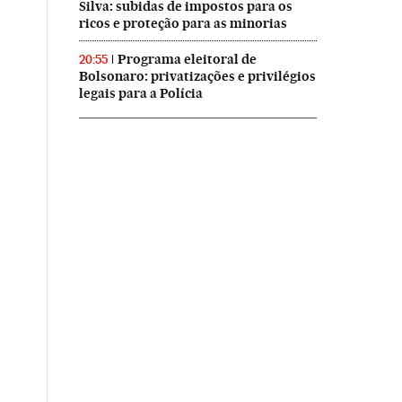
Silva: subidas de impostos para os
ricos e proteção para as minorias
Programa eleitoral de
20:55
Bolsonaro: privatizações e privilégios
legais para a Polícia