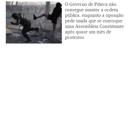
O Governo de Piñera não
consegue manter a ordem
pública, enquanto a oposição
pede unida que se convoque
uma Assembleia Constituinte
após quase um mês de
protestos