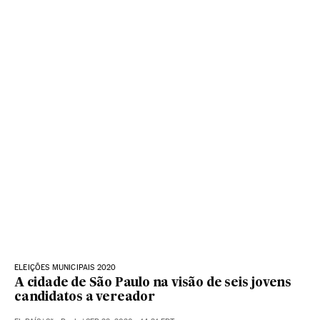
ELEIÇÕES MUNICIPAIS 2020
A cidade de São Paulo na visão de seis jovens
candidatos a vereador