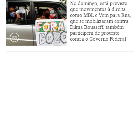
No domingo, está previsto
que movimentos à direita,
como MBL e Vem para Rua,
que se mobilizaram contra
Dilma Rousseff, também
participem de protesto
contra o Governo Federal