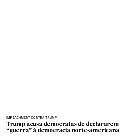
IMPEACHMENT CONTRA TRUMP
Trump acusa democratas de declararem
“guerra” à democracia norte-americana