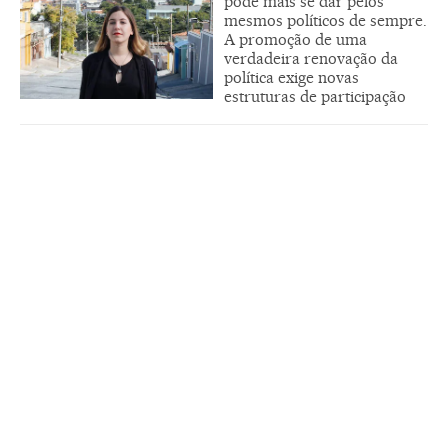
pode mais se dar pelos
mesmos políticos de sempre.
A promoção de uma
verdadeira renovação da
política exige novas
estruturas de participação