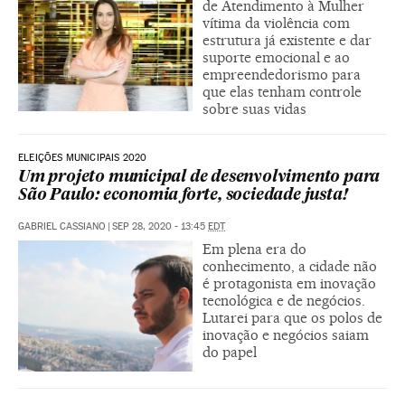
de Atendimento à Mulher
vítima da violência com
estrutura já existente e dar
suporte emocional e ao
empreendedorismo para
que elas tenham controle
sobre suas vidas
ELEIÇÕES MUNICIPAIS 2020
Um projeto municipal de desenvolvimento para
São Paulo: economia forte, sociedade justa!
GABRIEL CASSIANO
|
SEP 28, 2020 - 13:45
EDT
Em plena era do
conhecimento, a cidade não
é protagonista em inovação
tecnológica e de negócios.
Lutarei para que os polos de
inovação e negócios saiam
do papel