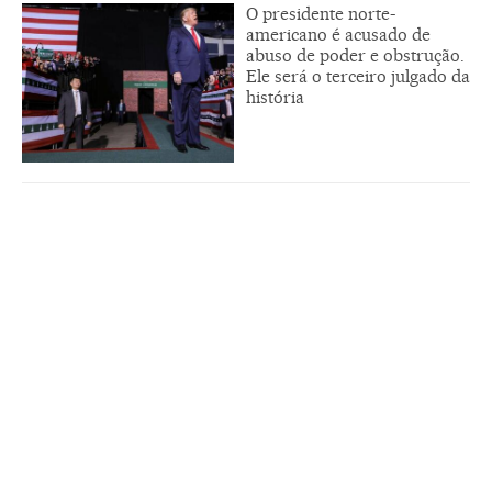
O presidente norte-
americano é acusado de
abuso de poder e obstrução.
Ele será o terceiro julgado da
história