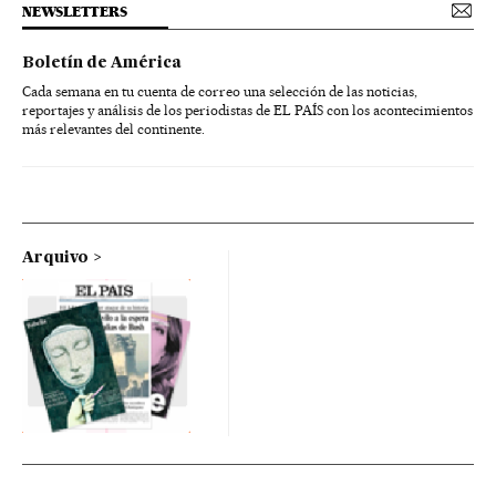
NEWSLETTERS
Boletín de América
Cada semana en tu cuenta de correo una selección de las noticias,
reportajes y análisis de los periodistas de EL PAÍS con los acontecimientos
más relevantes del continente.
Arquivo