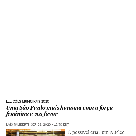
ELEIÇÕES MUNICIPAIS 2020
Uma São Paulo mais humana com a força
feminina a seu favor
LAÍS TALIBERTI
|
SEP 28, 2020 - 13:50
EDT
É possível criar um Núcleo