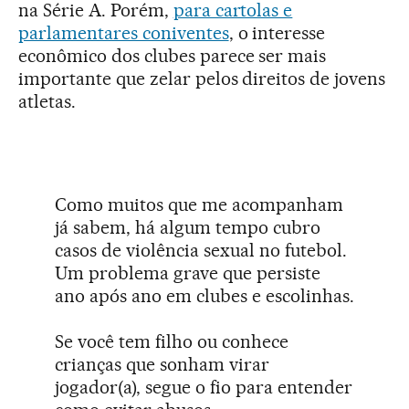
na Série A. Porém,
para cartolas e
parlamentares coniventes
, o interesse
econômico dos clubes parece ser mais
importante que zelar pelos direitos de jovens
atletas.
Como muitos que me acompanham
já sabem, há algum tempo cubro
casos de violência sexual no futebol.
Um problema grave que persiste
ano após ano em clubes e escolinhas.
Se você tem filho ou conhece
crianças que sonham virar
jogador(a), segue o fio para entender