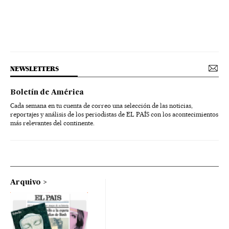
NEWSLETTERS
Boletín de América
Cada semana en tu cuenta de correo una selección de las noticias,
reportajes y análisis de los periodistas de EL PAÍS con los acontecimientos
más relevantes del continente.
Arquivo