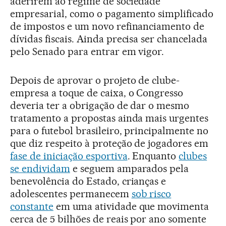
aderirem ao regime de sociedade
empresarial, como o pagamento simplificado
de impostos e um novo refinanciamento de
dívidas fiscais. Ainda precisa ser chancelada
pelo Senado para entrar em vigor.
Depois de aprovar o projeto de clube-
empresa a toque de caixa, o Congresso
deveria ter a obrigação de dar o mesmo
tratamento a propostas ainda mais urgentes
para o futebol brasileiro, principalmente no
que diz respeito à proteção de jogadores em
fase de iniciação esportiva
. Enquanto
clubes
se endividam
e seguem amparados pela
benevolência do Estado, crianças e
adolescentes permanecem
sob risco
constante
em uma atividade que movimenta
cerca de 5 bilhões de reais por ano somente