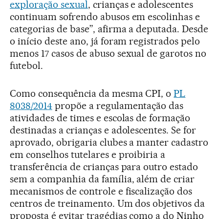
exploração sexual
, crianças e adolescentes
continuam sofrendo abusos em escolinhas e
categorias de base”, afirma a deputada. Desde
o início deste ano, já foram registrados pelo
menos 17 casos de abuso sexual de garotos no
futebol.
Como consequência da mesma CPI, o
PL
8038/2014
propõe a regulamentação das
atividades de times e escolas de formação
destinadas a crianças e adolescentes. Se for
aprovado, obrigaria clubes a manter cadastro
em conselhos tutelares e proibiria a
transferência de crianças para outro estado
sem a companhia da família, além de criar
mecanismos de controle e fiscalização dos
centros de treinamento. Um dos objetivos da
proposta é evitar tragédias como a do Ninho