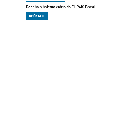
Receba o boletim diário do EL PAÍS Brasil
APÚNTATE