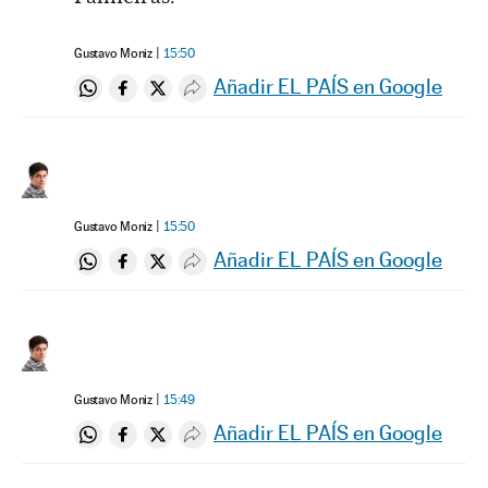
Gustavo Moniz
15:50
Añadir EL PAÍS en Google
Compartir en Whatsapp
Compartir en Facebook
Compartir en Twitter
Desplegar Redes Sociales
Gustavo Moniz
15:50
Añadir EL PAÍS en Google
Compartir en Whatsapp
Compartir en Facebook
Compartir en Twitter
Desplegar Redes Sociales
Gustavo Moniz
15:49
Añadir EL PAÍS en Google
Compartir en Whatsapp
Compartir en Facebook
Compartir en Twitter
Desplegar Redes Sociales