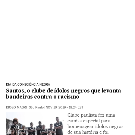
DIA DA CONSCIÊNCIA NEGRA
Santos, o clube de ídolos negros que levanta
bandeiras contra o racismo
DIOGO MAGRI
|
São Paulo
|
NOV 16, 2019 - 18:24
EST
Clube paulista fez uma
camisa especial para
homenagear ídolos negros
de sua história e foi