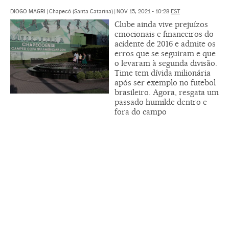
DIOGO MAGRI
|
Chapecó (Santa Catarina)
|
NOV 15, 2021 - 10:28
EST
Clube ainda vive prejuízos
emocionais e financeiros do
acidente de 2016 e admite os
erros que se seguiram e que
o levaram à segunda divisão.
Time tem dívida milionária
após ser exemplo no futebol
brasileiro. Agora, resgata um
passado humilde dentro e
fora do campo