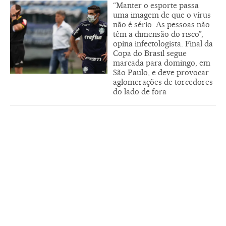
“Manter o esporte passa
uma imagem de que o vírus
não é sério. As pessoas não
têm a dimensão do risco”,
opina infectologista. Final da
Copa do Brasil segue
marcada para domingo, em
São Paulo, e deve provocar
aglomerações de torcedores
do lado de fora