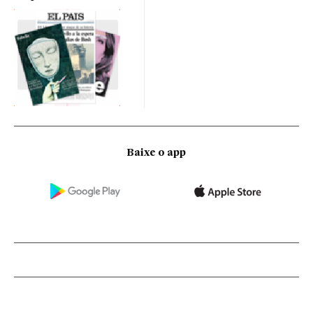
Baixe o app