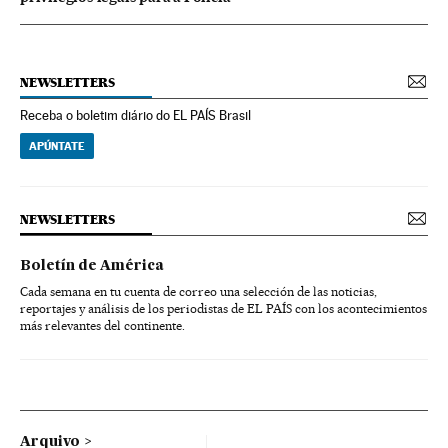
NEWSLETTERS
Receba o boletim diário do EL PAÍS Brasil
APÚNTATE
NEWSLETTERS
Boletín de América
Cada semana en tu cuenta de correo una selección de las noticias,
reportajes y análisis de los periodistas de EL PAÍS con los acontecimientos
más relevantes del continente.
Arquivo