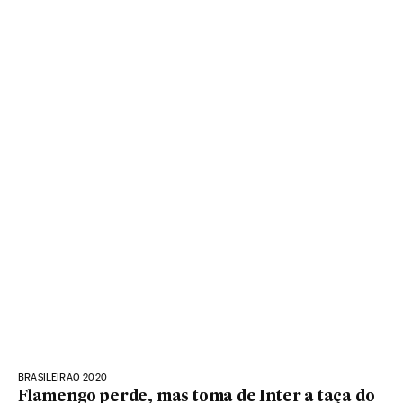
BRASILEIRÃO 2020
Flamengo perde, mas toma de Inter a taça do