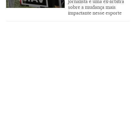
jornalista e uma ex-árbitra
sobre a mudança mais
impactante nesse esporte