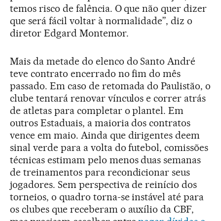
temos risco de falência. O que não quer dizer
que será fácil voltar à normalidade”, diz o
diretor Edgard Montemor.
Mais da metade do elenco do Santo André
teve contrato encerrado no fim do mês
passado. Em caso de retomada do Paulistão, o
clube tentará renovar vínculos e correr atrás
de atletas para completar o plantel. Em
outros Estaduais, a maioria dos contratos
vence em maio. Ainda que dirigentes deem
sinal verde para a volta do futebol, comissões
técnicas estimam pelo menos duas semanas
de treinamentos para recondicionar seus
jogadores. Sem perspectiva de reinício dos
torneios, o quadro torna-se instável até para
os clubes que receberam o auxílio da CBF,