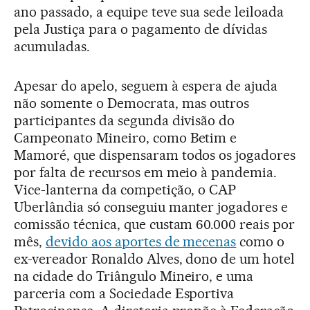
ano passado, a equipe teve sua sede leiloada
pela Justiça para o pagamento de dívidas
acumuladas.
Apesar do apelo, seguem à espera de ajuda
não somente o Democrata, mas outros
participantes da segunda divisão do
Campeonato Mineiro, como Betim e
Mamoré, que dispensaram todos os jogadores
por falta de recursos em meio à pandemia.
Vice-lanterna da competição, o CAP
Uberlândia só conseguiu manter jogadores e
comissão técnica, que custam 60.000 reais por
mês,
devido aos aportes de mecenas
como o
ex-vereador Ronaldo Alves, dono de um hotel
na cidade do Triângulo Mineiro, e uma
parceria com a Sociedade Esportiva