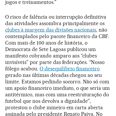
jogos e treinamentos.”
O risco de falência ou interrupção definitiva
das atividades assombra principalmente os
clubes à margem das divisões nacionais
, não
contemplados pelo pacote financeiro da CBF.
Com mais de 100 anos de história, o
Democrata de Sete Lagoas publicou um
manifesto cobrando amparo aos “clubes
invisíveis” por parte das federações. “Nosso
fôlego acabou.
O desequilíbrio financeiro
gerado nas últimas décadas chegou ao seu
limite. Estamos pedindo socorro. Não só com
um apoio financeiro imediato, o que seria um
antitérmico, mas com uma reestruturação do
futebol que nos devolva a dignidade”,
protestou o clube mineiro em carta aberta
assinada pelo presidente Renato Paiva. No