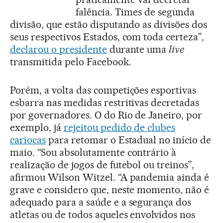
falência. Times de segunda
divisão, que estão disputando as divisões dos
seus respectivos Estados, com toda certeza”,
declarou o presidente
durante uma
live
transmitida pelo Facebook.
Porém, a volta das competições esportivas
esbarra nas medidas restritivas decretadas
por governadores. O do Rio de Janeiro, por
exemplo, já
rejeitou pedido de clubes
cariocas
para retomar o Estadual no início de
maio. “Sou absolutamente contrário à
realização de jogos de futebol ou treinos”,
afirmou Wilson Witzel. “A pandemia ainda é
grave e considero que, neste momento, não é
adequado para a saúde e a segurança dos
atletas ou de todos aqueles envolvidos nos