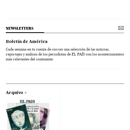
NEWSLETTERS
Boletín de América
Cada semana en tu cuenta de correo una selección de las noticias,
reportajes y análisis de los periodistas de EL PAÍS con los acontecimientos
más relevantes del continente.
Arquivo