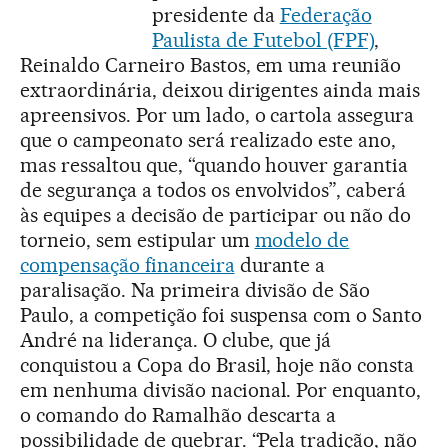
presidente da
Federação
Paulista de Futebol (FPF)
,
Reinaldo Carneiro Bastos, em uma reunião
extraordinária, deixou dirigentes ainda mais
apreensivos. Por um lado, o cartola assegura
que o campeonato será realizado este ano,
mas ressaltou que, “quando houver garantia
de segurança a todos os envolvidos”, caberá
às equipes a decisão de participar ou não do
torneio, sem estipular um
modelo de
compensação financeira
durante a
paralisação. Na primeira divisão de São
Paulo, a competição foi suspensa com o Santo
André na liderança. O clube, que já
conquistou a Copa do Brasil, hoje não consta
em nenhuma divisão nacional. Por enquanto,
o comando do Ramalhão descarta a
possibilidade de quebrar. “Pela tradição, não