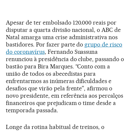
Apesar de ter embolsado 120.000 reais por
disputar a quarta divisão nacional, o ABC de
Natal amarga uma crise administrativa nos
bastidores. Por fazer parte do
grupo de risco
do coronavírus
, Fernando Suassuna
renunciou à presidência do clube, passando o
bastão para Bira Marques. “Conto com a
união de todos os abecedistas para
enfrentarmos as inúmeras dificuldades e
desafios que virão pela frente”, afirmou o
novo presidente, em referência aos percalços
financeiros que prejudicam o time desde a
temporada passada.
Longe da rotina habitual de treinos, o