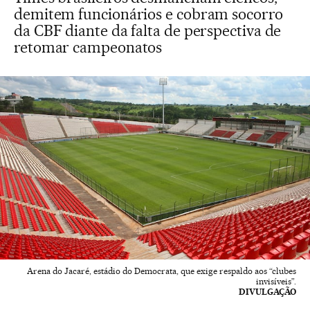
demitem funcionários e cobram socorro
da CBF diante da falta de perspectiva de
retomar campeonatos
Arena do Jacaré, estádio do Democrata, que exige respaldo aos “clubes
invisíveis”.
DIVULGAÇÃO