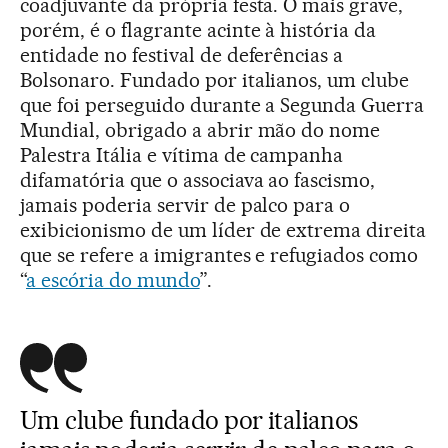
coadjuvante da própria festa. O mais grave,
porém, é o flagrante acinte à história da
entidade no festival de deferências a
Bolsonaro. Fundado por italianos, um clube
que foi perseguido durante a Segunda Guerra
Mundial, obrigado a abrir mão do nome
Palestra Itália e vítima de campanha
difamatória que o associava ao fascismo,
jamais poderia servir de palco para o
exibicionismo de um líder de extrema direita
que se refere a imigrantes e refugiados como
“
a escória do mundo
”.
Um clube fundado por italianos