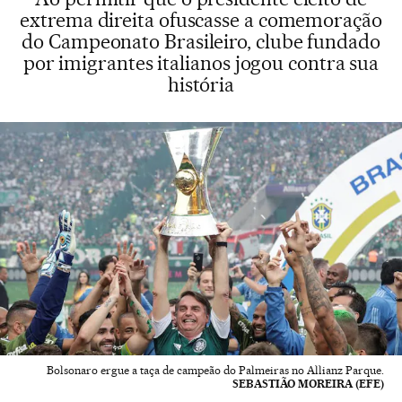
extrema direita ofuscasse a comemoração
do Campeonato Brasileiro, clube fundado
por imigrantes italianos jogou contra sua
história
Bolsonaro ergue a taça de campeão do Palmeiras no Allianz Parque.
SEBASTIÃO MOREIRA (EFE)