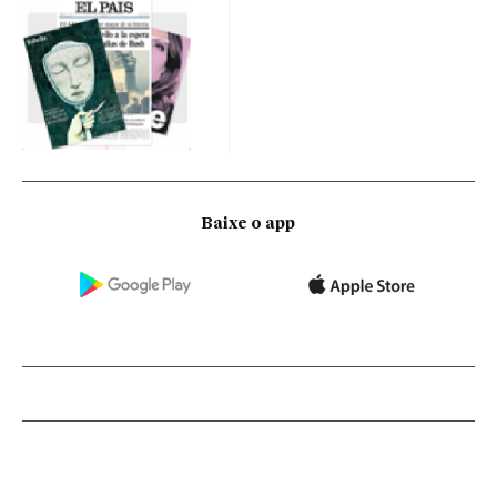
Baixe o app