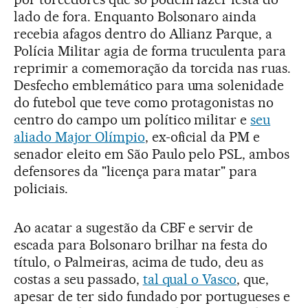
lado de fora. Enquanto Bolsonaro ainda
recebia afagos dentro do Allianz Parque, a
Polícia Militar agia de forma truculenta para
reprimir a comemoração da torcida nas ruas.
Desfecho emblemático para uma solenidade
do futebol que teve como protagonistas no
centro do campo um político militar e
seu
aliado Major Olímpio
, ex-oficial da PM e
senador eleito em São Paulo pelo PSL, ambos
defensores da "licença para matar" para
policiais.
Ao acatar a sugestão da CBF e servir de
escada para Bolsonaro brilhar na festa do
título, o Palmeiras, acima de tudo, deu as
costas a seu passado,
tal qual o Vasco
, que,
apesar de ter sido fundado por portugueses e