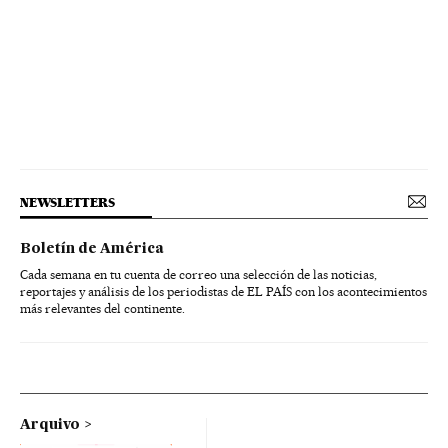
NEWSLETTERS
Boletín de América
Cada semana en tu cuenta de correo una selección de las noticias,
reportajes y análisis de los periodistas de EL PAÍS con los acontecimientos
más relevantes del continente.
Arquivo