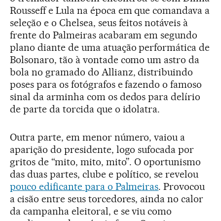
Rousseff e Lula na época em que comandava a
seleção e o Chelsea, seus feitos notáveis à
frente do Palmeiras acabaram em segundo
plano diante de uma atuação performática de
Bolsonaro, tão à vontade como um astro da
bola no gramado do Allianz, distribuindo
poses para os fotógrafos e fazendo o famoso
sinal da arminha com os dedos para delírio
de parte da torcida que o idolatra.
Outra parte, em menor número, vaiou a
aparição do presidente, logo sufocada por
gritos de “mito, mito, mito”. O oportunismo
das duas partes, clube e político, se revelou
pouco edificante para o Palmeiras
. Provocou
a cisão entre seus torcedores, ainda no calor
da campanha eleitoral, e se viu como