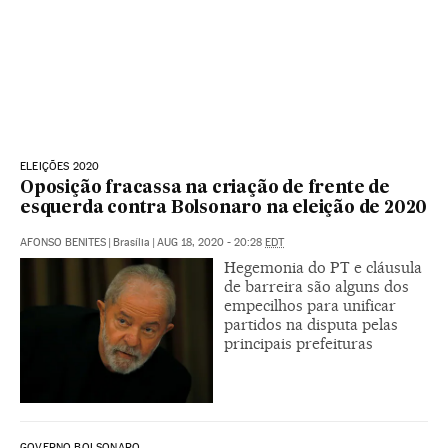
ELEIÇÕES 2020
Oposição fracassa na criação de frente de
esquerda contra Bolsonaro na eleição de 2020
AFONSO BENITES
|
Brasília
|
AUG 18, 2020 - 20:28
EDT
Hegemonia do PT e cláusula
de barreira são alguns dos
empecilhos para unificar
partidos na disputa pelas
principais prefeituras
GOVERNO BOLSONARO