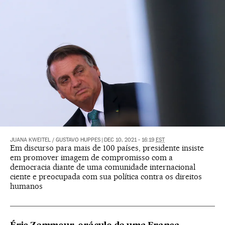
JUANA KWEITEL
/
GUSTAVO HUPPES
|
DEC 10, 2021 - 16:19
EST
Em discurso para mais de 100 países, presidente insiste
em promover imagem de compromisso com a
democracia diante de uma comunidade internacional
ciente e preocupada com sua política contra os direitos
humanos