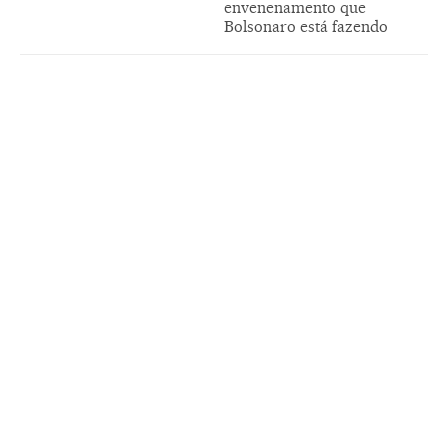
envenenamento que
Bolsonaro está fazendo