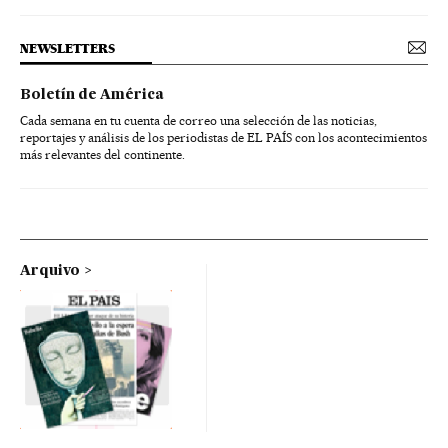
NEWSLETTERS
Boletín de América
Cada semana en tu cuenta de correo una selección de las noticias,
reportajes y análisis de los periodistas de EL PAÍS con los acontecimientos
más relevantes del continente.
Arquivo