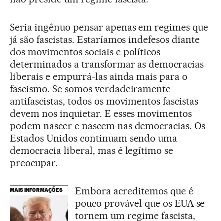
Seria ingênuo pensar apenas em regimes que
já são fascistas. Estaríamos indefesos diante
dos movimentos sociais e políticos
determinados a transformar as democracias
liberais e empurrá-las ainda mais para o
fascismo. Se somos verdadeiramente
antifascistas, todos os movimentos fascistas
devem nos inquietar. E esses movimentos
podem nascer e nascem nas democracias. Os
Estados Unidos continuam sendo uma
democracia liberal, mas é legítimo se
preocupar.
Embora acreditemos que é
MAIS INFORMAÇÕES
pouco provável que os EUA se
tornem um regime fascista,