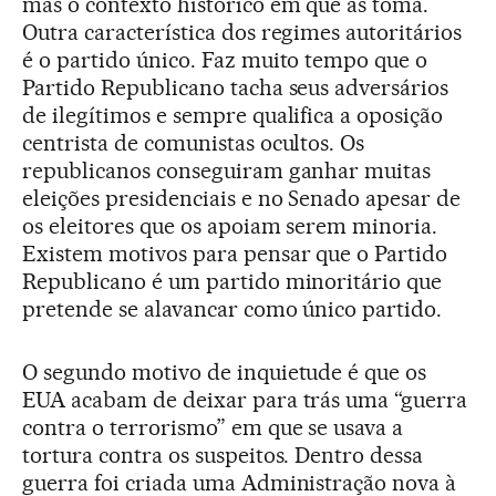
mas o contexto histórico em que as toma.
Outra característica dos regimes autoritários
é o partido único. Faz muito tempo que o
Partido Republicano tacha seus adversários
de ilegítimos e sempre qualifica a oposição
centrista de comunistas ocultos. Os
republicanos conseguiram ganhar muitas
eleições presidenciais e no Senado apesar de
os eleitores que os apoiam serem minoria.
Existem motivos para pensar que o Partido
Republicano é um partido minoritário que
pretende se alavancar como único partido.
O segundo motivo de inquietude é que os
EUA acabam de deixar para trás uma “guerra
contra o terrorismo” em que se usava a
tortura contra os suspeitos. Dentro dessa
guerra foi criada uma Administração nova à