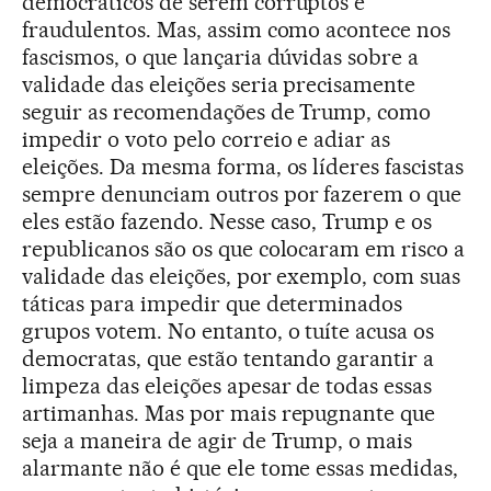
democráticos de serem corruptos e
fraudulentos. Mas, assim como acontece nos
fascismos, o que lançaria dúvidas sobre a
validade das eleições seria precisamente
seguir as recomendações de Trump, como
impedir o voto pelo correio e adiar as
eleições. Da mesma forma, os líderes fascistas
sempre denunciam outros por fazerem o que
eles estão fazendo. Nesse caso, Trump e os
republicanos são os que colocaram em risco a
validade das eleições, por exemplo, com suas
táticas para impedir que determinados
grupos votem. No entanto, o tuíte acusa os
democratas, que estão tentando garantir a
limpeza das eleições apesar de todas essas
artimanhas. Mas por mais repugnante que
seja a maneira de agir de Trump, o mais
alarmante não é que ele tome essas medidas,