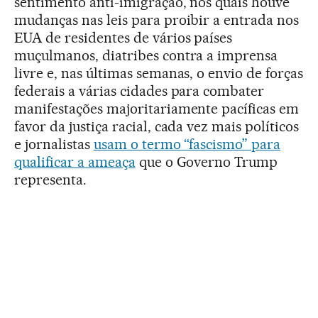
sentimento anti-imigração, nos quais houve
mudanças nas leis para proibir a entrada nos
EUA de residentes de vários países
muçulmanos, diatribes contra a imprensa
livre e, nas últimas semanas, o envio de forças
federais a várias cidades para combater
manifestações majoritariamente pacíficas em
favor da justiça racial, cada vez mais políticos
e jornalistas
usam o termo “fascismo” para
qualificar a ameaça
que o Governo Trump
representa.