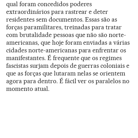
qual foram concedidos poderes
extraordinários para rastrear e deter
residentes sem documentos. Essas são as
forças paramilitares, treinadas para tratar
com brutalidade pessoas que não são norte-
americanas, que hoje foram enviadas a várias
cidades norte-americanas para enfrentar os
manifestantes. É frequente que os regimes
fascistas surjam depois de guerras coloniais e
que as forças que lutaram nelas se orientem
agora para dentro. É fácil ver os paralelos no
momento atual.