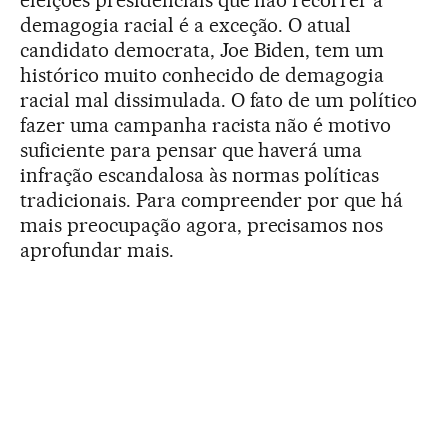
demagogia racial é a exceção. O atual
candidato democrata, Joe Biden, tem um
histórico muito conhecido de demagogia
racial mal dissimulada. O fato de um político
fazer uma campanha racista não é motivo
suficiente para pensar que haverá uma
infração escandalosa às normas políticas
tradicionais. Para compreender por que há
mais preocupação agora, precisamos nos
aprofundar mais.