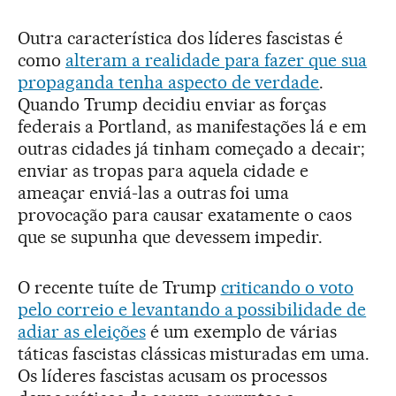
Outra característica dos líderes fascistas é
como
alteram a realidade para fazer que sua
propaganda tenha aspecto de verdade
.
Quando Trump decidiu enviar as forças
federais a Portland, as manifestações lá e em
outras cidades já tinham começado a decair;
enviar as tropas para aquela cidade e
ameaçar enviá-las a outras foi uma
provocação para causar exatamente o caos
que se supunha que devessem impedir.
O recente tuíte de Trump
criticando o voto
pelo correio e levantando a possibilidade de
adiar as eleições
é um exemplo de várias
táticas fascistas clássicas misturadas em uma.
Os líderes fascistas acusam os processos