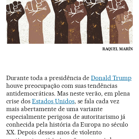
RAQUEL MARÍN
Durante toda a presidência de
Donald Trump
houve preocupação com suas tendências
antidemocráticas. Mas neste verão, em plena
crise dos
Estados Unidos
, se fala cada vez
mais abertamente de uma variante
especialmente perigosa de autoritarismo já
conhecida pela história da Europa no século
XX. Depois desses anos de violento