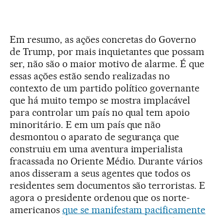
Em resumo, as ações concretas do Governo
de Trump, por mais inquietantes que possam
ser, não são o maior motivo de alarme. É que
essas ações estão sendo realizadas no
contexto de um partido político governante
que há muito tempo se mostra implacável
para controlar um país no qual tem apoio
minoritário. E em um país que não
desmontou o aparato de segurança que
construiu em uma aventura imperialista
fracassada no Oriente Médio. Durante vários
anos disseram a seus agentes que todos os
residentes sem documentos são terroristas. E
agora o presidente ordenou que os norte-
americanos
que se manifestam pacificamente