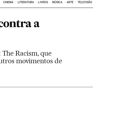
CINEMA
LITERATURA
LIVROS
MÚSICA
ARTE
TELEVISÃO
contra a
 The Racism, que
outros movimentos de