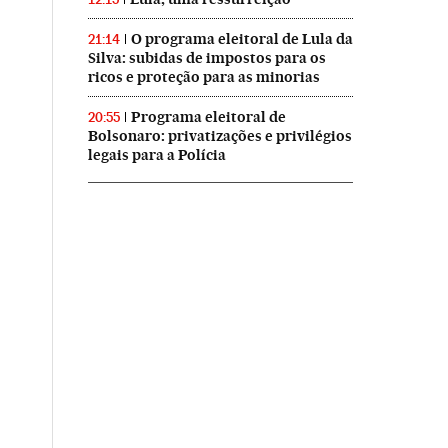
O programa eleitoral de Lula da
21:14
Silva: subidas de impostos para os
ricos e proteção para as minorias
Programa eleitoral de
20:55
Bolsonaro: privatizações e privilégios
legais para a Polícia