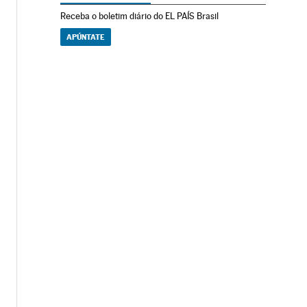
Receba o boletim diário do EL PAÍS Brasil
APÚNTATE