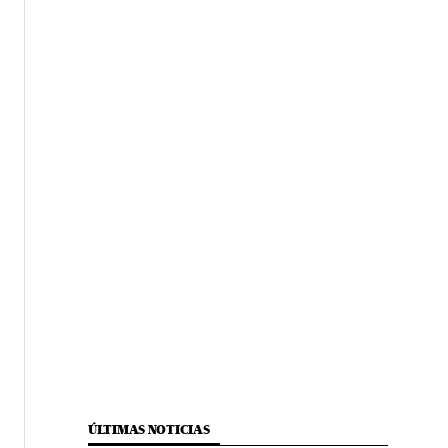
ÚLTIMAS NOTICIAS