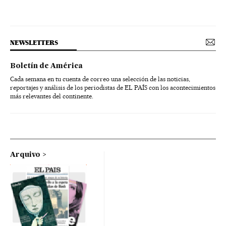
NEWSLETTERS
Boletín de América
Cada semana en tu cuenta de correo una selección de las noticias,
reportajes y análisis de los periodistas de EL PAÍS con los acontecimientos
más relevantes del continente.
Arquivo