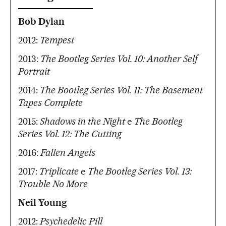
Bob Dylan
2012:
Tempest
2013:
The Bootleg Series Vol. 10: Another Self
Portrait
2014:
The Bootleg Series Vol. 11: The Basement
Tapes Complete
2015:
Shadows in the Night
e
The Bootleg
Series Vol. 12: The Cutting
2016:
Fallen Angels
2017:
Triplicate
e
The Bootleg Series Vol. 13:
Trouble No More
Neil Young
2012:
Psychedelic Pill