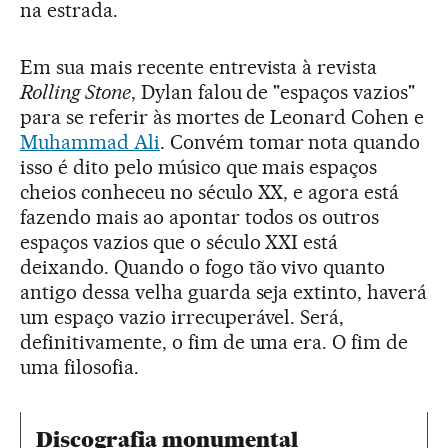
na estrada.
Em sua mais recente entrevista à revista
Rolling Stone
, Dylan falou de "espaços vazios"
para se referir às mortes de Leonard Cohen e
Muhammad Ali
. Convém tomar nota quando
isso é dito pelo músico que mais espaços
cheios conheceu no século XX, e agora está
fazendo mais ao apontar todos os outros
espaços vazios que o século XXI está
deixando. Quando o fogo tão vivo quanto
antigo dessa velha guarda seja extinto, haverá
um espaço vazio irrecuperável. Será,
definitivamente, o fim de uma era. O fim de
uma filosofia.
Discografia monumental