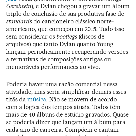
Gershwin
), e Dylan chegou a gravar um álbum
triplo de conclusão de sua produtiva fase de
standards
do cancioneiro clássico norte-
americano, que começou em 2015. Tudo isso
sem considerar os
bootlegs
(discos de
arquivos) que tanto Dylan quanto Young
lançam periodicamente recuperando versões
alternativas de composições antigas ou
memoráveis performances ao vivo.
Poderia haver uma razão comercial nessa
atividade, mas seria simplificar demais esses
titãs da
música
. Não se movem de acordo
com a lógica dos tempos atuais. Todos têm
mais de 40 álbuns de estúdio gravados. Quase
se poderia dizer que lançam um álbum para
cada ano de carreira. Compõem e cantam