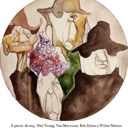
À partir da esq., Neil Young, Van Morrison, Bob Dylan e Willie Nelson.