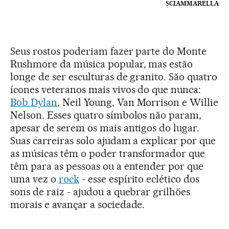
SCIAMMARELLA
Seus rostos poderiam fazer parte do Monte
Rushmore da música popular, mas estão
longe de ser esculturas de granito. São quatro
ícones veteranos mais vivos do que nunca:
Bob Dylan
, Neil Young, Van Morrison e Willie
Nelson. Esses quatro símbolos não param,
apesar de serem os mais antigos do lugar.
Suas carreiras solo ajudam a explicar por que
as músicas têm o poder transformador que
têm para as pessoas ou a entender por que
uma vez o
rock
- esse espírito eclético dos
sons de raiz - ajudou a quebrar grilhões
morais e avançar a sociedade.