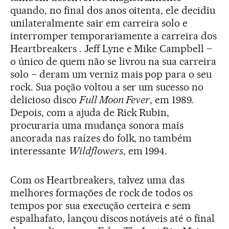
quando, no final dos anos oitenta, ele decidiu
unilateralmente sair em carreira solo e
interromper temporariamente a carreira dos
Heartbreakers . Jeff Lyne e Mike Campbell –
o único de quem não se livrou na sua carreira
solo – deram um verniz mais pop para o seu
rock. Sua poção voltou a ser um sucesso no
delicioso disco
Full Moon Fever
, em 1989.
Depois, com a ajuda de Rick Rubin,
procuraria uma mudança sonora mais
ancorada nas raízes do folk, no também
interessante
Wildflowers
, em 1994.
Com os Heartbreakers, talvez uma das
melhores formações de rock de todos os
tempos por sua execução certeira e sem
espalhafato, lançou discos notáveis até o final