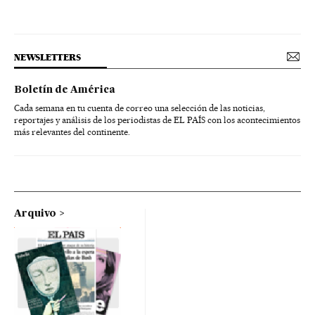
NEWSLETTERS
Boletín de América
Cada semana en tu cuenta de correo una selección de las noticias,
reportajes y análisis de los periodistas de EL PAÍS con los acontecimientos
más relevantes del continente.
Arquivo