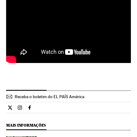
Receba o boletim do EL PAÍS América
Cultura El País Brasil en Twitter
Cultura El País Brasil en Instagram
Cultura El País Brasil en Facebook
MAIS INFORMAÇÕES