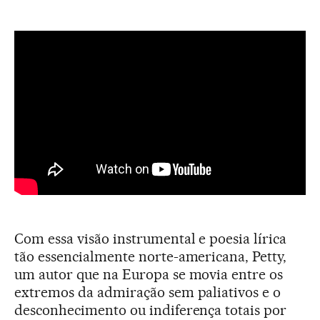
Com essa visão instrumental e poesia lírica
tão essencialmente norte-americana, Petty,
um autor que na Europa se movia entre os
extremos da admiração sem paliativos e o
desconhecimento ou indiferença totais por