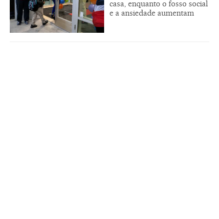
casa, enquanto o fosso social
e a ansiedade aumentam