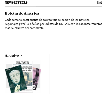
NEWSLETTERS
Boletín de América
Cada semana en tu cuenta de correo una selección de las noticias,
reportajes y análisis de los periodistas de EL PAÍS con los acontecimientos
más relevantes del continente.
Arquivo