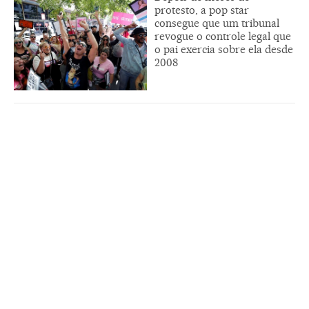
protesto, a pop star
consegue que um tribunal
revogue o controle legal que
o pai exercia sobre ela desde
2008