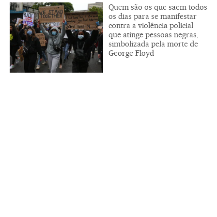
Quem são os que saem todos
os dias para se manifestar
contra a violência policial
que atinge pessoas negras,
simbolizada pela morte de
George Floyd