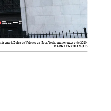
frente à Bolsa de Valores de Nova York, em novembro de 2020.
MARK LENNIHAN (AP)