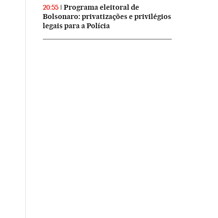
Programa eleitoral de
20:55
Bolsonaro: privatizações e privilégios
legais para a Polícia