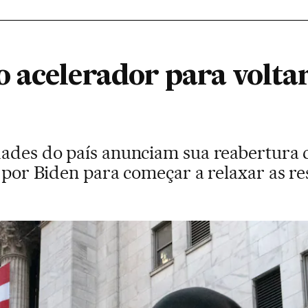
 acelerador para voltar
dades do país anunciam sua reabertura 
a por Biden para começar a relaxar as re