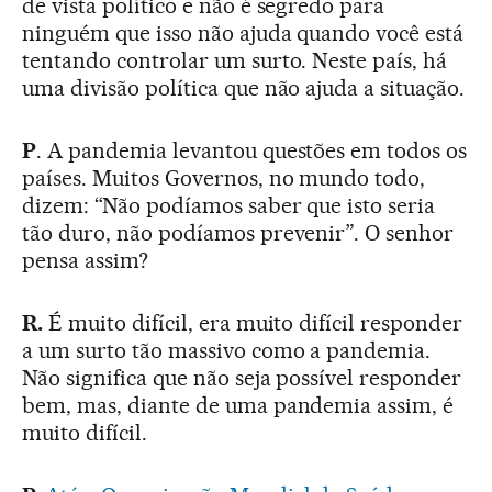
de vista político e não é segredo para
ninguém que isso não ajuda quando você está
tentando controlar um surto. Neste país, há
uma divisão política que não ajuda a situação.
P
. A pandemia levantou questões em todos os
países. Muitos Governos, no mundo todo,
dizem: “Não podíamos saber que isto seria
tão duro, não podíamos prevenir”. O senhor
pensa assim?
R.
É muito difícil, era muito difícil responder
a um surto tão massivo como a pandemia.
Não significa que não seja possível responder
bem, mas, diante de uma pandemia assim, é
muito difícil.