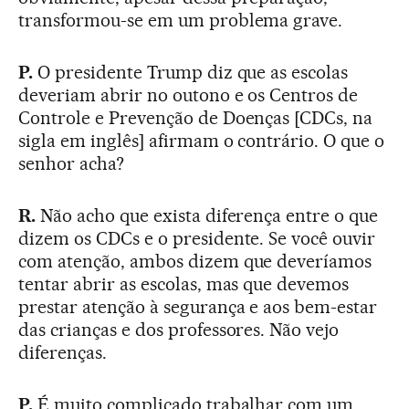
transformou-se em um problema grave.
P.
O presidente Trump diz que as escolas
deveriam abrir no outono e os Centros de
Controle e Prevenção de Doenças [CDCs, na
sigla em inglês] afirmam o contrário. O que o
senhor acha?
R.
Não acho que exista diferença entre o que
dizem os CDCs e o presidente. Se você ouvir
com atenção, ambos dizem que deveríamos
tentar abrir as escolas, mas que devemos
prestar atenção à segurança e aos bem-estar
das crianças e dos professores. Não vejo
diferenças.
P.
É muito complicado trabalhar com um