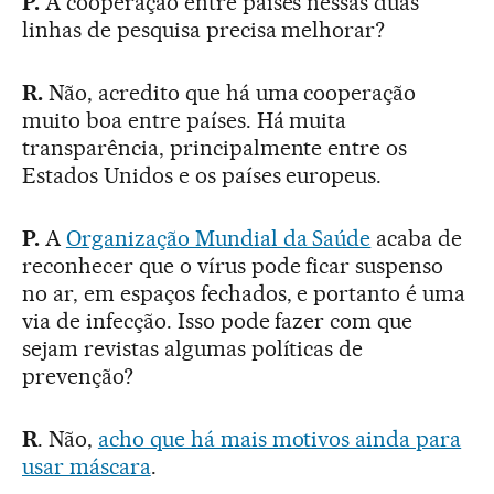
P.
A cooperação entre países nessas duas
linhas de pesquisa precisa melhorar?
R.
Não, acredito que há uma cooperação
muito boa entre países. Há muita
transparência, principalmente entre os
Estados Unidos e os países europeus.
P.
A
Organização Mundial da Saúde
acaba de
reconhecer que o vírus pode ficar suspenso
no ar, em espaços fechados, e portanto é uma
via de infecção. Isso pode fazer com que
sejam revistas algumas políticas de
prevenção?
R
. Não,
acho que há mais motivos ainda para
usar máscara
.