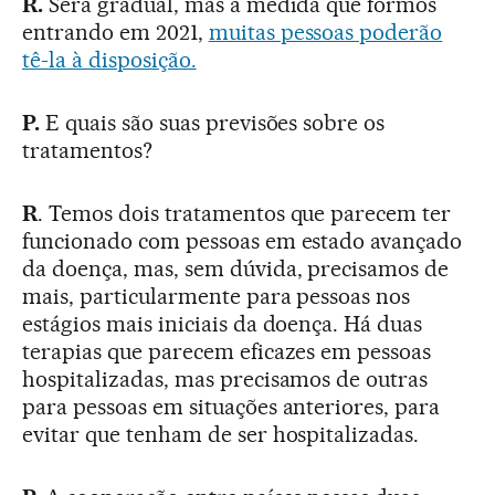
R.
Será gradual, mas à medida que formos
entrando em 2021,
muitas pessoas poderão
tê-la à disposição.
P.
E quais são suas previsões sobre os
tratamentos?
R
. Temos dois tratamentos que parecem ter
funcionado com pessoas em estado avançado
da doença, mas, sem dúvida, precisamos de
mais, particularmente para pessoas nos
estágios mais iniciais da doença. Há duas
terapias que parecem eficazes em pessoas
hospitalizadas, mas precisamos de outras
para pessoas em situações anteriores, para
evitar que tenham de ser hospitalizadas.