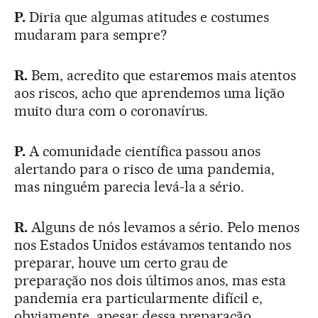
P.
Diria que algumas atitudes e costumes
mudaram para sempre?
R.
Bem, acredito que estaremos mais atentos
aos riscos, acho que aprendemos uma lição
muito dura com o coronavírus.
P.
A comunidade científica passou anos
alertando para o risco de uma pandemia,
mas ninguém parecia levá-la a sério.
R.
Alguns de nós levamos a sério. Pelo menos
nos Estados Unidos estávamos tentando nos
preparar, houve um certo grau de
preparação nos dois últimos anos, mas esta
pandemia era particularmente difícil e,
obviamente, apesar dessa preparação,