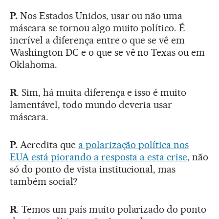
P.
Nos Estados Unidos, usar ou não uma
máscara se tornou algo muito político. É
incrível a diferença entre o que se vê em
Washington DC e o que se vê no Texas ou em
Oklahoma.
R
. Sim, há muita diferença e isso é muito
lamentável, todo mundo deveria usar
máscara.
P.
Acredita que
a polarização política nos
EUA está piorando a resposta a esta crise
, não
só do ponto de vista institucional, mas
também social?
R
. Temos um país muito polarizado do ponto