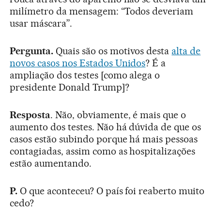
milímetro da mensagem: “Todos deveriam
usar máscara”.
Pergunta.
Quais são os motivos desta
alta de
novos casos nos Estados Unidos
? É a
ampliação dos testes [como alega o
presidente Donald Trump]?
Resposta
. Não, obviamente, é mais que o
aumento dos testes. Não há dúvida de que os
casos estão subindo porque há mais pessoas
contagiadas, assim como as hospitalizações
estão aumentando.
P.
O que aconteceu? O país foi reaberto muito
cedo?