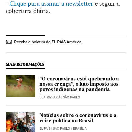
-
Clique para assinar a newsletter
e seguir a
cobertura diária.
Receba o boletim do EL PAÍS América
MAIS INFORMAÇÕES
“O coronavírus está quebrando a
nossa crença”, o luto imposto aos
povos indígenas na pandemia
BEATRIZ JUCÁ
| SÃO PAULO
Notícias sobre o coronavírus e a
crise política no Brasil
EL PAÍS
| SÃO PAULO / BRASÍLIA