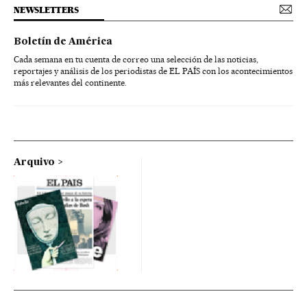
NEWSLETTERS
Boletín de América
Cada semana en tu cuenta de correo una selección de las noticias,
reportajes y análisis de los periodistas de EL PAÍS con los acontecimientos
más relevantes del continente.
Arquivo