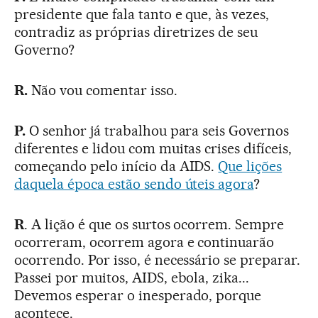
presidente que fala tanto e que, às vezes,
contradiz as próprias diretrizes de seu
Governo?
R.
Não vou comentar isso.
P.
O senhor já trabalhou para seis Governos
diferentes e lidou com muitas crises difíceis,
começando pelo início da AIDS.
Que lições
daquela época estão sendo úteis agora
?
R
. A lição é que os surtos ocorrem. Sempre
ocorreram, ocorrem agora e continuarão
ocorrendo. Por isso, é necessário se preparar.
Passei por muitos, AIDS, ebola, zika...
Devemos esperar o inesperado, porque
acontece.