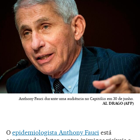
Anthony Fauci durante uma audiência no Capitólio em 30 de junho.
AL DRAGO (AFP)
O
epidemiologista Anthony Fauci
está