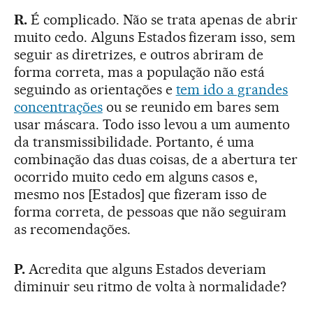
R.
É complicado. Não se trata apenas de abrir
muito cedo. Alguns Estados fizeram isso, sem
seguir as diretrizes, e outros abriram de
forma correta, mas a população não está
seguindo as orientações e
tem ido a grandes
concentrações
ou se reunido em bares sem
usar máscara. Todo isso levou a um aumento
da transmissibilidade. Portanto, é uma
combinação das duas coisas, de a abertura ter
ocorrido muito cedo em alguns casos e,
mesmo nos [Estados] que fizeram isso de
forma correta, de pessoas que não seguiram
as recomendações.
P.
Acredita que alguns Estados deveriam
diminuir seu ritmo de volta à normalidade?