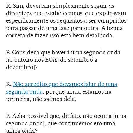
R.
Sim, deveriam simplesmente seguir as
diretrizes que estabelecemos, que explicavam
especificamente os requisitos a ser cumpridos
para passar de uma fase para outra. A forma
correta de fazer isso está bem detalhada.
P.
Considera que haverá uma segunda onda
no outono nos EUA [de setembro a
dezembro]?
R.
Não acredito que devamos falar de uma
segunda onda
, porque ainda estamos na
primeira, não saímos dela.
P.
Acha possível que, de fato, não ocorra [uma
segunda onda], que continuemos em uma
única onda?