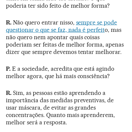
poderia ter sido feito de melhor forma?
R.
Não quero entrar nisso,
sempre se pode
questionar o que se faz, nada é perfeit
o, mas
não quero nem apontar quais coisas
poderiam ser feitas de melhor forma, apenas
dizer que sempre devemos tentar melhorar.
P.
E a sociedade, acredita que está agindo
melhor agora, que há mais consciência?
R.
Sim, as pessoas estão aprendendo a
importância das medidas preventivas, de
usar máscara, de evitar as grandes
concentrações. Quanto mais aprenderem,
melhor será a resposta.