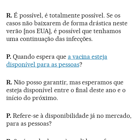
R.
É possível, é totalmente possível. Se os
casos não baixarem de forma drástica neste
verão [nos EUA], é possível que tenhamos
uma continuação das infecções.
P.
Quando espera que
a vacina esteja
disponível para as pessoas
?
R.
Não posso garantir, mas esperamos que
esteja disponível entre o final deste ano e o
início do próximo.
P.
Refere-se à disponibilidade já no mercado,
para as pessoas?