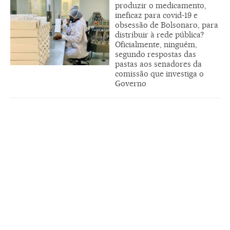
produzir o medicamento,
ineficaz para covid-19 e
obsessão de Bolsonaro, para
distribuir à rede pública?
Oficialmente, ninguém,
segundo respostas das
pastas aos senadores da
comissão que investiga o
Governo