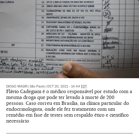
DIOGO MAGRI
|
São Paulo
|
OCT 20, 2021 - 14:44
EDT
Flávio Cadegiani é o médico responsável por estudo com a
mesma droga que pode ter levado à morte de 200
pessoas. Caso correu em Brasília, na clínica particular do
endocrinologista, onde ele fez tratamento com um
remédio em fase de testes sem respaldo ético e científico
necessário