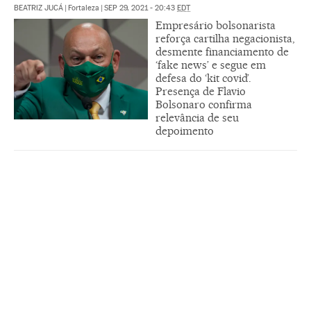
BEATRIZ JUCÁ
|
Fortaleza
|
SEP 29, 2021 - 20:43
EDT
Empresário bolsonarista
reforça cartilha negacionista,
desmente financiamento de
‘fake news’ e segue em
defesa do ‘kit covid’.
Presença de Flavio
Bolsonaro confirma
relevância de seu
depoimento