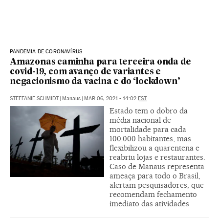
PANDEMIA DE CORONAVÍRUS
Amazonas caminha para terceira onda de
covid-19, com avanço de variantes e
negacionismo da vacina e do ‘lockdown’
STEFFANIE SCHMIDT
|
Manaus
|
MAR 06, 2021 - 14:02
EST
Estado tem o dobro da
média nacional de
mortalidade para cada
100.000 habitantes, mas
flexibilizou a quarentena e
reabriu lojas e restaurantes.
Caso de Manaus representa
ameaça para todo o Brasil,
alertam pesquisadores, que
recomendam fechamento
imediato das atividades