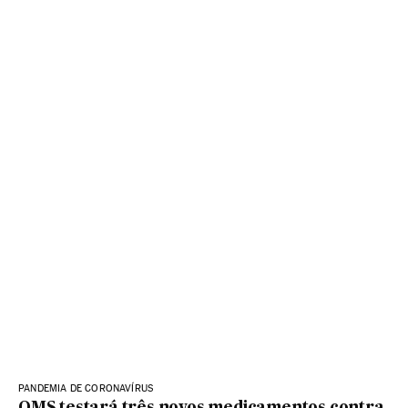
PANDEMIA DE CORONAVÍRUS