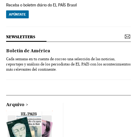
Receba o boletim diário do EL PAÍS Brasil
APÚNTATE
NEWSLETTERS
Boletín de América
Cada semana en tu cuenta de correo una selección de las noticias,
reportajes y análisis de los periodistas de EL PAÍS con los acontecimientos
más relevantes del continente.
Arquivo