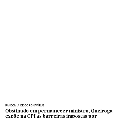
PANDEMIA DE CORONAVÍRUS
Obstinado em permanecer ministro, Queiroga
expõe na CPI as barreiras impostas por