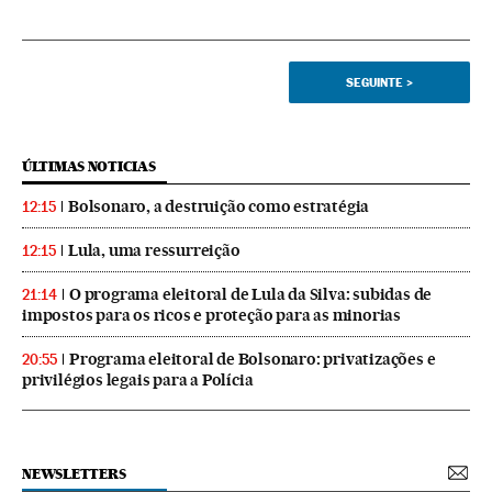
SEGUINTE
>
ÚLTIMAS NOTICIAS
Bolsonaro, a destruição como estratégia
12:15
Lula, uma ressurreição
12:15
O programa eleitoral de Lula da Silva: subidas de
21:14
impostos para os ricos e proteção para as minorias
Programa eleitoral de Bolsonaro: privatizações e
20:55
privilégios legais para a Polícia
NEWSLETTERS