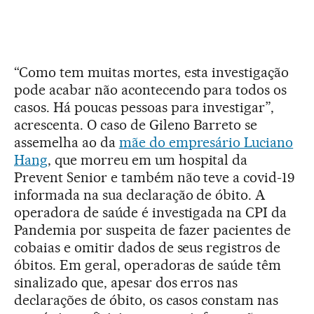
“Como tem muitas mortes, esta investigação
pode acabar não acontecendo para todos os
casos. Há poucas pessoas para investigar”,
acrescenta. O caso de Gileno Barreto se
assemelha ao da
mãe do empresário Luciano
Hang
, que morreu em um hospital da
Prevent Senior e também não teve a covid-19
informada na sua declaração de óbito. A
operadora de saúde é investigada na CPI da
Pandemia por suspeita de fazer pacientes de
cobaias e omitir dados de seus registros de
óbitos. Em geral, operadoras de saúde têm
sinalizado que, apesar dos erros nas
declarações de óbito, os casos constam nas