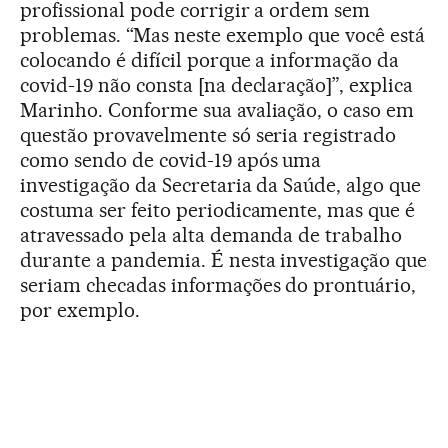
profissional pode corrigir a ordem sem
problemas. “Mas neste exemplo que você está
colocando é difícil porque a informação da
covid-19 não consta [na declaração]”, explica
Marinho. Conforme sua avaliação, o caso em
questão provavelmente só seria registrado
como sendo de covid-19 após uma
investigação da Secretaria da Saúde, algo que
costuma ser feito periodicamente, mas que é
atravessado pela alta demanda de trabalho
durante a pandemia. É nesta investigação que
seriam checadas informações do prontuário,
por exemplo.