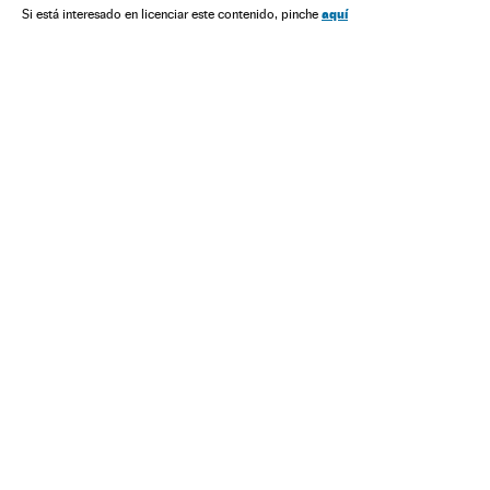
aquí
Si está interesado en licenciar este contenido, pinche