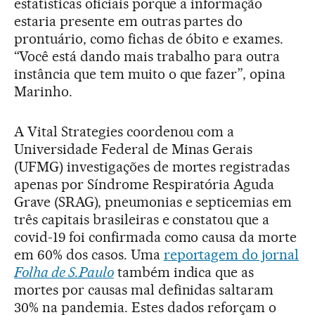
estatísticas oficiais porque a informação
estaria presente em outras partes do
prontuário, como fichas de óbito e exames.
“Você está dando mais trabalho para outra
instância que tem muito o que fazer”, opina
Marinho.
A Vital Strategies coordenou com a
Universidade Federal de Minas Gerais
(UFMG) investigações de mortes registradas
apenas por Síndrome Respiratória Aguda
Grave (SRAG), pneumonias e septicemias em
três capitais brasileiras e constatou que a
covid-19 foi confirmada como causa da morte
em 60% dos casos. Uma
reportagem do jornal
Folha de S.Paulo
também indica que as
mortes por causas mal definidas saltaram
30% na pandemia. Estes dados reforçam o