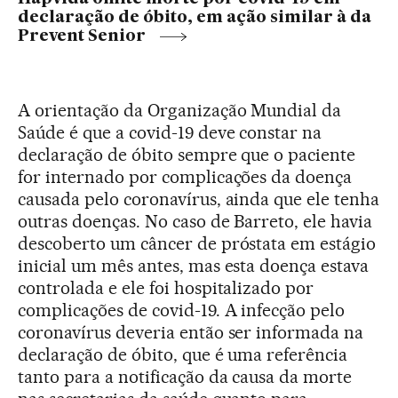
declaração de óbito, em ação similar à da
Prevent Senior
A orientação da Organização Mundial da
Saúde é que a covid-19 deve constar na
declaração de óbito sempre que o paciente
for internado por complicações da doença
causada pelo coronavírus, ainda que ele tenha
outras doenças. No caso de Barreto, ele havia
descoberto um câncer de próstata em estágio
inicial um mês antes, mas esta doença estava
controlada e ele foi hospitalizado por
complicações de covid-19. A infecção pelo
coronavírus deveria então ser informada na
declaração de óbito, que é uma referência
tanto para a notificação da causa da morte