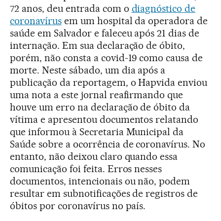
72 anos, deu entrada com o
diagnóstico de
coronavírus
em um hospital da operadora de
saúde em Salvador e faleceu após 21 dias de
internação. Em sua declaração de óbito,
porém, não consta a covid-19 como causa de
morte. Neste sábado, um dia após a
publicação da reportagem, o Hapvida enviou
uma nota a este jornal reafirmando que
houve um erro na declaração de óbito da
vítima e apresentou documentos relatando
que informou à Secretaria Municipal da
Saúde sobre a ocorrência de coronavírus. No
entanto, não deixou claro quando essa
comunicação foi feita. Erros nesses
documentos, intencionais ou não, podem
resultar em subnotificações de registros de
óbitos por coronavírus no país.