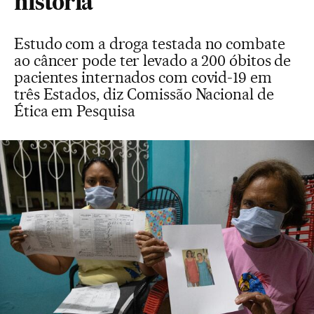
história
Estudo com a droga testada no combate
ao câncer pode ter levado a 200 óbitos de
pacientes internados com covid-19 em
três Estados, diz Comissão Nacional de
Ética em Pesquisa