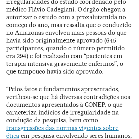
irregularidades do estudo coordenado pelo
médico Flávio Cadegiani. O órgão chegou a
autorizar o estudo com a proxalutamida no
começo do ano, mas ressalta que o conduzido
no Amazonas envolveu mais pessoas do que
havia sido originalmente aprovado (645
participantes, quando o número permitido
era 294) e foi realizado com “pacientes em
terapia intensiva gravemente enfermos”, o
que tampouco havia sido aprovado.
“Pelos fatos e fundamentos apresentados,
verificou-se que há diversas contradições nos
documentos apresentados à CONEP, o que
caracteriza indícios de irregularidade na
condução da pesquisa, bem como
transgressões das normas vigentes sobre
ética
em pesquisa envolvendo seres humanos,