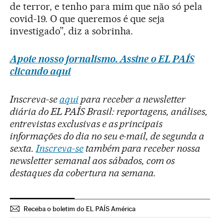
de terror, e tenho para mim que não só pela
covid-19. O que queremos é que seja
investigado”, diz a sobrinha.
Apoie nosso jornalismo. Assine o EL PAÍS
clicando aqui
Inscreva-se
aqui
para receber a newsletter
diária do EL PAÍS Brasil: reportagens, análises,
entrevistas exclusivas e as principais
informações do dia no seu e-mail, de segunda a
sexta.
Inscreva-se
também para receber nossa
newsletter semanal aos sábados, com os
destaques da cobertura na semana.
Receba o boletim do EL PAÍS América