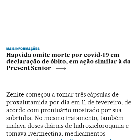
MAIS INFORMAÇÕES
Hapvida omite morte por covid-19 em
declaração de óbito, em ação similar à da
Prevent Senior
Zenite começou a tomar três cápsulas de
proxalutamida por dia em 11 de fevereiro, de
acordo com prontuário mostrado por sua
sobrinha. No mesmo tratamento, também
inalava doses diárias de hidroxicloroquina e
tomava ivermectina, medicamentos