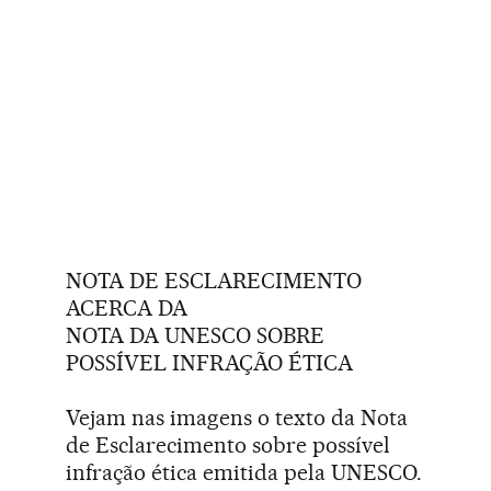
NOTA DE ESCLARECIMENTO
ACERCA DA
NOTA DA UNESCO SOBRE
POSSÍVEL INFRAÇÃO ÉTICA
Vejam nas imagens o texto da Nota
de Esclarecimento sobre possível
infração ética emitida pela UNESCO.