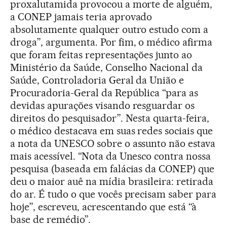
proxalutamida provocou a morte de alguém,
a CONEP jamais teria aprovado
absolutamente qualquer outro estudo com a
droga”, argumenta. Por fim, o médico afirma
que foram feitas representações junto ao
Ministério da Saúde, Conselho Nacional da
Saúde, Controladoria Geral da União e
Procuradoria-Geral da República “para as
devidas apurações visando resguardar os
direitos do pesquisador”. Nesta quarta-feira,
o médico destacava em suas redes sociais que
a nota da UNESCO sobre o assunto não estava
mais acessível. “Nota da Unesco contra nossa
pesquisa (baseada em falácias da CONEP) que
deu o maior auê na mídia brasileira: retirada
do ar. É tudo o que vocês precisam saber para
hoje”, escreveu, acrescentando que está “à
base de remédio”.