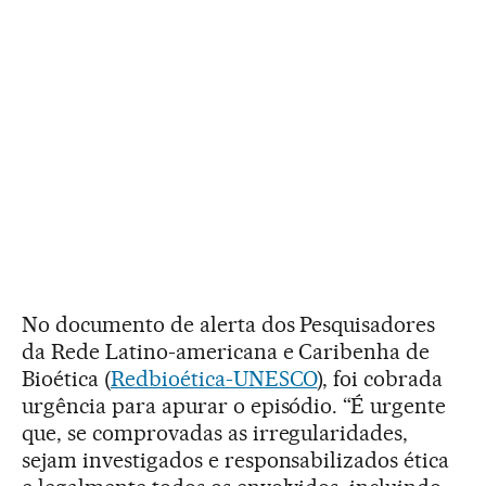
No documento de alerta dos Pesquisadores
da Rede Latino-americana e Caribenha de
Bioética (
Redbioética-UNESCO
), foi cobrada
urgência para apurar o episódio. “É urgente
que, se comprovadas as irregularidades,
sejam investigados e responsabilizados ética