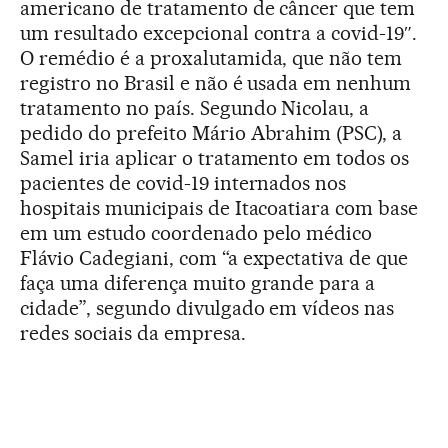
americano de tratamento de câncer que tem
um resultado excepcional contra a covid-19″.
O remédio é a proxalutamida, que não tem
registro no Brasil e não é usada em nenhum
tratamento no país. Segundo Nicolau, a
pedido do prefeito Mário Abrahim (PSC), a
Samel iria aplicar o tratamento em todos os
pacientes de covid-19 internados nos
hospitais municipais de Itacoatiara com base
em um estudo coordenado pelo médico
Flávio Cadegiani, com “a expectativa de que
faça uma diferença muito grande para a
cidade”, segundo divulgado em vídeos nas
redes sociais da empresa.