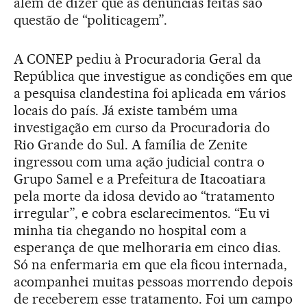
além de dizer que as denúncias feitas são
questão de “politicagem”.
A CONEP pediu à Procuradoria Geral da
República que investigue as condições em que
a pesquisa clandestina foi aplicada em vários
locais do país. Já existe também uma
investigação em curso da Procuradoria do
Rio Grande do Sul. A família de Zenite
ingressou com uma ação judicial contra o
Grupo Samel e a Prefeitura de Itacoatiara
pela morte da idosa devido ao “tratamento
irregular”, e cobra esclarecimentos. “Eu vi
minha tia chegando no hospital com a
esperança de que melhoraria em cinco dias.
Só na enfermaria em que ela ficou internada,
acompanhei muitas pessoas morrendo depois
de receberem esse tratamento. Foi um campo