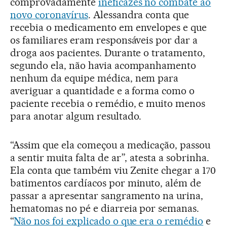
comprovadamente
ineficazes no combate ao
novo coronavírus
. Alessandra conta que
recebia o medicamento em envelopes e que
os familiares eram responsáveis por dar a
droga aos pacientes. Durante o tratamento,
segundo ela, não havia acompanhamento
nenhum da equipe médica, nem para
averiguar a quantidade e a forma como o
paciente recebia o remédio, e muito menos
para anotar algum resultado.
“Assim que ela começou a medicação, passou
a sentir muita falta de ar”, atesta a sobrinha.
Ela conta que também viu Zenite chegar a 170
batimentos cardíacos por minuto, além de
passar a apresentar sangramento na urina,
hematomas no pé e diarreia por semanas.
“
Não nos foi explicado o que era o remédio
e