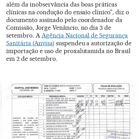
além da inobservância das boas práticas
clínicas na condução do ensaio clínico”, diz o
documento assinado pelo coordenador da
Comissão, Jorge Venâncio, no dia 3 de
setembro. A
Agência Nacional de Segurança
Sanitária (Anvisa)
suspendeu a autorização de
importação e uso de proxalutamida no Brasil
em 2 de setembro.