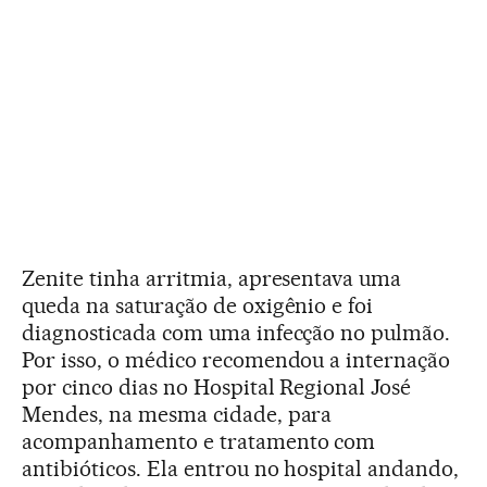
Zenite tinha arritmia, apresentava uma
queda na saturação de oxigênio e foi
diagnosticada com uma infecção no pulmão.
Por isso, o médico recomendou a internação
por cinco dias no Hospital Regional José
Mendes, na mesma cidade, para
acompanhamento e tratamento com
antibióticos. Ela entrou no hospital andando,