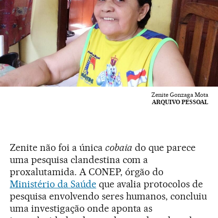
Zenite Gonzaga Mota
ARQUIVO PESSOAL
Zenite não foi a única
cobaia
do que parece
uma pesquisa clandestina com a
proxalutamida. A CONEP, órgão do
Ministério da Saúde
que avalia protocolos de
pesquisa envolvendo seres humanos, concluiu
uma investigação onde aponta as