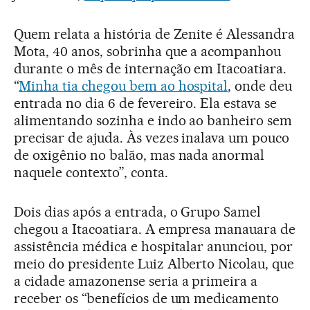
Quem relata a história de Zenite é Alessandra
Mota, 40 anos, sobrinha que a acompanhou
durante o mês de internação em Itacoatiara.
“
Minha tia chegou bem ao hospital
, onde deu
entrada no dia 6 de fevereiro. Ela estava se
alimentando sozinha e indo ao banheiro sem
precisar de ajuda. Às vezes inalava um pouco
de oxigênio no balão, mas nada anormal
naquele contexto”, conta.
Dois dias após a entrada, o Grupo Samel
chegou a Itacoatiara. A empresa manauara de
assistência médica e hospitalar anunciou, por
meio do presidente Luiz Alberto Nicolau, que
a cidade amazonense seria a primeira a
receber os “benefícios de um medicamento