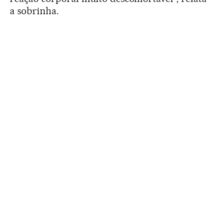
a sobrinha.