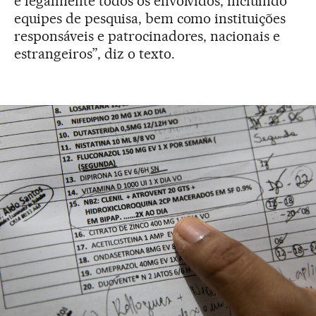
e legalmente todos os envolvidos, incluindo
equipes de pesquisa, bem como instituições
responsáveis e patrocinadores, nacionais e
estrangeiros”, diz o texto.