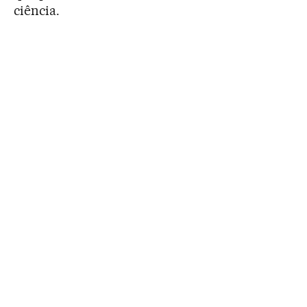
ciência.