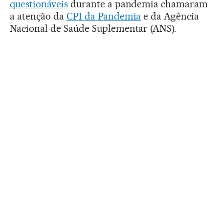
questionáveis
durante a pandemia chamaram
a atenção da
CPI da Pandemia
e da Agência
Nacional de Saúde Suplementar (ANS).