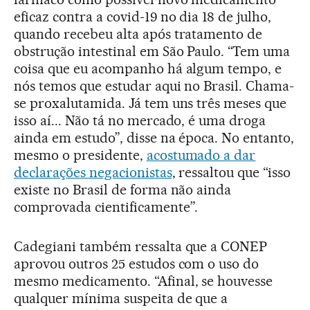
eficaz contra a covid-19 no dia 18 de julho,
quando recebeu alta após tratamento de
obstrução intestinal em São Paulo. “Tem uma
coisa que eu acompanho há algum tempo, e
nós temos que estudar aqui no Brasil. Chama-
se proxalutamida. Já tem uns três meses que
isso aí... Não tá no mercado, é uma droga
ainda em estudo”, disse na época. No entanto,
mesmo o presidente,
acostumado a dar
declarações negacionistas
, ressaltou que “isso
existe no Brasil de forma não ainda
comprovada cientificamente”.
Cadegiani também ressalta que a CONEP
aprovou outros 25 estudos com o uso do
mesmo medicamento. “Afinal, se houvesse
qualquer mínima suspeita de que a