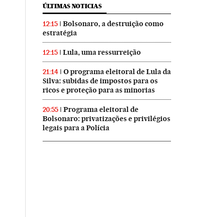
ÚLTIMAS NOTICIAS
Bolsonaro, a destruição como
12:15
estratégia
Lula, uma ressurreição
12:15
O programa eleitoral de Lula da
21:14
Silva: subidas de impostos para os
ricos e proteção para as minorias
Programa eleitoral de
20:55
Bolsonaro: privatizações e privilégios
legais para a Polícia