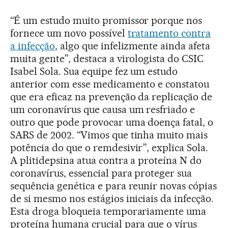
“É um estudo muito promissor porque nos
fornece um novo possível
tratamento contra
a infecção
, algo que infelizmente ainda afeta
muita gente”, destaca a virologista do CSIC
Isabel Sola. Sua equipe fez um estudo
anterior com esse medicamento e constatou
que era eficaz na prevenção da replicação de
um coronavírus que causa um resfriado e
outro que pode provocar uma doença fatal, o
SARS de 2002. “Vimos que tinha muito mais
potência do que o remdesivir”, explica Sola.
A plitidepsina atua contra a proteína N do
coronavírus, essencial para proteger sua
sequência genética e para reunir novas cópias
de si mesmo nos estágios iniciais da infecção.
Esta droga bloqueia temporariamente uma
proteína humana crucial para que o vírus