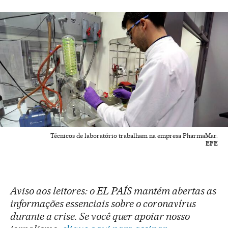
Técnicos de laboratório trabalham na empresa PharmaMar.
EFE
Aviso aos leitores: o EL PAÍS mantém abertas as
informações essenciais sobre o coronavírus
durante a crise. Se você quer apoiar nosso