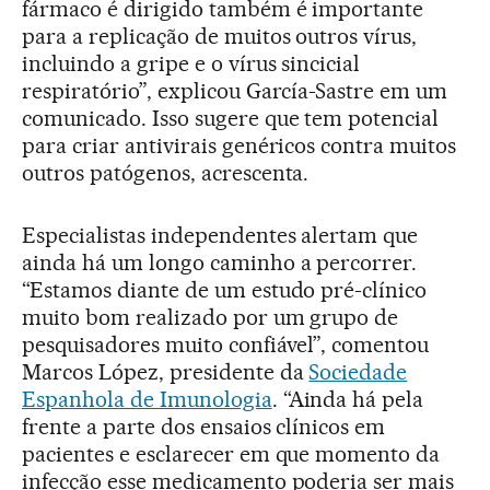
fármaco é dirigido também é importante
para a replicação de muitos outros vírus,
incluindo a gripe e o vírus sincicial
respiratório”, explicou García-Sastre em um
comunicado. Isso sugere que tem potencial
para criar antivirais genéricos contra muitos
outros patógenos, acrescenta.
Especialistas independentes alertam que
ainda há um longo caminho a percorrer.
“Estamos diante de um estudo pré-clínico
muito bom realizado por um grupo de
pesquisadores muito confiável”, comentou
Marcos López, presidente da
Sociedade
Espanhola de Imunologia
. “Ainda há pela
frente a parte dos ensaios clínicos em
pacientes e esclarecer em que momento da
infecção esse medicamento poderia ser mais