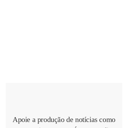
Apoie a produção de notícias como