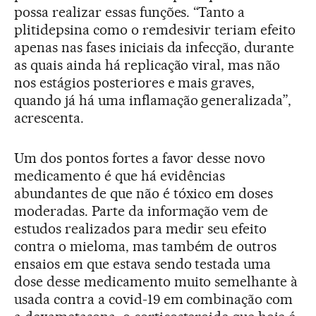
possa realizar essas funções. “Tanto a
plitidepsina como o remdesivir teriam efeito
apenas nas fases iniciais da infecção, durante
as quais ainda há replicação viral, mas não
nos estágios posteriores e mais graves,
quando já há uma inflamação generalizada”,
acrescenta.
Um dos pontos fortes a favor desse novo
medicamento é que há evidências
abundantes de que não é tóxico em doses
moderadas. Parte da informação vem de
estudos realizados para medir seu efeito
contra o mieloma, mas também de outros
ensaios em que estava sendo testada uma
dose desse medicamento muito semelhante à
usada contra a covid-19 em combinação com