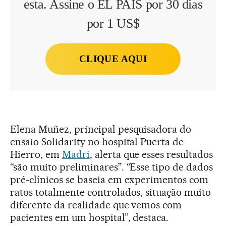
esta. Assine o EL PAÍS por 30 dias
por 1 US$
CLIQUE AQUI
Elena Muñez, principal pesquisadora do
ensaio Solidarity no hospital Puerta de
Hierro, em
Madri
, alerta que esses resultados
“são muito preliminares”. “Esse tipo de dados
pré-clínicos se baseia em experimentos com
ratos totalmente controlados, situação muito
diferente da realidade que vemos com
pacientes em um hospital”, destaca.