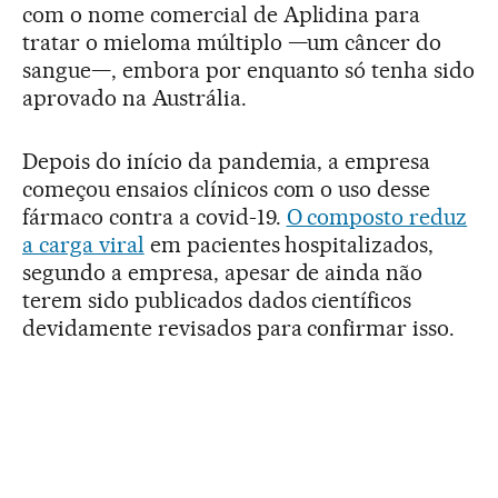
com o nome comercial de Aplidina para
tratar o mieloma múltiplo —um câncer do
sangue—, embora por enquanto só tenha sido
aprovado na Austrália.
Depois do início da pandemia, a empresa
começou ensaios clínicos com o uso desse
fármaco contra a covid-19.
O composto reduz
a carga viral
em pacientes hospitalizados,
segundo a empresa, apesar de ainda não
terem sido publicados dados científicos
devidamente revisados para confirmar isso.