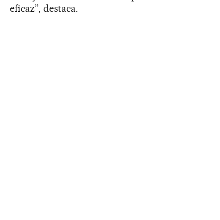
eficaz”, destaca.