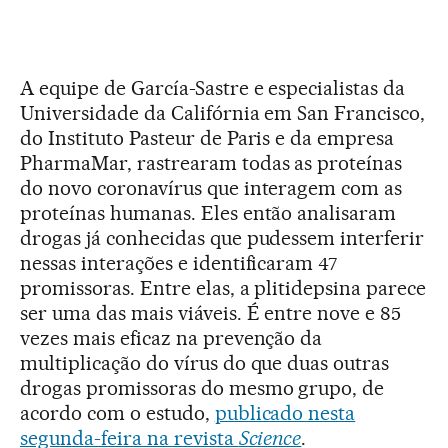
A equipe de García-Sastre e especialistas da
Universidade da Califórnia em San Francisco,
do Instituto Pasteur de Paris e da empresa
PharmaMar, rastrearam todas as proteínas
do novo coronavírus que interagem com as
proteínas humanas. Eles então analisaram
drogas já conhecidas que pudessem interferir
nessas interações e identificaram 47
promissoras. Entre elas, a plitidepsina parece
ser uma das mais viáveis. É entre nove e 85
vezes mais eficaz na prevenção da
multiplicação do vírus do que duas outras
drogas promissoras do mesmo grupo, de
acordo com o estudo,
publicado nesta
segunda-feira na revista
Science
.