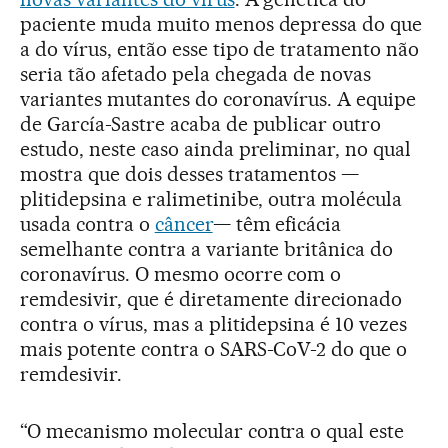
paciente muda muito menos depressa do que
a do vírus, então esse tipo de tratamento não
seria tão afetado pela chegada de novas
variantes mutantes do coronavírus. A equipe
de García-Sastre acaba de publicar outro
estudo, neste caso ainda preliminar, no qual
mostra que dois desses tratamentos —
plitidepsina e ralimetinibe, outra molécula
usada contra o
câncer
— têm eficácia
semelhante contra a variante britânica do
coronavírus. O mesmo ocorre com o
remdesivir, que é diretamente direcionado
contra o vírus, mas a plitidepsina é 10 vezes
mais potente contra o SARS-CoV-2 do que o
remdesivir.
“O mecanismo molecular contra o qual este