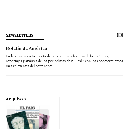
NEWSLETTERS
Boletín de América
Cada semana en tu cuenta de correo una selección de las noticias,
reportajes y análisis de los periodistas de EL PAÍS con los acontecimientos
más relevantes del continente.
Arquivo