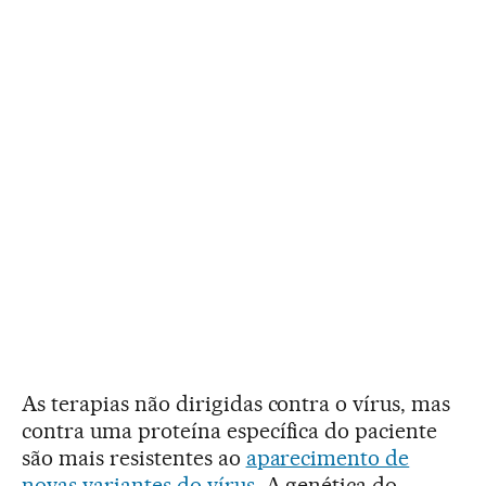
As terapias não dirigidas contra o vírus, mas
contra uma proteína específica do paciente
são mais resistentes ao
aparecimento de
novas variantes do vírus
. A genética do