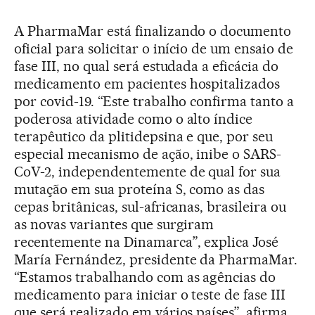
A PharmaMar está finalizando o documento
oficial para solicitar o início de um ensaio de
fase III, no qual será estudada a eficácia do
medicamento em pacientes hospitalizados
por covid-19. “Este trabalho confirma tanto a
poderosa atividade como o alto índice
terapêutico da plitidepsina e que, por seu
especial mecanismo de ação, inibe o SARS-
CoV-2, independentemente de qual for sua
mutação em sua proteína S, como as das
cepas britânicas, sul-africanas, brasileira ou
as novas variantes que surgiram
recentemente na Dinamarca”, explica José
María Fernández, presidente da PharmaMar.
“Estamos trabalhando com as agências do
medicamento para iniciar o teste de fase III
que será realizado em vários países”, afirma.