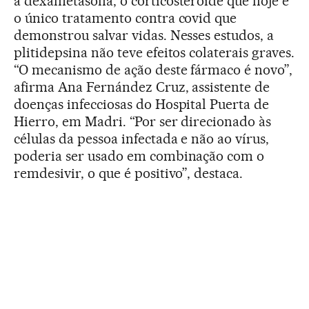
a dexametasona, o corticosteroide que hoje é
o único tratamento contra covid que
demonstrou salvar vidas. Nesses estudos, a
plitidepsina não teve efeitos colaterais graves.
“O mecanismo de ação deste fármaco é novo”,
afirma Ana Fernández Cruz, assistente de
doenças infecciosas do Hospital Puerta de
Hierro, em Madri. “Por ser direcionado às
células da pessoa infectada e não ao vírus,
poderia ser usado em combinação com o
remdesivir, o que é positivo”, destaca.