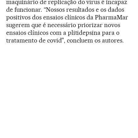
maquinário de replicação do vírus é incapaz
de funcionar. “Nossos resultados e os dados
positivos dos ensaios clínicos da PharmaMar
sugerem que é necessário priorizar novos
ensaios clínicos com a plitidepsina para o
tratamento de covid”, concluem os autores.