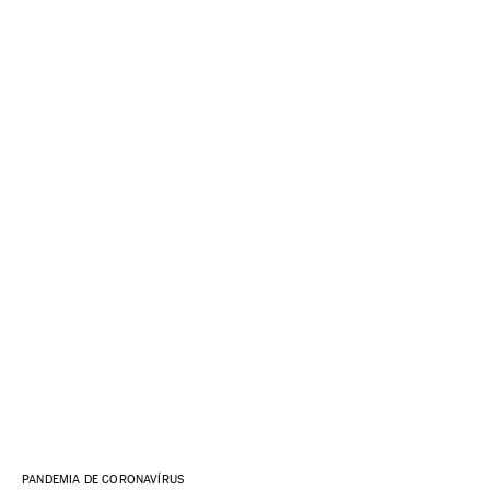
PANDEMIA DE CORONAVÍRUS