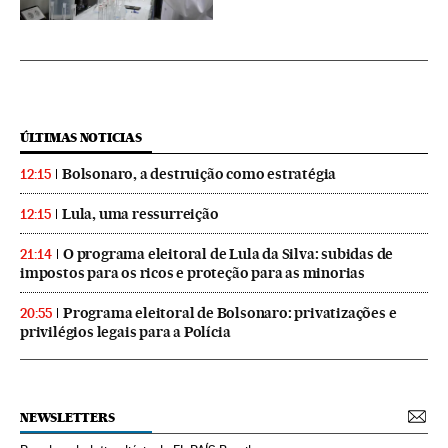
ÚLTIMAS NOTICIAS
Bolsonaro, a destruição como estratégia
12:15
Lula, uma ressurreição
12:15
O programa eleitoral de Lula da Silva: subidas de
21:14
impostos para os ricos e proteção para as minorias
Programa eleitoral de Bolsonaro: privatizações e
20:55
privilégios legais para a Polícia
NEWSLETTERS