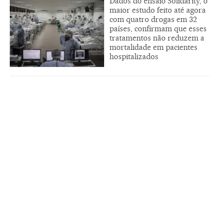
Dados do ensaio Solidarity, o
maior estudo feito até agora
com quatro drogas em 32
países, confirmam que esses
tratamentos não reduzem a
mortalidade em pacientes
hospitalizados