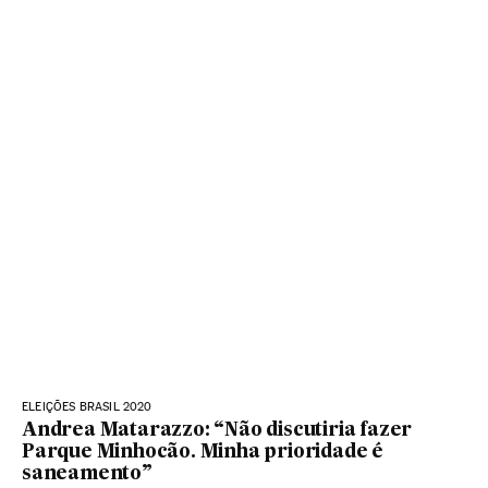
ELEIÇÕES BRASIL 2020
Andrea Matarazzo: “Não discutiria fazer
Parque Minhocão. Minha prioridade é
saneamento”