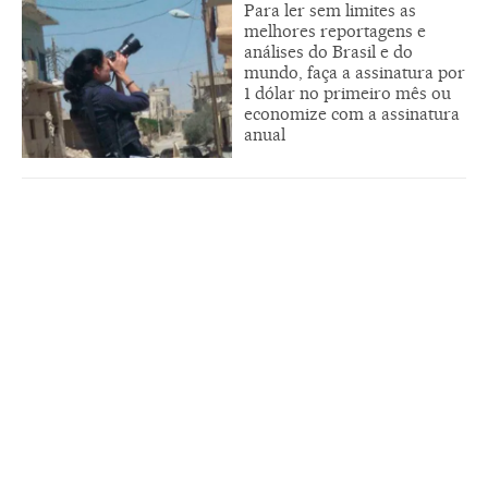
Para ler sem limites as
melhores reportagens e
análises do Brasil e do
mundo, faça a assinatura por
1 dólar no primeiro mês ou
economize com a assinatura
anual