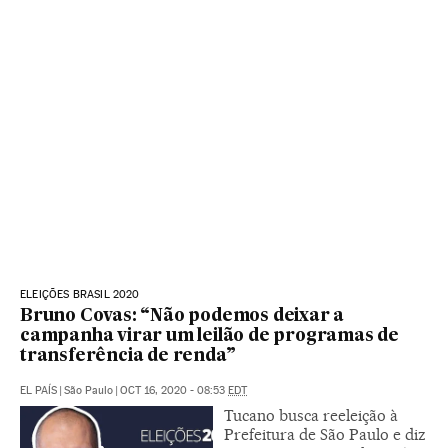
ELEIÇÕES BRASIL 2020
Bruno Covas: “Não podemos deixar a
campanha virar um leilão de programas de
transferência de renda”
EL PAÍS
|
São Paulo
|
OCT 16, 2020 - 08:53
EDT
Tucano busca reeleição à
Prefeitura de São Paulo e diz