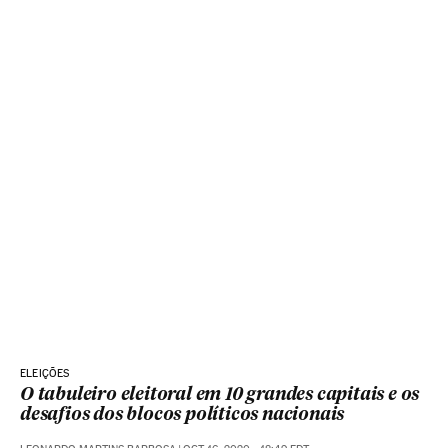
ELEIÇÕES
O tabuleiro eleitoral em 10 grandes capitais e os
desafios dos blocos políticos nacionais