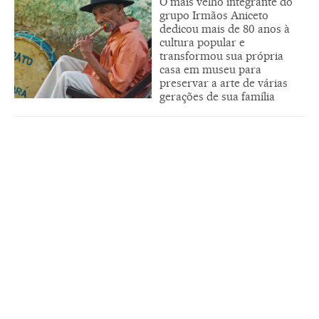
O mais velho integrante do
grupo Irmãos Aniceto
dedicou mais de 80 anos à
cultura popular e
transformou sua própria
casa em museu para
preservar a arte de várias
gerações de sua família