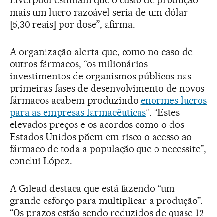
mais um lucro razoável seria de um dólar
[5,30 reais] por dose”, afirma.
A organização alerta que, como no caso de
outros fármacos, “os milionários
investimentos de organismos públicos nas
primeiras fases de desenvolvimento de novos
fármacos acabem produzindo
enormes lucros
para as empresas farmacêuticas
”. “Estes
elevados preços e os acordos como o dos
Estados Unidos põem em risco o acesso ao
fármaco de toda a população que o necessite”,
conclui López.
A Gilead destaca que está fazendo “um
grande esforço para multiplicar a produção”.
“Os prazos estão sendo reduzidos de quase 12