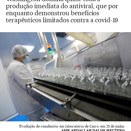
produção imediata do antiviral, que por
enquanto demonstrou benefícios
terapêuticos limitados contra a covid-19
Produção de remdesivir em laboratório de Cairo, em 25 de junho.
AMR ABDALLAH DALSH (REUTERS)