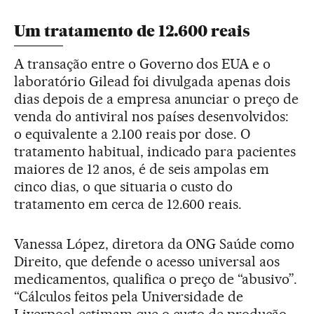
Um tratamento de 12.600 reais
A transação entre o Governo dos EUA e o
laboratório Gilead foi divulgada apenas dois
dias depois de a empresa anunciar o preço de
venda do antiviral nos países desenvolvidos:
o equivalente a 2.100 reais por dose. O
tratamento habitual, indicado para pacientes
maiores de 12 anos, é de seis ampolas em
cinco dias, o que situaria o custo do
tratamento em cerca de 12.600 reais.
Vanessa López, diretora da ONG Saúde como
Direito, que defende o acesso universal aos
medicamentos, qualifica o preço de “abusivo”.
“Cálculos feitos pela Universidade de
Liverpool estimam que o custo de produção