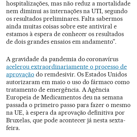
hospitalizações, mas não reduz a mortalidade
nem diminui as internações na UTI, segundo
os resultados preliminares. Falta sabermos
ainda muitas coisas sobre este antiviral e
estamos à espera de conhecer os resultados
de dois grandes ensaios em andamento”.
A gravidade da pandemia do coronavírus
acelerou extraordinariamente o processo de
aprovação
do remdesivir. Os Estados Unidos
autorizaram em maio o uso do fármaco como
tratamento de emergência. A Agência
Europeia de Medicamentos deu na semana
passada o primeiro passo para fazer o mesmo
na UE, à espera da aprovação definitiva por
Bruxelas, que pode acontecer já nesta sexta-
feira.