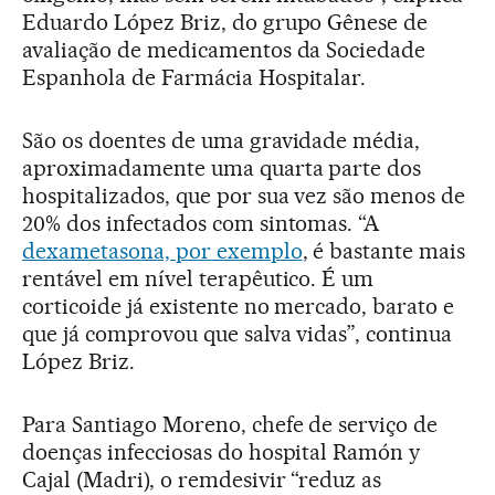
Eduardo López Briz, do grupo Gênese de
avaliação de medicamentos da Sociedade
Espanhola de Farmácia Hospitalar.
São os doentes de uma gravidade média,
aproximadamente uma quarta parte dos
hospitalizados, que por sua vez são menos de
20% dos infectados com sintomas. “A
dexametasona, por exemplo
, é bastante mais
rentável em nível terapêutico. É um
corticoide já existente no mercado, barato e
que já comprovou que salva vidas”, continua
López Briz.
Para Santiago Moreno, chefe de serviço de
doenças infecciosas do hospital Ramón y
Cajal (Madri), o remdesivir “reduz as