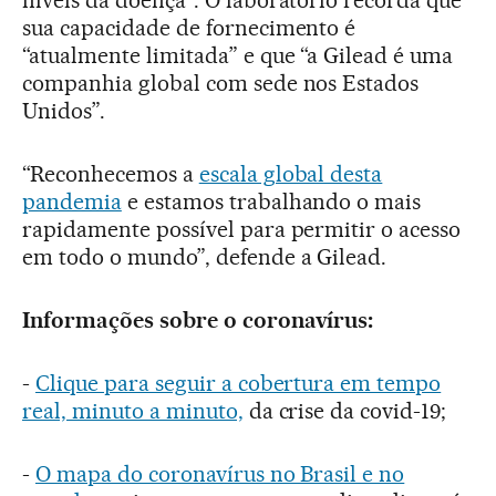
sua capacidade de fornecimento é
“atualmente limitada” e que “a Gilead é uma
companhia global com sede nos Estados
Unidos”.
“Reconhecemos a
escala global desta
pandemia
e estamos trabalhando o mais
rapidamente possível para permitir o acesso
em todo o mundo”, defende a Gilead.
Informações sobre o coronavírus:
-
Clique para seguir a cobertura em tempo
real, minuto a minuto,
da crise da covid-19;
-
O mapa do coronavírus no Brasil e no