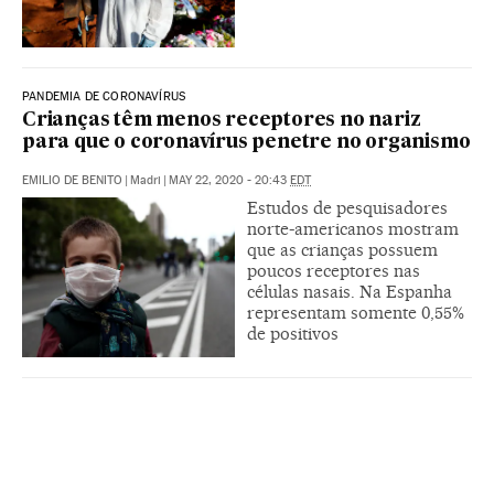
PANDEMIA DE CORONAVÍRUS
Crianças têm menos receptores no nariz
para que o coronavírus penetre no organismo
EMILIO DE BENITO
|
Madri
|
MAY 22, 2020 - 20:43
EDT
Estudos de pesquisadores
norte-americanos mostram
que as crianças possuem
poucos receptores nas
células nasais. Na Espanha
representam somente 0,55%
de positivos