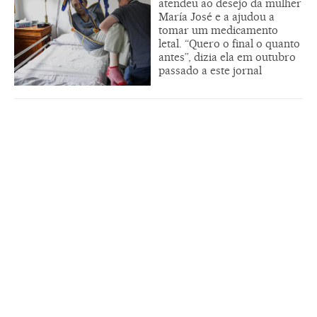
atendeu ao desejo da mulher
María José e a ajudou a
tomar um medicamento
letal. “Quero o final o quanto
antes”, dizia ela em outubro
passado a este jornal