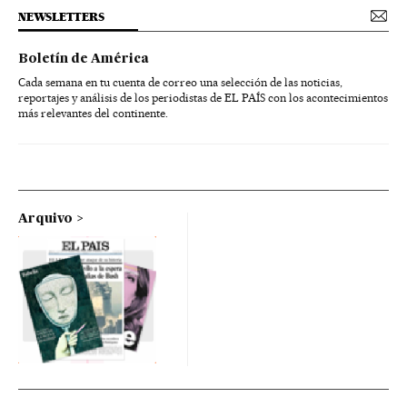
NEWSLETTERS
Boletín de América
Cada semana en tu cuenta de correo una selección de las noticias,
reportajes y análisis de los periodistas de EL PAÍS con los acontecimientos
más relevantes del continente.
Arquivo